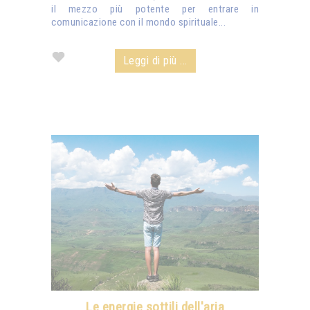
il mezzo più potente per entrare in
comunicazione con il mondo spirituale...
Leggi di più ...
Le energie sottili dell'aria