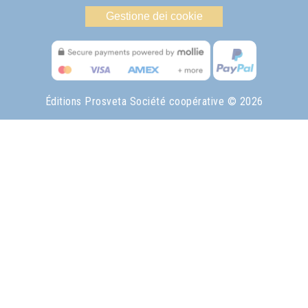
Gestione dei cookie
Éditions Prosveta Société coopérative
© 2026