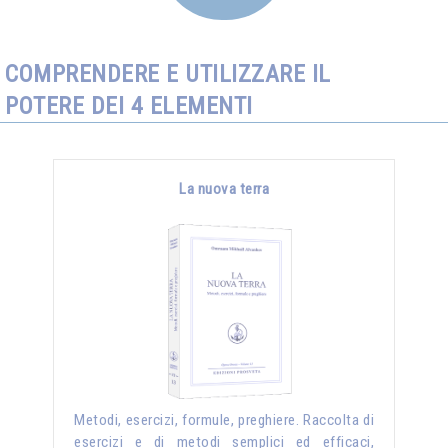
COMPRENDERE E UTILIZZARE IL
POTERE DEI 4 ELEMENTI
La nuova terra
Metodi, esercizi, formule, preghiere. Raccolta di
esercizi e di metodi semplici ed efficaci,