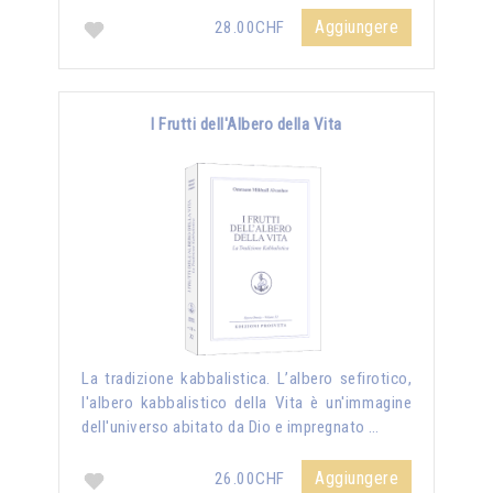
Aggiungere
28.00CHF
I Frutti dell'Albero della Vita
La tradizione kabbalistica. L’albero sefirotico,
l'albero kabbalistico della Vita è un'immagine
dell'universo abitato da Dio e impregnato …
Aggiungere
26.00CHF