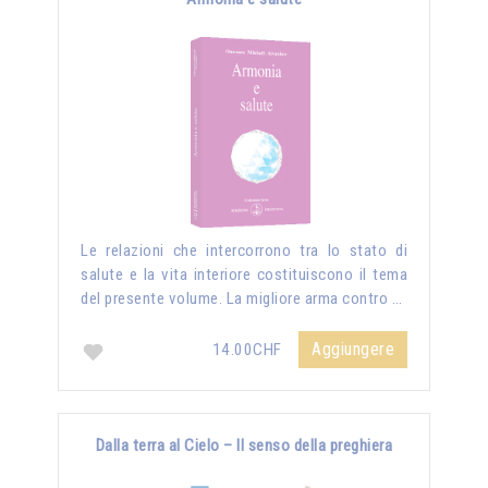
Le relazioni che intercorrono tra lo stato di
salute e la vita interiore costituiscono il tema
del presente volume. La migliore arma contro …
Aggiungere
14.00CHF
Dalla terra al Cielo – Il senso della preghiera