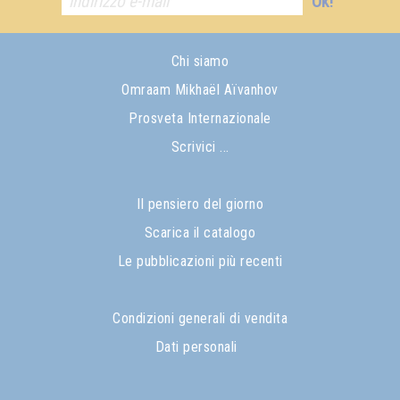
Ok!
Chi siamo
Omraam Mikhaël Aïvanhov
Prosveta Internazionale
Scrivici ...
Il pensiero del giorno
Scarica il catalogo
Le pubblicazioni più recenti
Condizioni generali di vendita
Dati personali