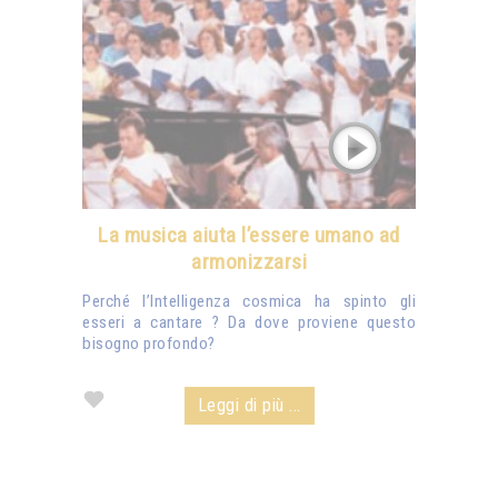
La musica aiuta l’essere umano ad
armonizzarsi
Perché l’Intelligenza cosmica ha spinto gli
esseri a cantare ? Da dove proviene questo
bisogno profondo?
Leggi di più ...