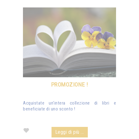
PROMOZIONE !
Acquistate un'intera collezione di libri e
beneficiate di uno sconto !
Leggi di più ...