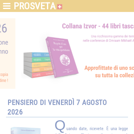
PROSVETA
PENSIERO DI VENERDÌ 7 AGOSTO
2026
Q
uando date, ricevete. È una legge