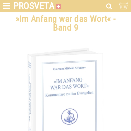
PROSVETA
»Im Anfang war das Wort« -
Band 9