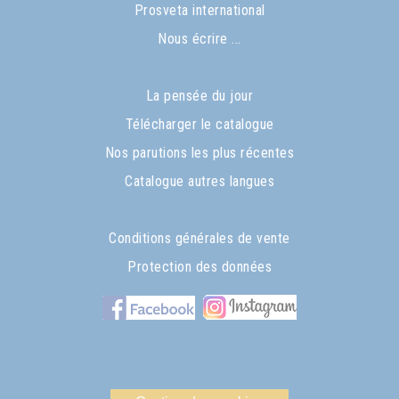
Prosveta international
Nous écrire ...
La pensée du jour
Télécharger le catalogue
Nos parutions les plus récentes
Catalogue autres langues
Conditions générales de vente
Protection des données