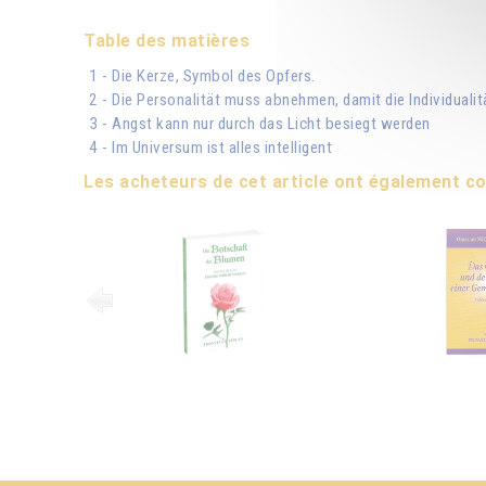
Table des matières
1 - Die Kerze, Symbol des Opfers.
2 - Die Personalität muss abnehmen, damit die Individualit
3 - Angst kann nur durch das Licht besiegt werden
4 - Im Universum ist alles intelligent
Les acheteurs de cet article ont également 