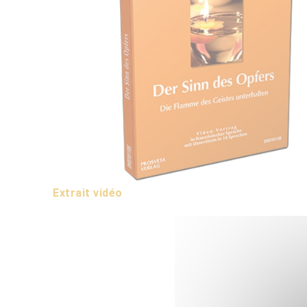
Extrait vidéo