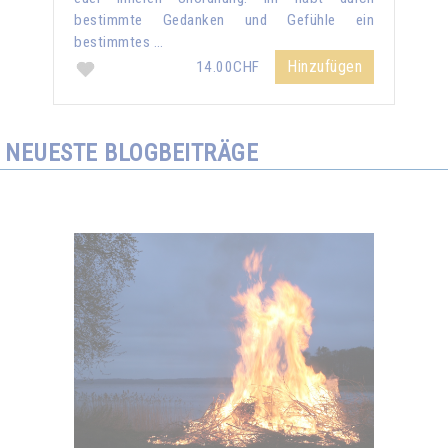
bestimmte Gedanken und Gefühle ein
bestimmtes …
Hinzufügen
14.00CHF
NEUESTE BLOGBEITRÄGE