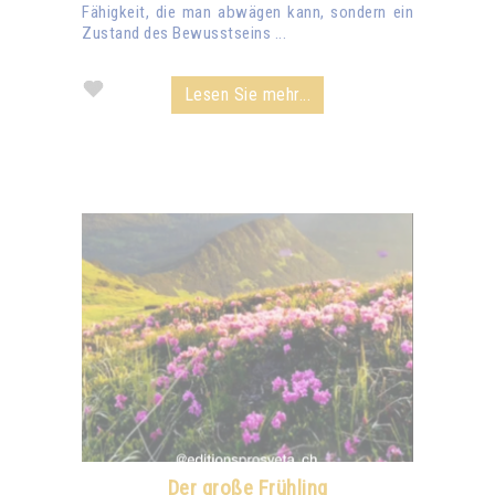
Fähigkeit, die man abwägen kann, sondern ein
Zustand des Bewusstseins ...
Lesen Sie mehr...
Der große Frühling