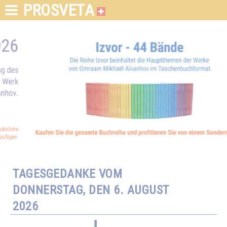
PROSVETA
TAGESGEDANKE VOM
DONNERSTAG, DEN 6. AUGUST
2026