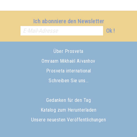
Ich abonniere den Newsletter
Ok !
Über Prosveta
Omraam Mikhaël Aïvanhov
Prosveta international
Schreiben Sie uns…
Gedanken für den Tag
Katalog zum Herunterladen
Unsere neuesten Veröffentlichungen