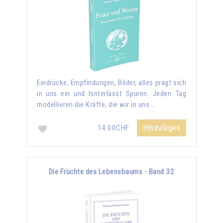
Eindrücke, Empfindungen, Bilder, alles prägt sich
in uns ein und hinterlässt Spuren. Jeden Tag
modellieren die Kräfte, die wir in uns …
Hinzufügen
14.00CHF
Die Früchte des Lebensbaums - Band 32