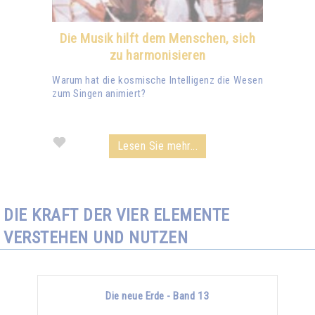
Die Musik hilft dem Menschen, sich
zu harmonisieren
Warum hat die kosmische Intelligenz die Wesen
zum Singen animiert?
Lesen Sie mehr...
DIE KRAFT DER VIER ELEMENTE
VERSTEHEN UND NUTZEN
Die neue Erde - Band 13