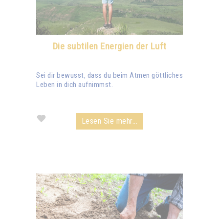
Die subtilen Energien der Luft
Sei dir bewusst, dass du beim Atmen göttliches
Leben in dich aufnimmst.
Lesen Sie mehr...