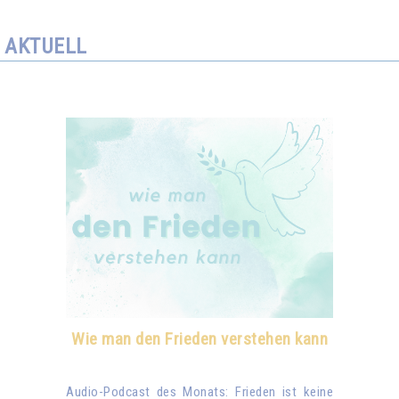
AKTUELL
Wie man den Frieden verstehen kann
Audio-Podcast des Monats: Frieden ist keine