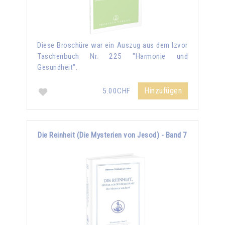
Diese Broschüre war ein Auszug aus dem Izvor
Taschenbuch Nr. 225 "Harmonie und
Gesundheit".
Hinzufügen
5.00CHF
Die Reinheit (Die Mysterien von Jesod) - Band 7