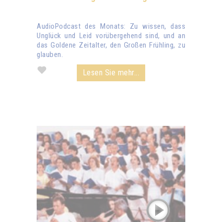
AudioPodcast des Monats: Zu wissen, dass
Unglück und Leid vorübergehend sind, und an
das Goldene Zeitalter, den Großen Frühling, zu
glauben.
Lesen Sie mehr...