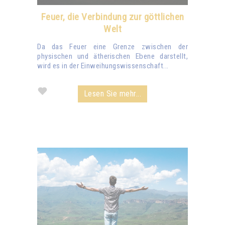
Feuer, die Verbindung zur göttlichen
Welt
Da das Feuer eine Grenze zwischen der
physischen und ätherischen Ebene darstellt,
wird es in der Einweihungswissenschaft...
Lesen Sie mehr...