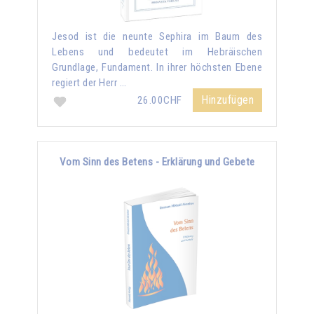
Jesod ist die neunte Sephira im Baum des
Lebens und bedeutet im Hebräischen
Grundlage, Fundament. In ihrer höchsten Ebene
regiert der Herr …
Hinzufügen
26.00CHF
Vom Sinn des Betens - Erklärung und Gebete