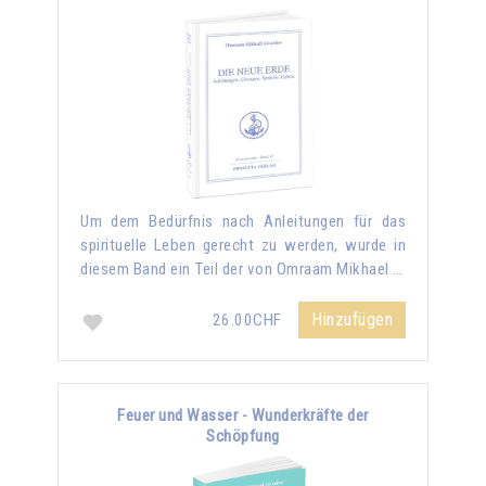
Um dem Bedürfnis nach Anleitungen für das
spirituelle Leben gerecht zu werden, wurde in
diesem Band ein Teil der von Omraam Mikhael …
Hinzufügen
26.00CHF
Feuer und Wasser - Wunderkräfte der
Schöpfung