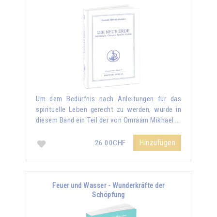
Um dem Bedürfnis nach Anleitungen für das
spirituelle Leben gerecht zu werden, wurde in
diesem Band ein Teil der von Omraam Mikhael …
Hinzufügen
26.00CHF
Feuer und Wasser - Wunderkräfte der
Schöpfung