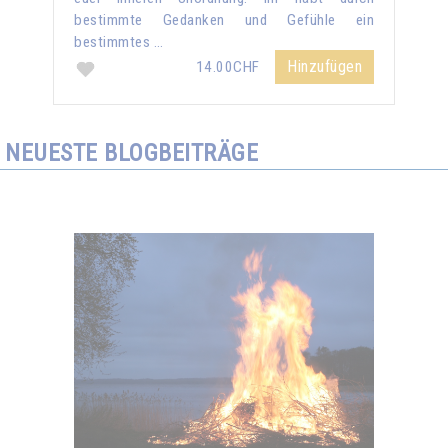
bestimmte Gedanken und Gefühle ein
bestimmtes …
Hinzufügen
14.00CHF
NEUESTE BLOGBEITRÄGE