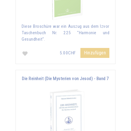
Diese Broschüre war ein Auszug aus dem Izvor
Taschenbuch Nr. 225 "Harmonie und
Gesundheit".
Hinzufügen
5.00CHF
Die Reinheit (Die Mysterien von Jesod) - Band 7