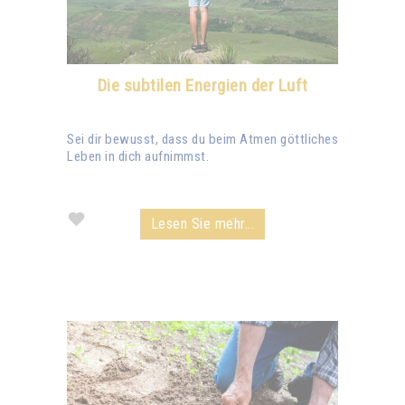
Die subtilen Energien der Luft
Sei dir bewusst, dass du beim Atmen göttliches
Leben in dich aufnimmst.
Lesen Sie mehr...