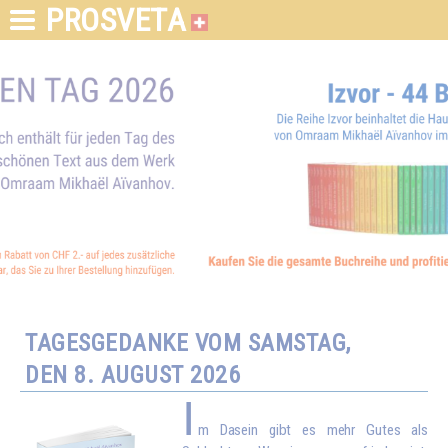
PROSVETA
TAGESGEDANKE VOM SAMSTAG,
DEN 8. AUGUST 2026
I
m Dasein gibt es mehr Gutes als