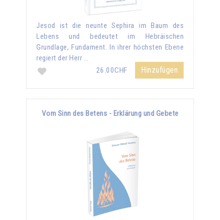
Jesod ist die neunte Sephira im Baum des
Lebens und bedeutet im Hebräischen
Grundlage, Fundament. In ihrer höchsten Ebene
regiert der Herr …
Hinzufügen
26.00CHF
Vom Sinn des Betens - Erklärung und Gebete