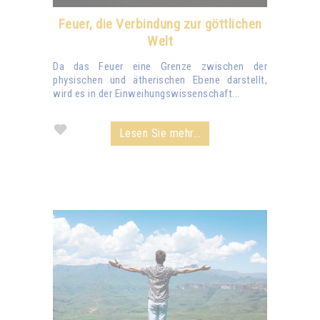
Feuer, die Verbindung zur göttlichen
Welt
Da das Feuer eine Grenze zwischen der
physischen und ätherischen Ebene darstellt,
wird es in der Einweihungswissenschaft...
Lesen Sie mehr...