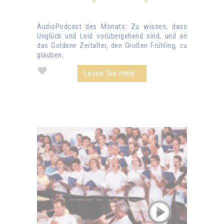
AudioPodcast des Monats: Zu wissen, dass
Unglück und Leid vorübergehend sind, und an
das Goldene Zeitalter, den Großen Frühling, zu
glauben.
Lesen Sie mehr...