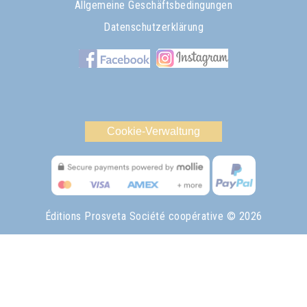
Allgemeine Geschäftsbedingungen
Datenschutzerklärung
Cookie-Verwaltung
Éditions Prosveta Société coopérative
© 2026