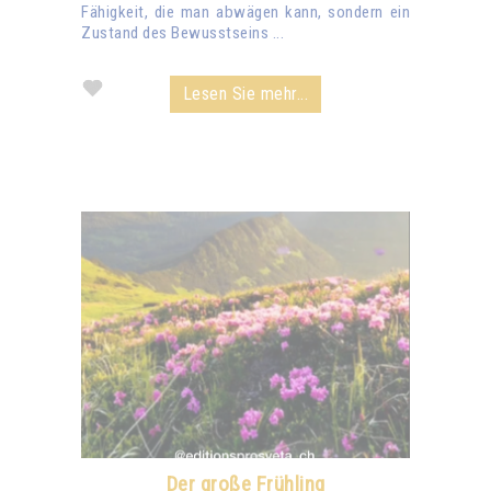
Fähigkeit, die man abwägen kann, sondern ein
Zustand des Bewusstseins ...
Lesen Sie mehr...
Der große Frühling