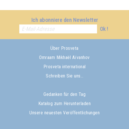
Ich abonniere den Newsletter
Ok !
Über Prosveta
Omraam Mikhaël Aïvanhov
Prosveta international
Schreiben Sie uns…
Gedanken für den Tag
Katalog zum Herunterladen
Unsere neuesten Veröffentlichungen