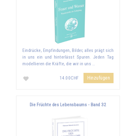
Eindrücke, Empfindungen, Bilder, alles prägt sich
in uns ein und hinterlässt Spuren. Jeden Tag
modellieren die Kräfte, die wir in uns …
Hinzufügen
14.00CHF
Die Früchte des Lebensbaums - Band 32