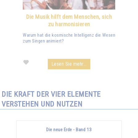
Die Musik hilft dem Menschen, sich
zu harmonisieren
Warum hat die kosmische Intelligenz die Wesen
zum Singen animiert?
Lesen Sie mehr...
DIE KRAFT DER VIER ELEMENTE
VERSTEHEN UND NUTZEN
Die neue Erde - Band 13