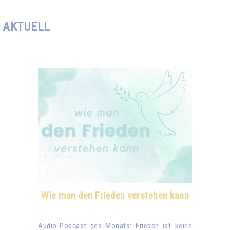
AKTUELL
Wie man den Frieden verstehen kann
Audio-Podcast des Monats: Frieden ist keine