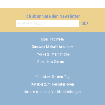
Ich abonniere den Newsletter
Ok !
Über Prosveta
Omraam Mikhaël Aïvanhov
Prosveta international
Schreiben Sie uns…
Gedanken für den Tag
Katalog zum Herunterladen
Unsere neuesten Veröffentlichungen