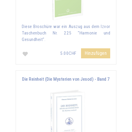
Diese Broschüre war ein Auszug aus dem Izvor
Taschenbuch Nr. 225 "Harmonie und
Gesundheit".
Hinzufügen
5.00CHF
Die Reinheit (Die Mysterien von Jesod) - Band 7