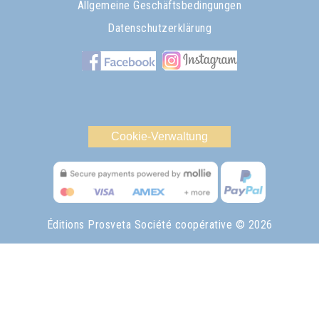
Allgemeine Geschäftsbedingungen
Datenschutzerklärung
Cookie-Verwaltung
Éditions Prosveta Société coopérative
© 2026