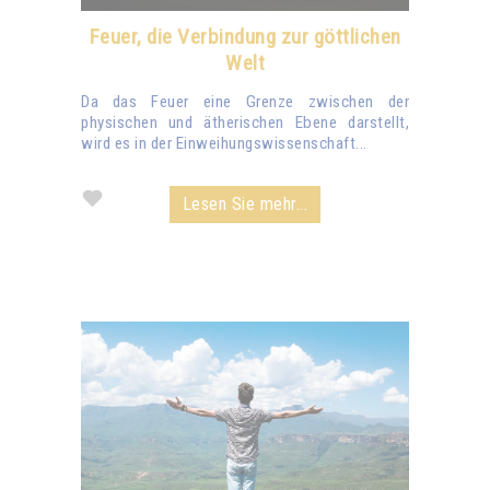
Feuer, die Verbindung zur göttlichen
Welt
Da das Feuer eine Grenze zwischen der
physischen und ätherischen Ebene darstellt,
wird es in der Einweihungswissenschaft...
Lesen Sie mehr...