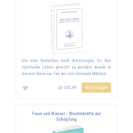
Um dem Bedürfnis nach Anleitungen für das
spirituelle Leben gerecht zu werden, wurde in
diesem Band ein Teil der von Omraam Mikhael …
Hinzufügen
26.00CHF
Feuer und Wasser - Wunderkräfte der
Schöpfung