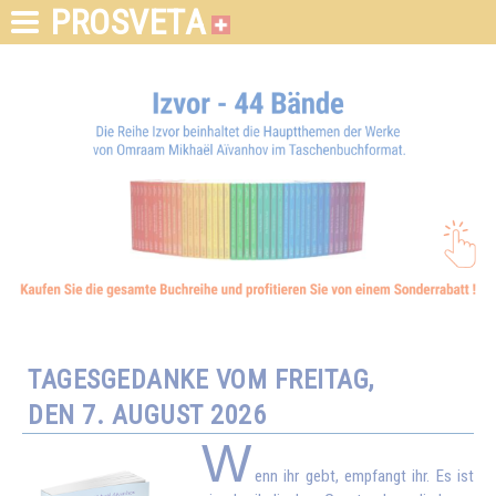
PROSVETA
TAGESGEDANKE VOM FREITAG,
DEN 7. AUGUST 2026
W
enn ihr gebt, empfangt ihr. Es ist