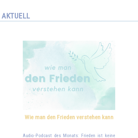
AKTUELL
Wie man den Frieden verstehen kann
Audio-Podcast des Monats: Frieden ist keine