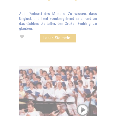
AudioPodcast des Monats: Zu wissen, dass
Unglück und Leid vorübergehend sind, und an
das Goldene Zeitalter, den Großen Frühling, zu
glauben.
Lesen Sie mehr...