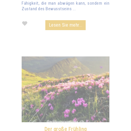
Fähigkeit, die man abwägen kann, sondern ein
Zustand des Bewusstseins ...
Lesen Sie mehr...
Der große Frühling