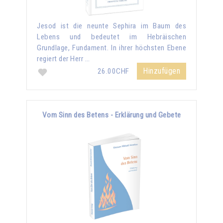
Jesod ist die neunte Sephira im Baum des
Lebens und bedeutet im Hebräischen
Grundlage, Fundament. In ihrer höchsten Ebene
regiert der Herr …
Hinzufügen
26.00CHF
Vom Sinn des Betens - Erklärung und Gebete