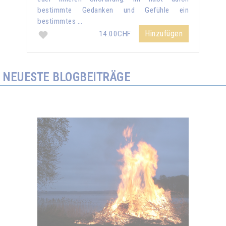
bestimmte Gedanken und Gefühle ein
bestimmtes …
Hinzufügen
14.00CHF
NEUESTE BLOGBEITRÄGE