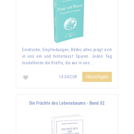
Eindrücke, Empfindungen, Bilder, alles prägt sich
in uns ein und hinterlässt Spuren. Jeden Tag
modellieren die Kräfte, die wir in uns …
Hinzufügen
14.00CHF
Die Früchte des Lebensbaums - Band 32