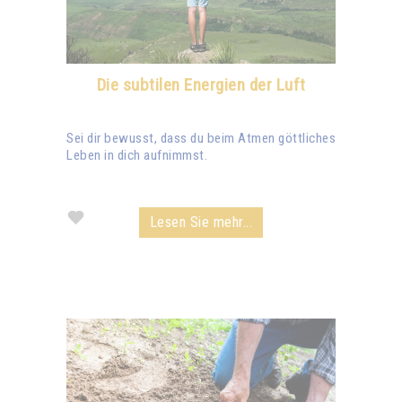
Die subtilen Energien der Luft
Sei dir bewusst, dass du beim Atmen göttliches
Leben in dich aufnimmst.
Lesen Sie mehr...