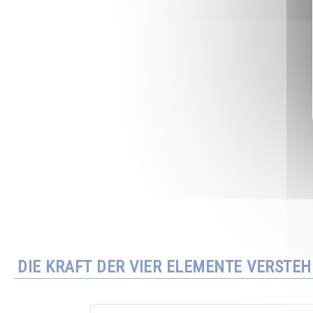
DIE KRAFT DER VIER ELEMENTE VERSTE