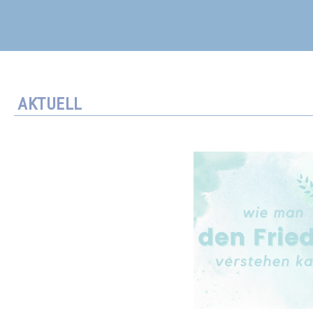
AKTUELL