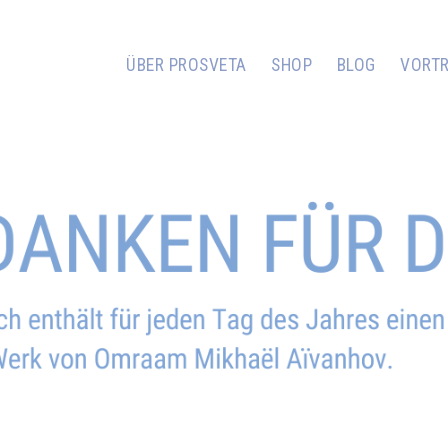
ÜBER PROSVETA
SHOP
BLOG
VORT