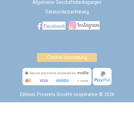
Allgemeine Geschäftsbedingungen
Datenschutzerklärung
Cookie-Verwaltung
Éditions Prosveta Société coopérative
© 2026