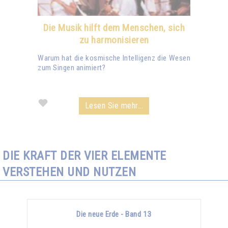
Die Musik hilft dem Menschen, sich
zu harmonisieren
Warum hat die kosmische Intelligenz die Wesen
zum Singen animiert?
Lesen Sie mehr...
DIE KRAFT DER VIER ELEMENTE
VERSTEHEN UND NUTZEN
Die neue Erde - Band 13