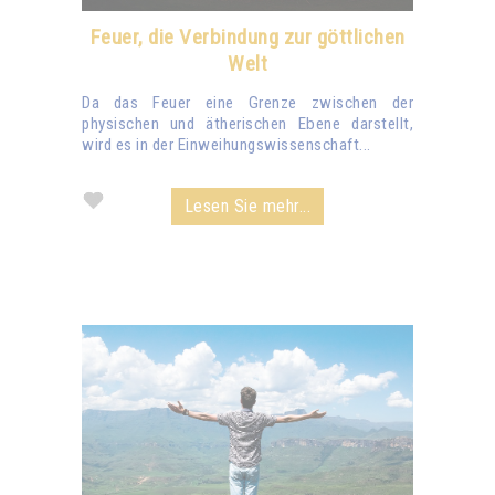
Feuer, die Verbindung zur göttlichen
Welt
Da das Feuer eine Grenze zwischen der
physischen und ätherischen Ebene darstellt,
wird es in der Einweihungswissenschaft...
Lesen Sie mehr...