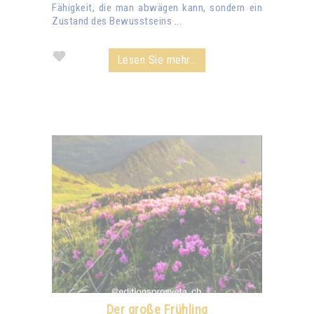
Fähigkeit, die man abwägen kann, sondern ein
Zustand des Bewusstseins ...
Lesen Sie mehr...
Der große Frühling