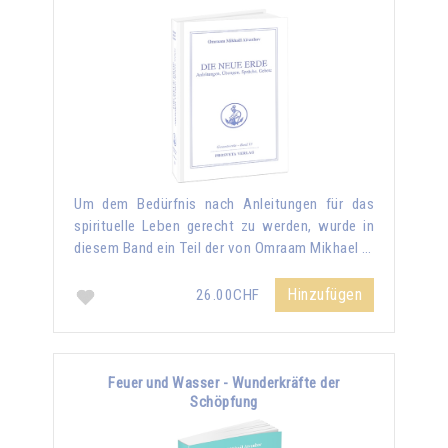
Um dem Bedürfnis nach Anleitungen für das
spirituelle Leben gerecht zu werden, wurde in
diesem Band ein Teil der von Omraam Mikhael …
Hinzufügen
26.00CHF
Feuer und Wasser - Wunderkräfte der
Schöpfung