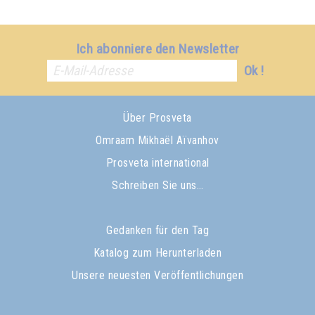
Ich abonniere den Newsletter
Ok !
Über Prosveta
Omraam Mikhaël Aïvanhov
Prosveta international
Schreiben Sie uns…
Gedanken für den Tag
Katalog zum Herunterladen
Unsere neuesten Veröffentlichungen