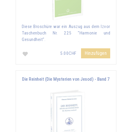
Diese Broschüre war ein Auszug aus dem Izvor
Taschenbuch Nr. 225 "Harmonie und
Gesundheit".
Hinzufügen
5.00CHF
Die Reinheit (Die Mysterien von Jesod) - Band 7