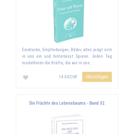
Eindrücke, Empfindungen, Bilder, alles prägt sich
in uns ein und hinterlässt Spuren. Jeden Tag
modellieren die Kräfte, die wir in uns …
Hinzufügen
14.00CHF
Die Früchte des Lebensbaums - Band 32