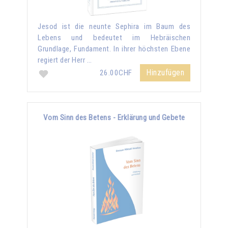
Jesod ist die neunte Sephira im Baum des
Lebens und bedeutet im Hebräischen
Grundlage, Fundament. In ihrer höchsten Ebene
regiert der Herr …
Hinzufügen
26.00CHF
Vom Sinn des Betens - Erklärung und Gebete