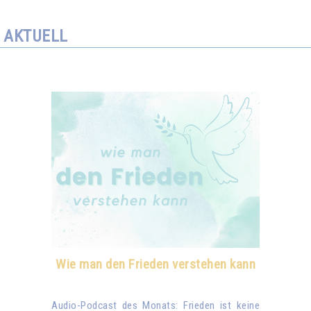
AKTUELL
Wie man den Frieden verstehen kann
Audio-Podcast des Monats: Frieden ist keine