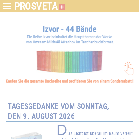
PROSVETA
TAGESGEDANKE VOM SONNTAG,
DEN 9. AUGUST 2026
D
as Licht ist überall im Raum verteilt