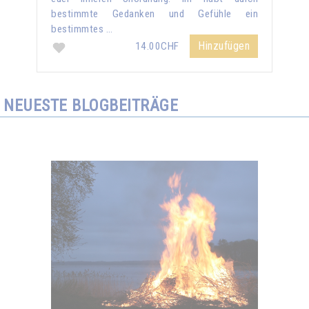
bestimmte Gedanken und Gefühle ein
bestimmtes …
Hinzufügen
14.00CHF
NEUESTE BLOGBEITRÄGE