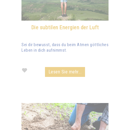
Die subtilen Energien der Luft
Sei dir bewusst, dass du beim Atmen göttliches
Leben in dich aufnimmst.
Lesen Sie mehr...