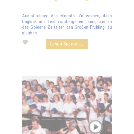
AudioPodcast des Monats: Zu wissen, dass
Unglück und Leid vorübergehend sind, und an
das Goldene Zeitalter, den Großen Frühling, zu
glauben.
Lesen Sie mehr...