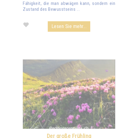
Fähigkeit, die man abwägen kann, sondern ein
Zustand des Bewusstseins ...
Lesen Sie mehr...
Der große Frühling