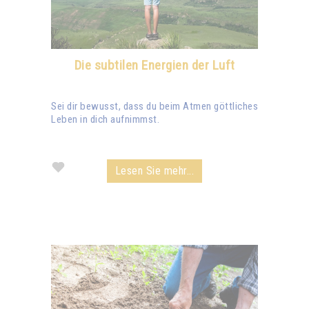
Die subtilen Energien der Luft
Sei dir bewusst, dass du beim Atmen göttliches
Leben in dich aufnimmst.
Lesen Sie mehr...