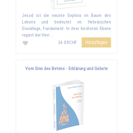
Jesod ist die neunte Sephira im Baum des
Lebens und bedeutet im Hebräischen
Grundlage, Fundament. In ihrer höchsten Ebene
regiert der Herr …
Hinzufügen
26.00CHF
Vom Sinn des Betens - Erklärung und Gebete