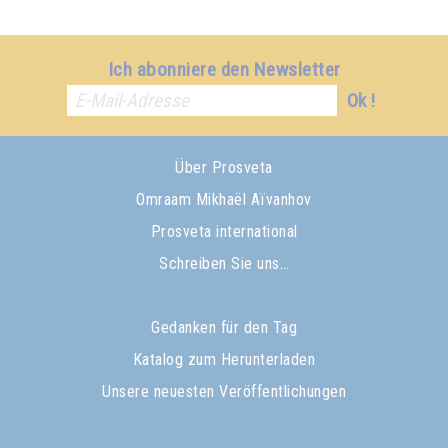
Ich abonniere den Newsletter
Ok !
Über Prosveta
Omraam Mikhaël Aïvanhov
Prosveta international
Schreiben Sie uns…
Gedanken für den Tag
Katalog zum Herunterladen
Unsere neuesten Veröffentlichungen