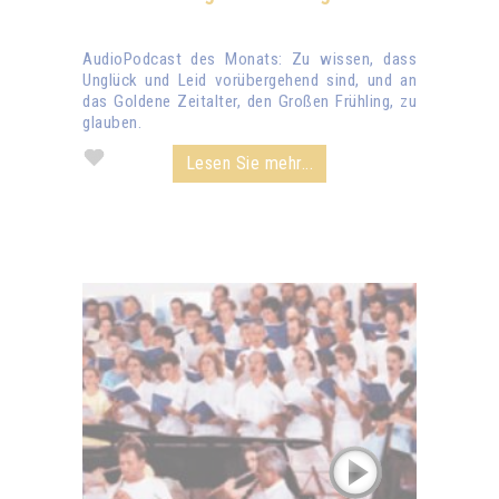
AudioPodcast des Monats: Zu wissen, dass
Unglück und Leid vorübergehend sind, und an
das Goldene Zeitalter, den Großen Frühling, zu
glauben.
Lesen Sie mehr...