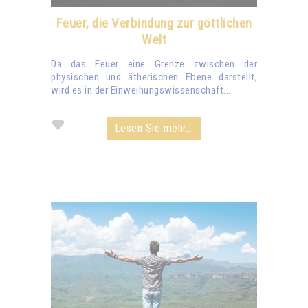
Feuer, die Verbindung zur göttlichen
Welt
Da das Feuer eine Grenze zwischen der
physischen und ätherischen Ebene darstellt,
wird es in der Einweihungswissenschaft...
Lesen Sie mehr...