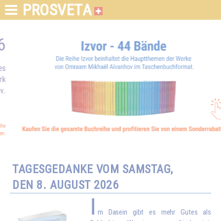
PROSVETA
TAGESGEDANKE VOM SAMSTAG,
DEN 8. AUGUST 2026
I
m Dasein gibt es mehr Gutes als