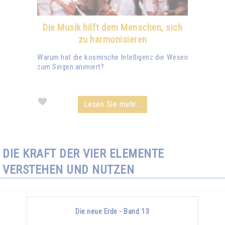
Die Musik hilft dem Menschen, sich
zu harmonisieren
Warum hat die kosmische Intelligenz die Wesen
zum Singen animiert?
Lesen Sie mehr...
DIE KRAFT DER VIER ELEMENTE
VERSTEHEN UND NUTZEN
Die neue Erde - Band 13