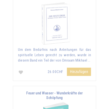
Um dem Bedürfnis nach Anleitungen für das
spirituelle Leben gerecht zu werden, wurde in
diesem Band ein Teil der von Omraam Mikhael …
Hinzufügen
26.00CHF
Feuer und Wasser - Wunderkräfte der
Schöpfung