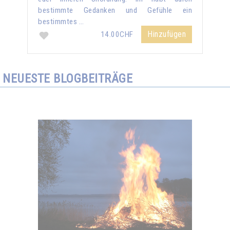
bestimmte Gedanken und Gefühle ein
bestimmtes …
Hinzufügen
14.00CHF
NEUESTE BLOGBEITRÄGE