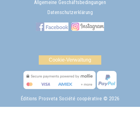
Allgemeine Geschäftsbedingungen
Datenschutzerklärung
Cookie-Verwaltung
Éditions Prosveta Société coopérative
© 2026