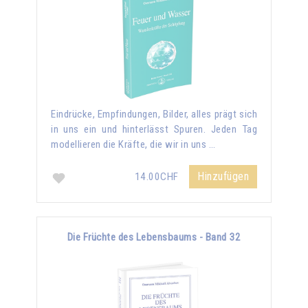
Eindrücke, Empfindungen, Bilder, alles prägt sich
in uns ein und hinterlässt Spuren. Jeden Tag
modellieren die Kräfte, die wir in uns …
Hinzufügen
14.00CHF
Die Früchte des Lebensbaums - Band 32