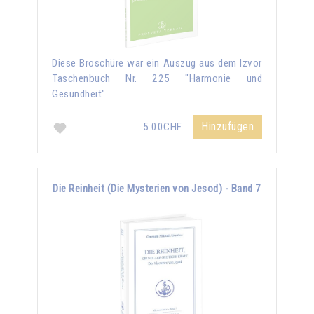
Diese Broschüre war ein Auszug aus dem Izvor
Taschenbuch Nr. 225 "Harmonie und
Gesundheit".
Hinzufügen
5.00CHF
Die Reinheit (Die Mysterien von Jesod) - Band 7