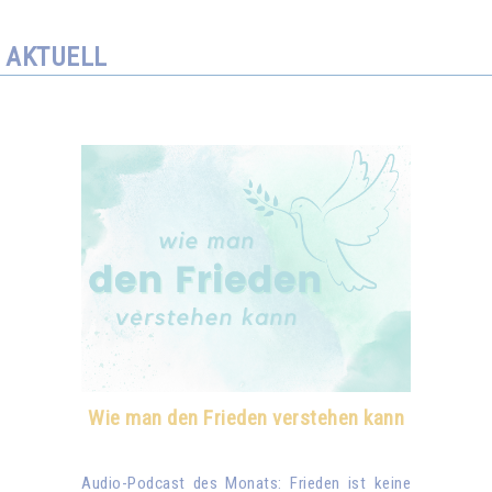
AKTUELL
Wie man den Frieden verstehen kann
Audio-Podcast des Monats: Frieden ist keine