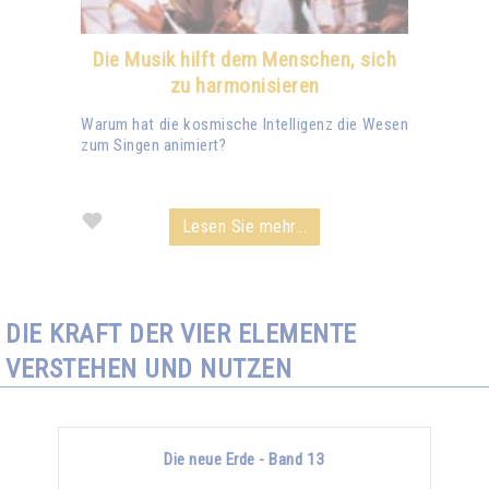
Die Musik hilft dem Menschen, sich
zu harmonisieren
Warum hat die kosmische Intelligenz die Wesen
zum Singen animiert?
Lesen Sie mehr...
DIE KRAFT DER VIER ELEMENTE
VERSTEHEN UND NUTZEN
Die neue Erde - Band 13