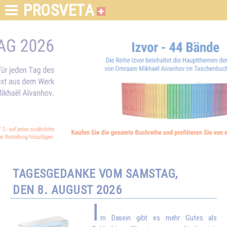
PROSVETA
TAGESGEDANKE VOM SAMSTAG,
DEN 8. AUGUST 2026
I
m Dasein gibt es mehr Gutes als