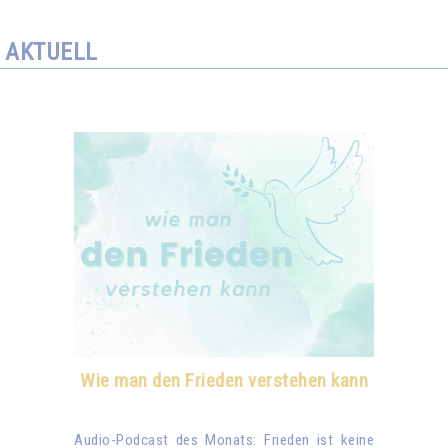
AKTUELL
Wie man den Frieden verstehen kann
Audio-Podcast des Monats: Frieden ist keine