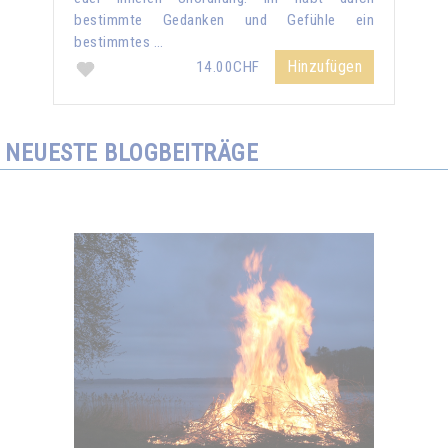
bestimmte Gedanken und Gefühle ein
bestimmtes …
Hinzufügen
14.00CHF
NEUESTE BLOGBEITRÄGE