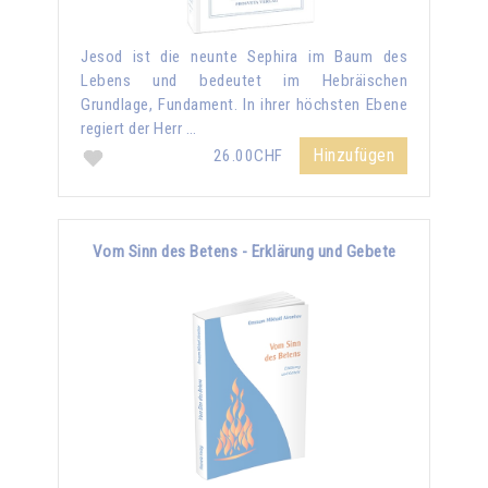
Jesod ist die neunte Sephira im Baum des
Lebens und bedeutet im Hebräischen
Grundlage, Fundament. In ihrer höchsten Ebene
regiert der Herr …
Hinzufügen
26.00CHF
Vom Sinn des Betens - Erklärung und Gebete