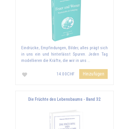
Eindrücke, Empfindungen, Bilder, alles prägt sich
in uns ein und hinterlässt Spuren. Jeden Tag
modellieren die Kräfte, die wir in uns …
Hinzufügen
14.00CHF
Die Früchte des Lebensbaums - Band 32