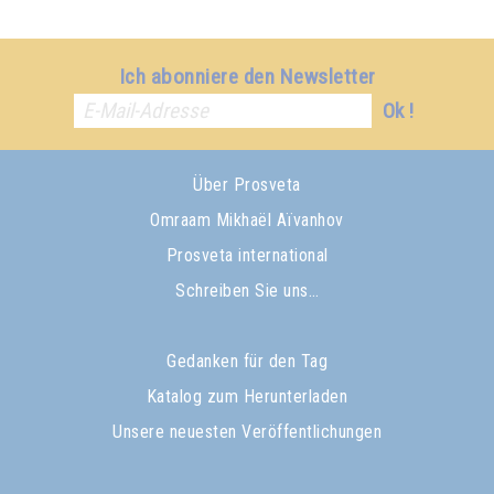
Ich abonniere den Newsletter
Ok !
Über Prosveta
Omraam Mikhaël Aïvanhov
Prosveta international
Schreiben Sie uns…
Gedanken für den Tag
Katalog zum Herunterladen
Unsere neuesten Veröffentlichungen