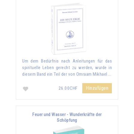
Um dem Bedürfnis nach Anleitungen für das
spirituelle Leben gerecht zu werden, wurde in
diesem Band ein Teil der von Omraam Mikhael …
Hinzufügen
26.00CHF
Feuer und Wasser - Wunderkräfte der
Schöpfung