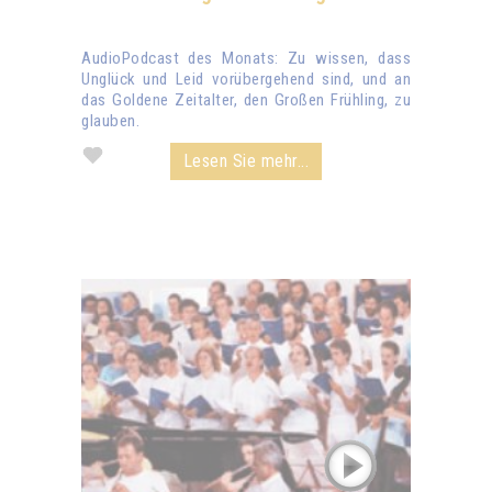
AudioPodcast des Monats: Zu wissen, dass
Unglück und Leid vorübergehend sind, und an
das Goldene Zeitalter, den Großen Frühling, zu
glauben.
Lesen Sie mehr...