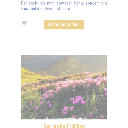
Fähigkeit, die man abwägen kann, sondern ein
Zustand des Bewusstseins ...
Lesen Sie mehr...
Der große Frühling