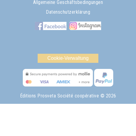
Allgemeine Geschäftsbedingungen
Datenschutzerklärung
Cookie-Verwaltung
Éditions Prosveta Société coopérative
© 2026