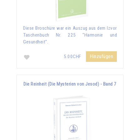
Diese Broschüre war ein Auszug aus dem Izvor
Taschenbuch Nr. 225 "Harmonie und
Gesundheit".
Hinzufügen
5.00CHF
Die Reinheit (Die Mysterien von Jesod) - Band 7