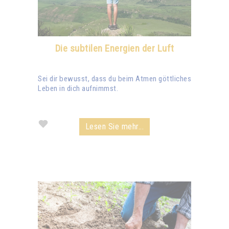
Die subtilen Energien der Luft
Sei dir bewusst, dass du beim Atmen göttliches
Leben in dich aufnimmst.
Lesen Sie mehr...