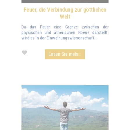
Feuer, die Verbindung zur göttlichen
Welt
Da das Feuer eine Grenze zwischen der
physischen und ätherischen Ebene darstellt,
wird es in der Einweihungswissenschaft...
Lesen Sie mehr...