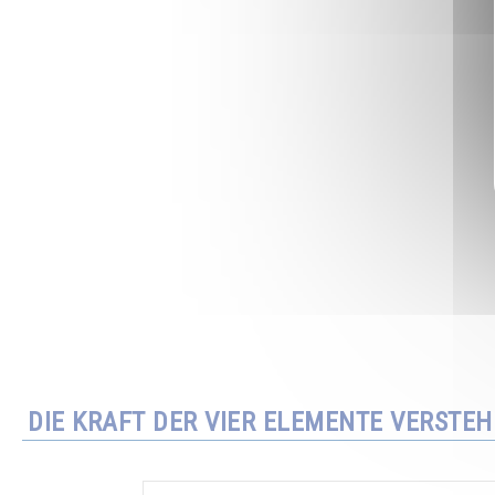
DIE KRAFT DER VIER ELEMENTE VERSTE