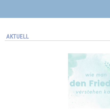
AKTUELL