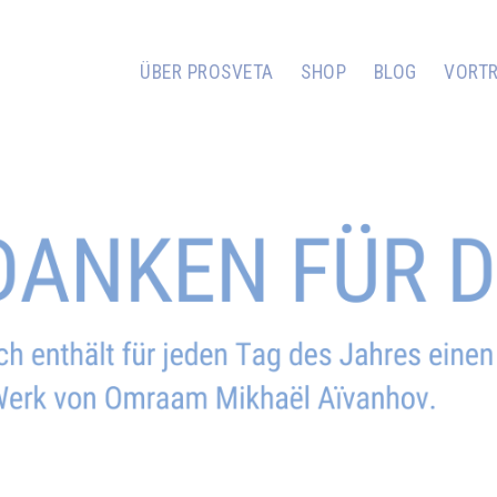
ÜBER PROSVETA
SHOP
BLOG
VORT