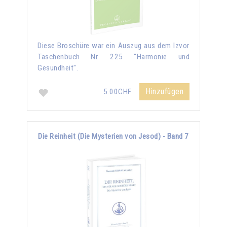
Diese Broschüre war ein Auszug aus dem Izvor
Taschenbuch Nr. 225 "Harmonie und
Gesundheit".
Hinzufügen
5.00CHF
Die Reinheit (Die Mysterien von Jesod) - Band 7