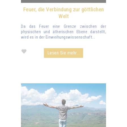
Feuer, die Verbindung zur göttlichen
Welt
Da das Feuer eine Grenze zwischen der
physischen und ätherischen Ebene darstellt,
wird es in der Einweihungswissenschaft...
Lesen Sie mehr...