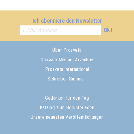
Ich abonniere den Newsletter
Ok !
Über Prosveta
Omraam Mikhaël Aïvanhov
Prosveta international
Schreiben Sie uns…
Gedanken für den Tag
Katalog zum Herunterladen
Unsere neuesten Veröffentlichungen