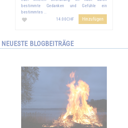
bestimmte Gedanken und Gefühle ein
bestimmtes …
Hinzufügen
14.00CHF
NEUESTE BLOGBEITRÄGE