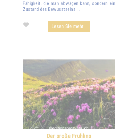
Fähigkeit, die man abwägen kann, sondern ein
Zustand des Bewusstseins ...
Lesen Sie mehr...
Der große Frühling