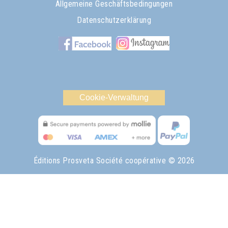
Allgemeine Geschäftsbedingungen
Datenschutzerklärung
Cookie-Verwaltung
Éditions Prosveta Société coopérative
© 2026