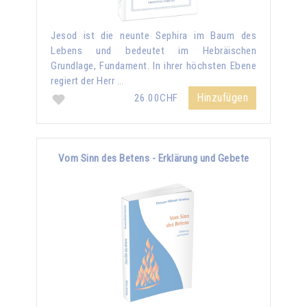
Jesod ist die neunte Sephira im Baum des
Lebens und bedeutet im Hebräischen
Grundlage, Fundament. In ihrer höchsten Ebene
regiert der Herr …
Hinzufügen
26.00CHF
Vom Sinn des Betens - Erklärung und Gebete