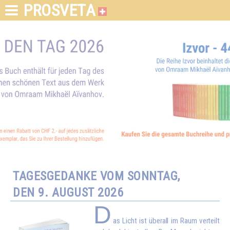
PROSVETA
TAGESGEDANKE VOM SONNTAG,
DEN 9. AUGUST 2026
D
as Licht ist überall im Raum verteilt