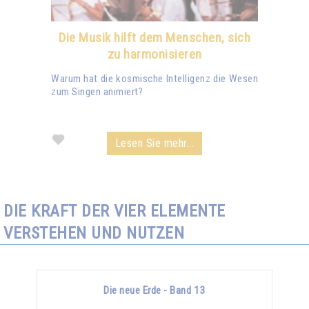
Die Musik hilft dem Menschen, sich
zu harmonisieren
Warum hat die kosmische Intelligenz die Wesen
zum Singen animiert?
Lesen Sie mehr...
DIE KRAFT DER VIER ELEMENTE
VERSTEHEN UND NUTZEN
Die neue Erde - Band 13