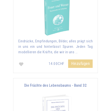
Eindrücke, Empfindungen, Bilder, alles prägt sich
in uns ein und hinterlässt Spuren. Jeden Tag
modellieren die Kräfte, die wir in uns …
Hinzufügen
14.00CHF
Die Früchte des Lebensbaums - Band 32