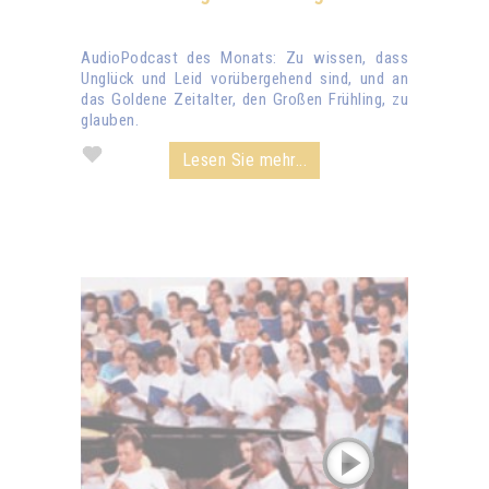
AudioPodcast des Monats: Zu wissen, dass
Unglück und Leid vorübergehend sind, und an
das Goldene Zeitalter, den Großen Frühling, zu
glauben.
Lesen Sie mehr...