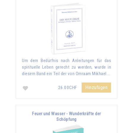
Um dem Bedürfnis nach Anleitungen für das
spirituelle Leben gerecht zu werden, wurde in
diesem Band ein Teil der von Omraam Mikhael …
Hinzufügen
26.00CHF
Feuer und Wasser - Wunderkräfte der
Schöpfung