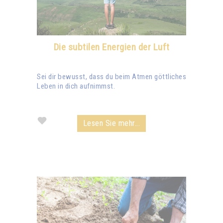
Die subtilen Energien der Luft
Sei dir bewusst, dass du beim Atmen göttliches
Leben in dich aufnimmst.
Lesen Sie mehr...