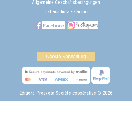
Allgemeine Geschäftsbedingungen
Datenschutzerklärung
Cookie-Verwaltung
Éditions Prosveta Société coopérative
© 2026