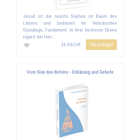
Jesod ist die neunte Sephira im Baum des
Lebens und bedeutet im Hebräischen
Grundlage, Fundament. In ihrer höchsten Ebene
regiert der Herr …
Hinzufügen
26.00CHF
Vom Sinn des Betens - Erklärung und Gebete