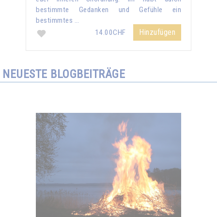
bestimmte Gedanken und Gefühle ein
bestimmtes …
Hinzufügen
14.00CHF
NEUESTE BLOGBEITRÄGE