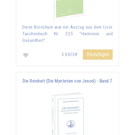
Diese Broschüre war ein Auszug aus dem Izvor
Taschenbuch Nr. 225 "Harmonie und
Gesundheit".
Hinzufügen
5.00CHF
Die Reinheit (Die Mysterien von Jesod) - Band 7