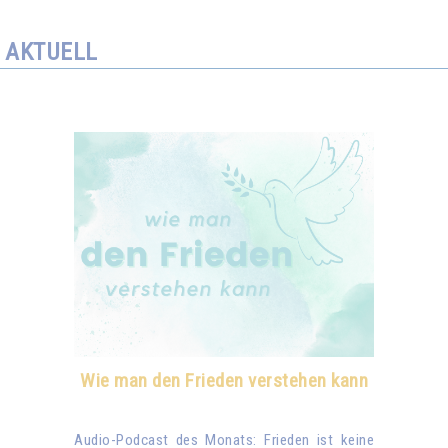
AKTUELL
Wie man den Frieden verstehen kann
Audio-Podcast des Monats: Frieden ist keine