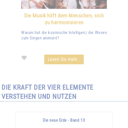
Die Musik hilft dem Menschen, sich
zu harmonisieren
Warum hat die kosmische Intelligenz die Wesen
zum Singen animiert?
Lesen Sie mehr...
DIE KRAFT DER VIER ELEMENTE
VERSTEHEN UND NUTZEN
Die neue Erde - Band 13