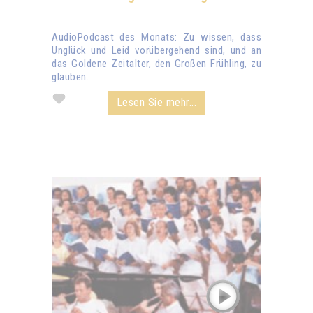
AudioPodcast des Monats: Zu wissen, dass
Unglück und Leid vorübergehend sind, und an
das Goldene Zeitalter, den Großen Frühling, zu
glauben.
Lesen Sie mehr...