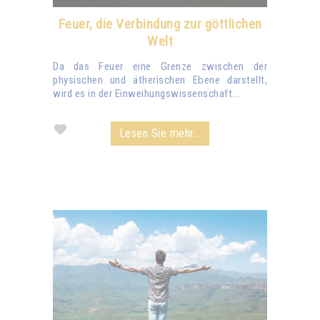
Feuer, die Verbindung zur göttlichen
Welt
Da das Feuer eine Grenze zwischen der
physischen und ätherischen Ebene darstellt,
wird es in der Einweihungswissenschaft...
Lesen Sie mehr...