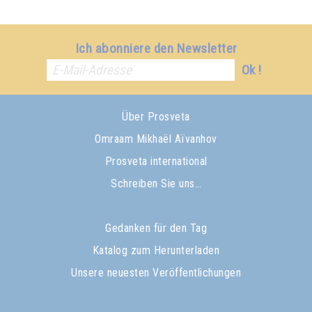
Ich abonniere den Newsletter
Ok !
Über Prosveta
Omraam Mikhaël Aïvanhov
Prosveta international
Schreiben Sie uns…
Gedanken für den Tag
Katalog zum Herunterladen
Unsere neuesten Veröffentlichungen