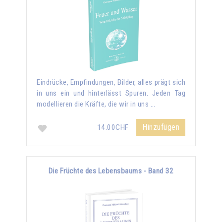
Eindrücke, Empfindungen, Bilder, alles prägt sich
in uns ein und hinterlässt Spuren. Jeden Tag
modellieren die Kräfte, die wir in uns …
Hinzufügen
14.00CHF
Die Früchte des Lebensbaums - Band 32