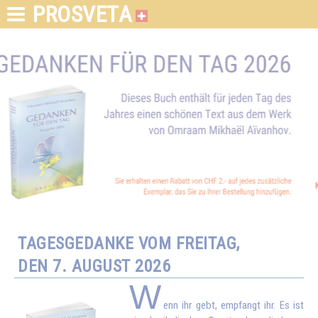
PROSVETA
TAGESGEDANKE VOM FREITAG,
DEN 7. AUGUST 2026
W
enn ihr gebt, empfangt ihr. Es ist