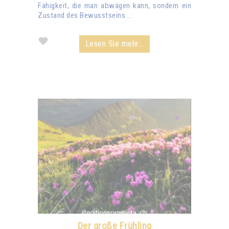
Fähigkeit, die man abwägen kann, sondern ein
Zustand des Bewusstseins ...
Lesen Sie mehr...
Der große Frühling