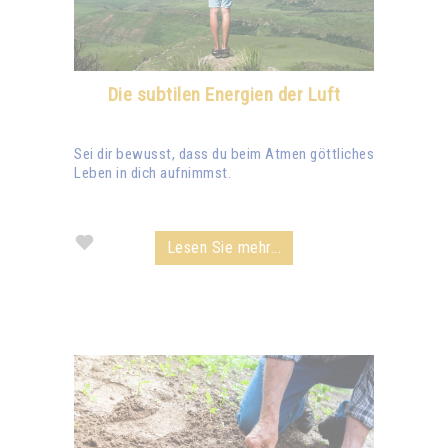
Die subtilen Energien der Luft
Sei dir bewusst, dass du beim Atmen göttliches
Leben in dich aufnimmst.
Lesen Sie mehr...