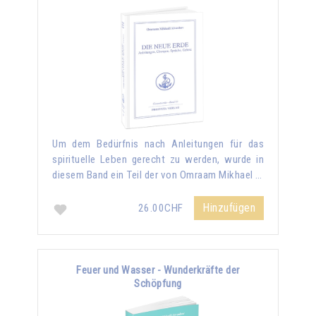
Um dem Bedürfnis nach Anleitungen für das
spirituelle Leben gerecht zu werden, wurde in
diesem Band ein Teil der von Omraam Mikhael …
Hinzufügen
26.00CHF
Feuer und Wasser - Wunderkräfte der
Schöpfung