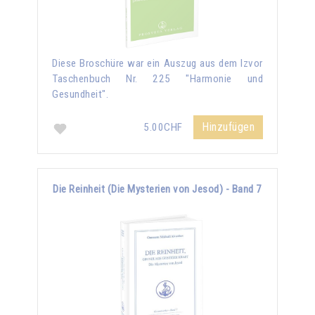
Diese Broschüre war ein Auszug aus dem Izvor
Taschenbuch Nr. 225 "Harmonie und
Gesundheit".
Hinzufügen
5.00CHF
Die Reinheit (Die Mysterien von Jesod) - Band 7