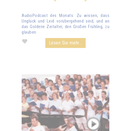
AudioPodcast des Monats: Zu wissen, dass
Unglück und Leid vorübergehend sind, und an
das Goldene Zeitalter, den Großen Frühling, zu
glauben.
Lesen Sie mehr...