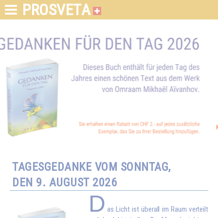
PROSVETA
TAGESGEDANKE VOM SONNTAG,
DEN 9. AUGUST 2026
D
as Licht ist überall im Raum verteilt