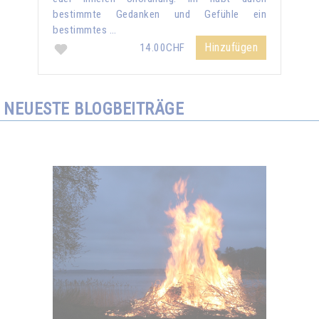
bestimmte Gedanken und Gefühle ein
bestimmtes …
Hinzufügen
14.00CHF
NEUESTE BLOGBEITRÄGE