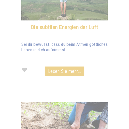
Die subtilen Energien der Luft
Sei dir bewusst, dass du beim Atmen göttliches
Leben in dich aufnimmst.
Lesen Sie mehr...