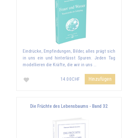
Eindrücke, Empfindungen, Bilder, alles prägt sich
in uns ein und hinterlässt Spuren. Jeden Tag
modellieren die Kräfte, die wir in uns …
Hinzufügen
14.00CHF
Die Früchte des Lebensbaums - Band 32