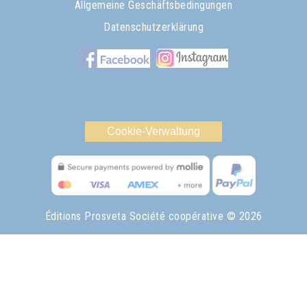
Allgemeine Geschäftsbedingungen
Datenschutzerklärung
Cookie-Verwaltung
Éditions Prosveta Société coopérative
© 2026