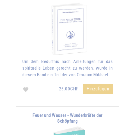
Um dem Bedürfnis nach Anleitungen für das
spirituelle Leben gerecht zu werden, wurde in
diesem Band ein Teil der von Omraam Mikhael …
Hinzufügen
26.00CHF
Feuer und Wasser - Wunderkräfte der
Schöpfung