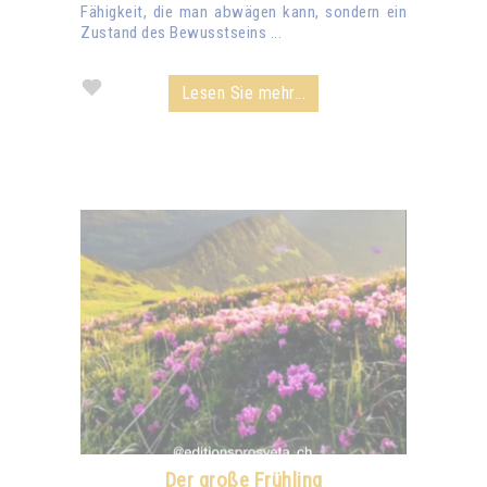
Fähigkeit, die man abwägen kann, sondern ein
Zustand des Bewusstseins ...
Lesen Sie mehr...
Der große Frühling