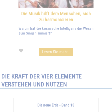
Die Musik hilft dem Menschen, sich
zu harmonisieren
Warum hat die kosmische Intelligenz die Wesen
zum Singen animiert?
Lesen Sie mehr...
DIE KRAFT DER VIER ELEMENTE
VERSTEHEN UND NUTZEN
Die neue Erde - Band 13