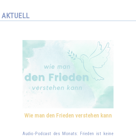
AKTUELL
Wie man den Frieden verstehen kann
Audio-Podcast des Monats: Frieden ist keine