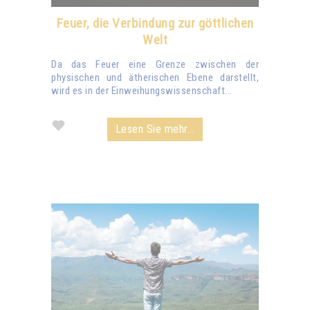
Feuer, die Verbindung zur göttlichen
Welt
Da das Feuer eine Grenze zwischen der
physischen und ätherischen Ebene darstellt,
wird es in der Einweihungswissenschaft...
Lesen Sie mehr...