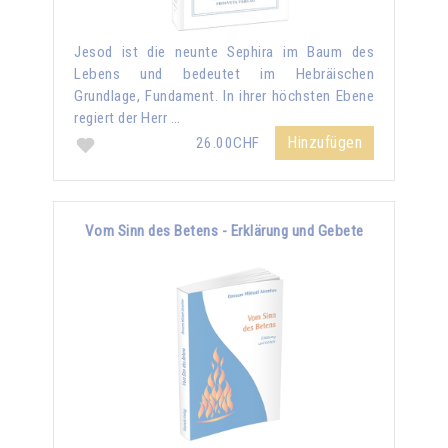
Jesod ist die neunte Sephira im Baum des
Lebens und bedeutet im Hebräischen
Grundlage, Fundament. In ihrer höchsten Ebene
regiert der Herr …
Hinzufügen
26.00CHF
Vom Sinn des Betens - Erklärung und Gebete