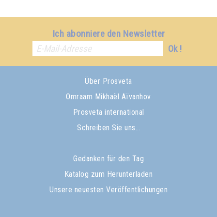
Ich abonniere den Newsletter
Ok !
Über Prosveta
Omraam Mikhaël Aïvanhov
Prosveta international
Schreiben Sie uns…
Gedanken für den Tag
Katalog zum Herunterladen
Unsere neuesten Veröffentlichungen