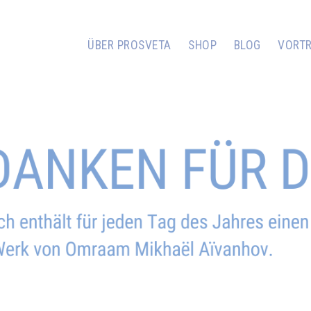
ÜBER PROSVETA
SHOP
BLOG
VORT