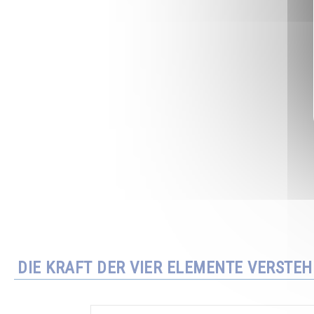
DIE KRAFT DER VIER ELEMENTE VERSTE