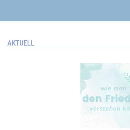
AKTUELL