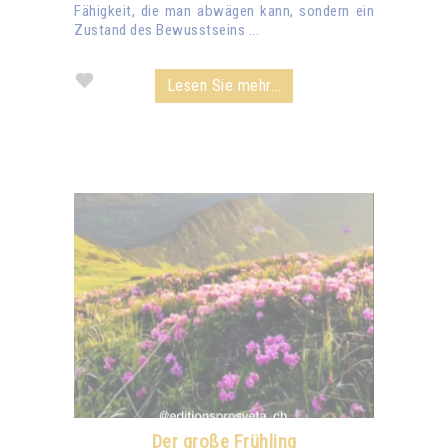
Fähigkeit, die man abwägen kann, sondern ein
Zustand des Bewusstseins ...
Lesen Sie mehr...
Der große Frühling