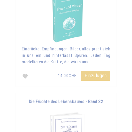
Eindrücke, Empfindungen, Bilder, alles prägt sich
in uns ein und hinterlässt Spuren. Jeden Tag
modellieren die Kräfte, die wir in uns …
Hinzufügen
14.00CHF
Die Früchte des Lebensbaums - Band 32