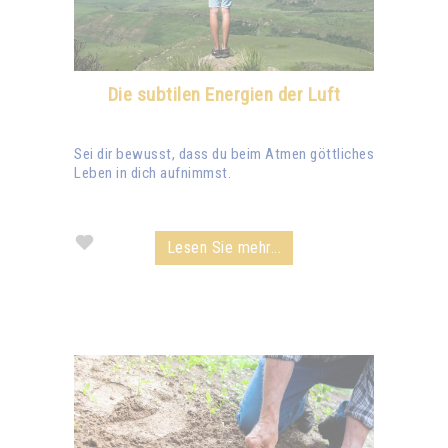
Die subtilen Energien der Luft
Sei dir bewusst, dass du beim Atmen göttliches
Leben in dich aufnimmst.
Lesen Sie mehr...