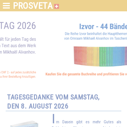
PROSVETA
TAGESGEDANKE VOM SAMSTAG,
DEN 8. AUGUST 2026
I
m Dasein gibt es mehr Gutes als