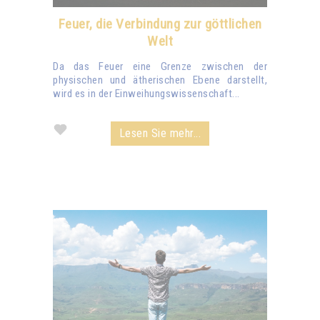
Feuer, die Verbindung zur göttlichen
Welt
Da das Feuer eine Grenze zwischen der
physischen und ätherischen Ebene darstellt,
wird es in der Einweihungswissenschaft...
Lesen Sie mehr...