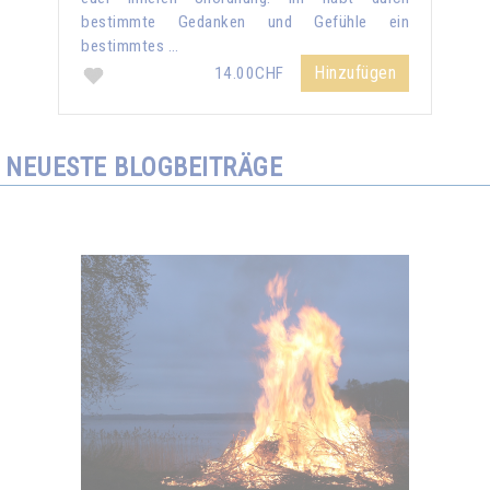
bestimmte Gedanken und Gefühle ein
bestimmtes …
Hinzufügen
14.00CHF
NEUESTE BLOGBEITRÄGE