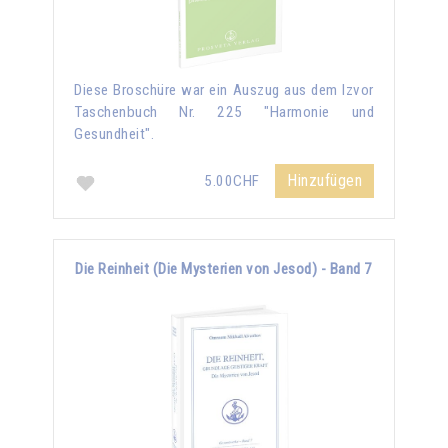
Diese Broschüre war ein Auszug aus dem Izvor
Taschenbuch Nr. 225 "Harmonie und
Gesundheit".
Hinzufügen
5.00CHF
Die Reinheit (Die Mysterien von Jesod) - Band 7