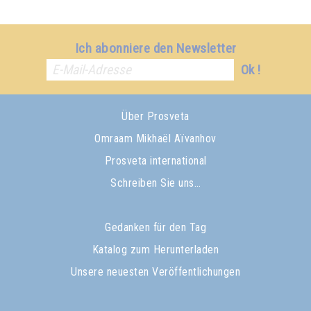
Ich abonniere den Newsletter
Ok !
Über Prosveta
Omraam Mikhaël Aïvanhov
Prosveta international
Schreiben Sie uns…
Gedanken für den Tag
Katalog zum Herunterladen
Unsere neuesten Veröffentlichungen