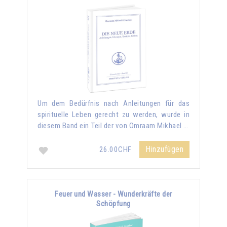
Um dem Bedürfnis nach Anleitungen für das
spirituelle Leben gerecht zu werden, wurde in
diesem Band ein Teil der von Omraam Mikhael …
Hinzufügen
26.00CHF
Feuer und Wasser - Wunderkräfte der
Schöpfung