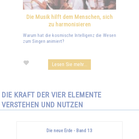
Die Musik hilft dem Menschen, sich
zu harmonisieren
Warum hat die kosmische Intelligenz die Wesen
zum Singen animiert?
Lesen Sie mehr...
DIE KRAFT DER VIER ELEMENTE
VERSTEHEN UND NUTZEN
Die neue Erde - Band 13