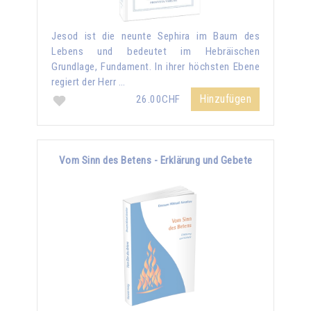
Jesod ist die neunte Sephira im Baum des
Lebens und bedeutet im Hebräischen
Grundlage, Fundament. In ihrer höchsten Ebene
regiert der Herr …
Hinzufügen
26.00CHF
Vom Sinn des Betens - Erklärung und Gebete