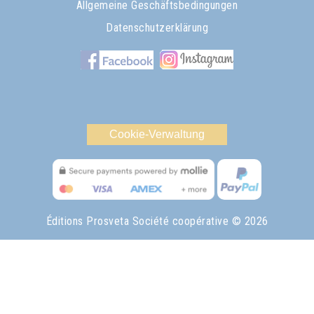
Allgemeine Geschäftsbedingungen
Datenschutzerklärung
Cookie-Verwaltung
Éditions Prosveta Société coopérative
© 2026