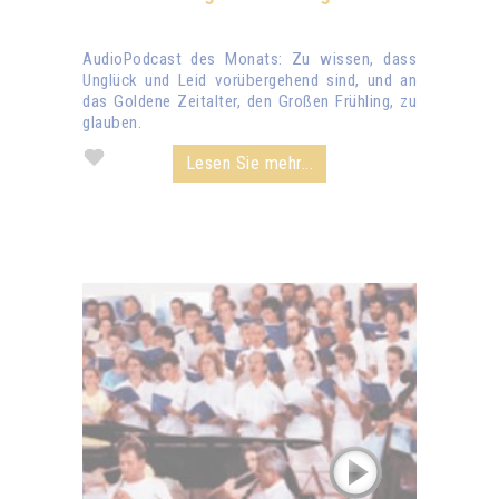
AudioPodcast des Monats: Zu wissen, dass
Unglück und Leid vorübergehend sind, und an
das Goldene Zeitalter, den Großen Frühling, zu
glauben.
Lesen Sie mehr...