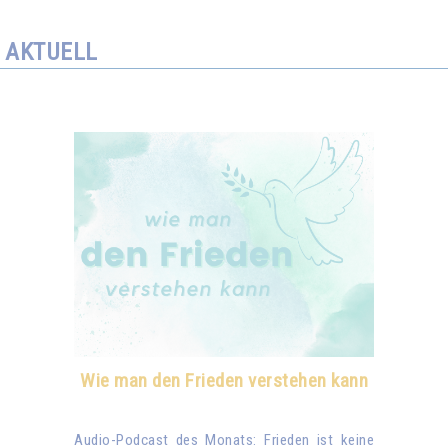
AKTUELL
Wie man den Frieden verstehen kann
Audio-Podcast des Monats: Frieden ist keine