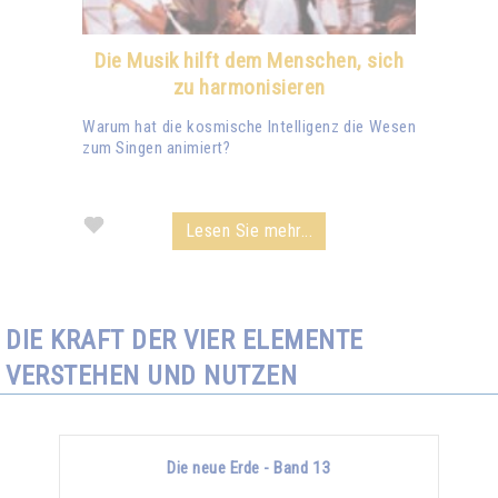
Die Musik hilft dem Menschen, sich
zu harmonisieren
Warum hat die kosmische Intelligenz die Wesen
zum Singen animiert?
Lesen Sie mehr...
DIE KRAFT DER VIER ELEMENTE
VERSTEHEN UND NUTZEN
Die neue Erde - Band 13