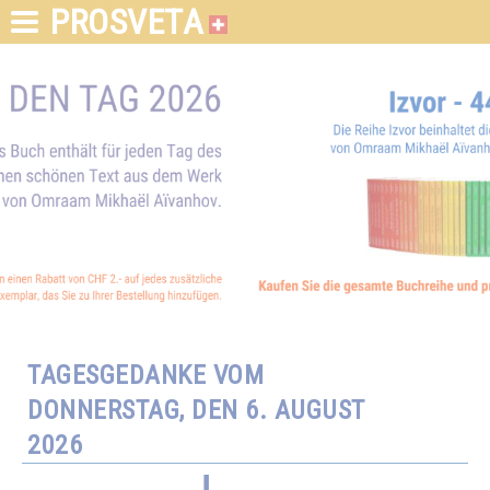
PROSVETA
TAGESGEDANKE VOM
DONNERSTAG, DEN 6. AUGUST
2026