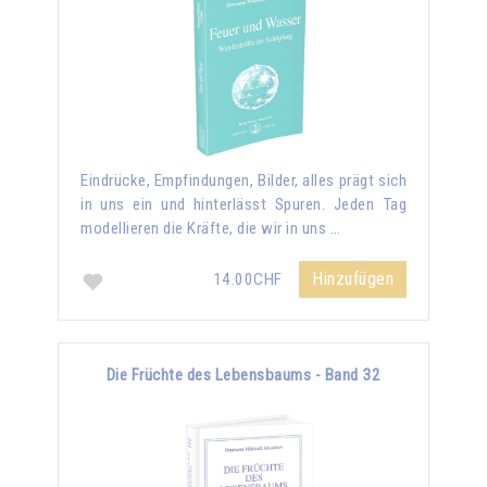
Eindrücke, Empfindungen, Bilder, alles prägt sich
in uns ein und hinterlässt Spuren. Jeden Tag
modellieren die Kräfte, die wir in uns …
Hinzufügen
14.00CHF
Die Früchte des Lebensbaums - Band 32