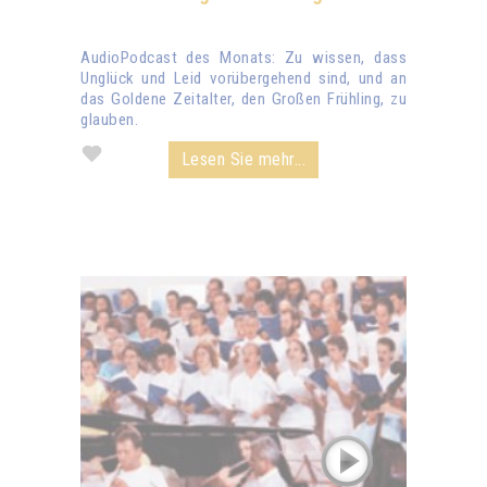
AudioPodcast des Monats: Zu wissen, dass
Unglück und Leid vorübergehend sind, und an
das Goldene Zeitalter, den Großen Frühling, zu
glauben.
Lesen Sie mehr...