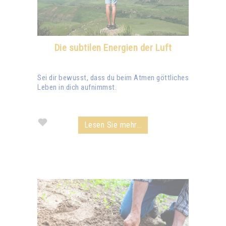
Die subtilen Energien der Luft
Sei dir bewusst, dass du beim Atmen göttliches
Leben in dich aufnimmst.
Lesen Sie mehr...