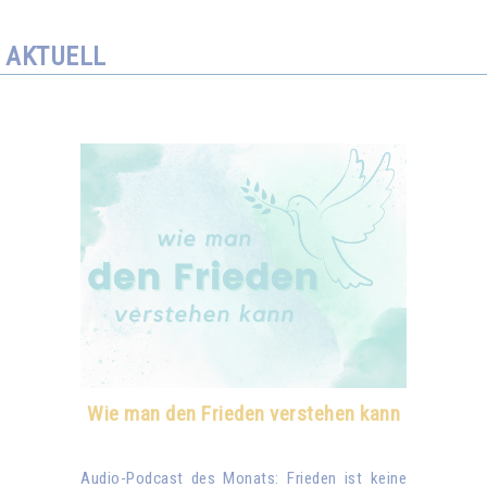
AKTUELL
Wie man den Frieden verstehen kann
Audio-Podcast des Monats: Frieden ist keine