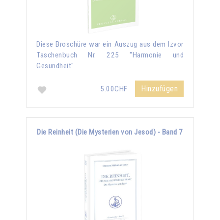
Diese Broschüre war ein Auszug aus dem Izvor
Taschenbuch Nr. 225 "Harmonie und
Gesundheit".
Hinzufügen
5.00CHF
Die Reinheit (Die Mysterien von Jesod) - Band 7