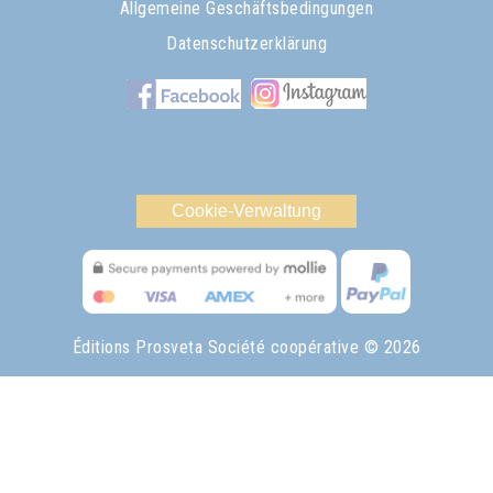
Allgemeine Geschäftsbedingungen
Datenschutzerklärung
Cookie-Verwaltung
Éditions Prosveta Société coopérative
© 2026