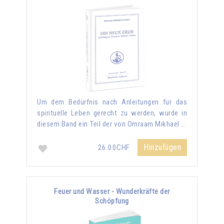
Um dem Bedürfnis nach Anleitungen für das
spirituelle Leben gerecht zu werden, wurde in
diesem Band ein Teil der von Omraam Mikhael …
Hinzufügen
26.00CHF
Feuer und Wasser - Wunderkräfte der
Schöpfung