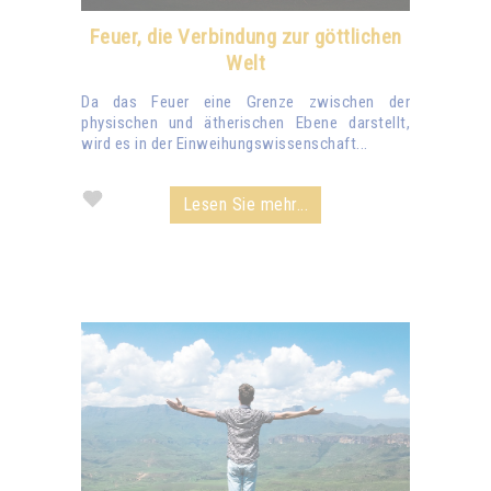
Feuer, die Verbindung zur göttlichen
Welt
Da das Feuer eine Grenze zwischen der
physischen und ätherischen Ebene darstellt,
wird es in der Einweihungswissenschaft...
Lesen Sie mehr...