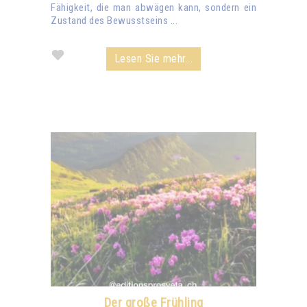
Fähigkeit, die man abwägen kann, sondern ein
Zustand des Bewusstseins ...
Lesen Sie mehr...
Der große Frühling