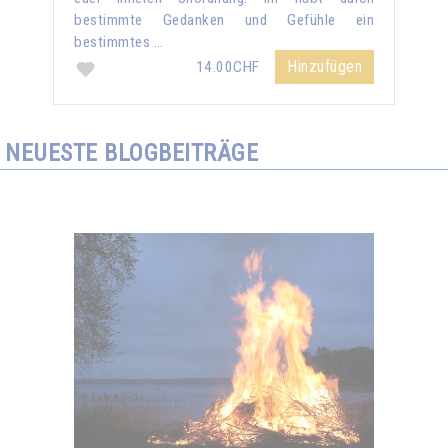
bestimmte Gedanken und Gefühle ein
bestimmtes …
Hinzufügen
14.00CHF
NEUESTE BLOGBEITRÄGE