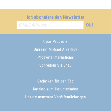
Ich abonniere den Newsletter
Ok !
Über Prosveta
Omraam Mikhaël Aïvanhov
Prosveta international
Schreiben Sie uns…
Gedanken für den Tag
Katalog zum Herunterladen
Unsere neuesten Veröffentlichungen