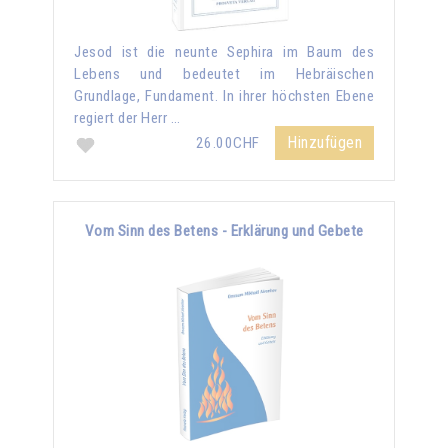
Jesod ist die neunte Sephira im Baum des
Lebens und bedeutet im Hebräischen
Grundlage, Fundament. In ihrer höchsten Ebene
regiert der Herr …
Hinzufügen
26.00CHF
Vom Sinn des Betens - Erklärung und Gebete