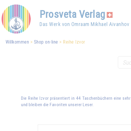
Prosveta Verlag
Das Werk von Omraam Mikhael Aivanhov
Willkommen
Shop on-line
Reihe Izvor
Die Reihe Izvor präsentiert in 44 Taschenbüchern eine sehr
und bleiben die Favoriten unserer Leser.