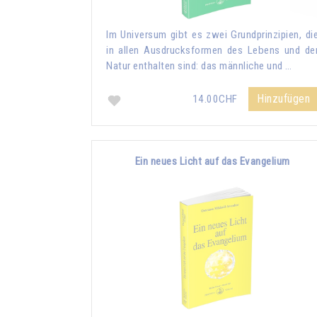
Im Universum gibt es zwei Grundprinzipien, di
in allen Ausdrucksformen des Lebens und de
Natur enthalten sind: das männliche und …
Hinzufügen
14.00CHF
Ein neues Licht auf das Evangelium