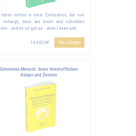
 leben mitten in einer Zivilisation, die von
 verlangt, dass wir lesen und schreiben
nen - und es ist gut so - denn Lesen und …
Hinzufügen
14.00CHF
Geheimnis Mensch. Seine feinstofflichen
Körper und Zentren