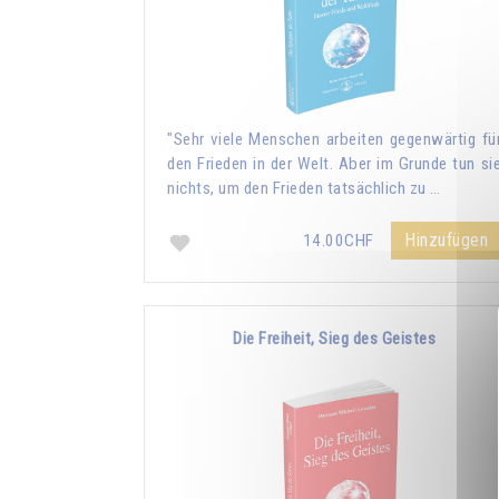
"Sehr viele Menschen arbeiten gegenwärtig fü
den Frieden in der Welt. Aber im Grunde tun si
nichts, um den Frieden tatsächlich zu …
Hinzufügen
14.00CHF
Die Freiheit, Sieg des Geistes