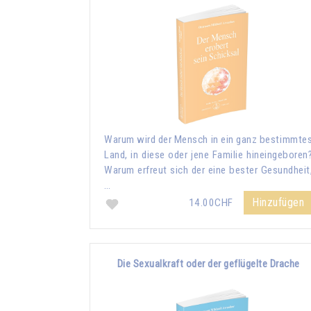
Warum wird der Mensch in ein ganz bestimmte
Land, in diese oder jene Familie hineingeboren
Warum erfreut sich der eine bester Gesundheit
…
Hinzufügen
14.00CHF
Die Sexualkraft oder der geflügelte Drache