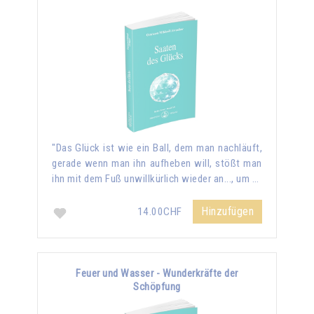
"Das Glück ist wie ein Ball, dem man nachläuft,
gerade wenn man ihn aufheben will, stößt man
ihn mit dem Fuß unwillkürlich wieder an..., um …
Hinzufügen
14.00CHF
Feuer und Wasser - Wunderkräfte der
Schöpfung