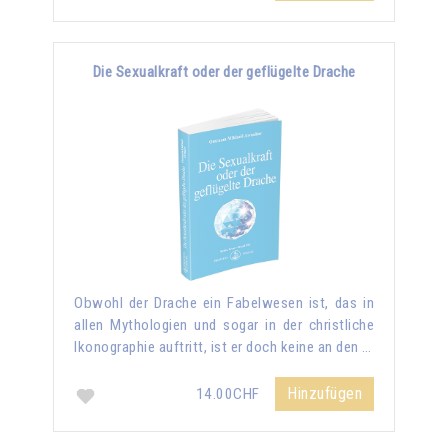
Die Sexualkraft oder der geflügelte Drache
Obwohl der Drache ein Fabelwesen ist, das in
allen Mythologien und sogar in der christliche
Ikonographie auftritt, ist er doch keine an den …
Hinzufügen
14.00CHF