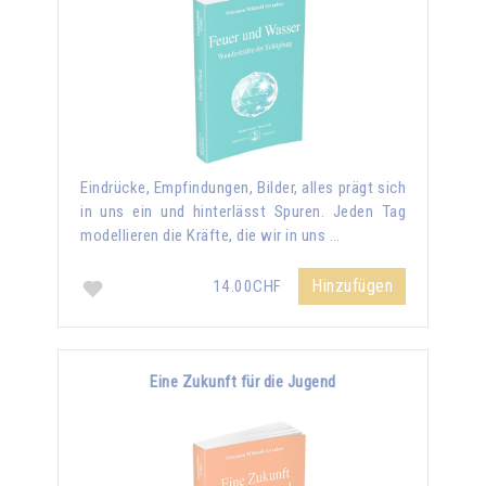
Eindrücke, Empfindungen, Bilder, alles prägt sich
in uns ein und hinterlässt Spuren. Jeden Tag
modellieren die Kräfte, die wir in uns …
Hinzufügen
14.00CHF
Eine Zukunft für die Jugend