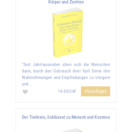
Körper und Zentren
"Seit Jahrtausenden üben sich die Menschen
darin, durch den Gebrauch ihrer fünf Sinne ihre
Wahrnehmungen und Empfindungen zu steigern
und …
Hinzufügen
14.00CHF
Der Tierkreis, Schlüssel zu Mensch und Kosmos