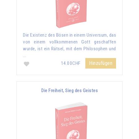
Die Existenz des Bösen in einem Universum, das
von einem vollkommenen Gott geschaffen
wurde, ist ein Rätsel, mit dem Philosophen und
…
Hinzufügen
14.00CHF
Die Freiheit, Sieg des Geistes