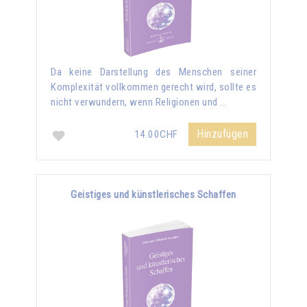
Da keine Darstellung des Menschen seiner
Komplexität vollkommen gerecht wird, sollte es
nicht verwundern, wenn Religionen und …
Hinzufügen
14.00CHF
Geistiges und künstlerisches Schaffen