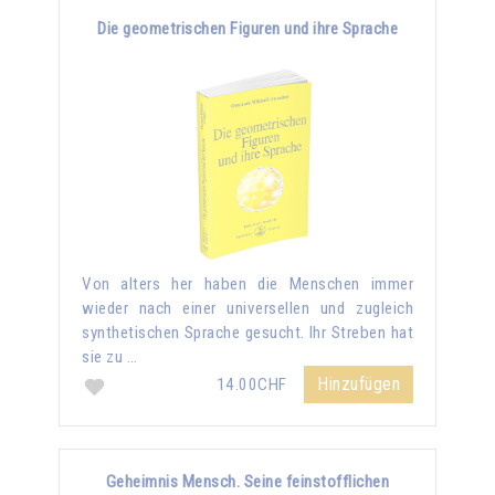
Die geometrischen Figuren und ihre Sprache
Von alters her haben die Menschen immer
wieder nach einer universellen und zugleich
synthetischen Sprache gesucht. Ihr Streben hat
sie zu …
Hinzufügen
14.00CHF
Geheimnis Mensch. Seine feinstofflichen