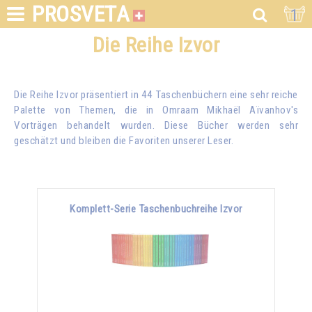
PROSVETA
1
Die Reihe Izvor
Die Reihe Izvor präsentiert in 44 Taschenbüchern eine sehr reiche
Palette von Themen, die in
Omraam Mikhaël Aïvanhov
's
Vorträgen behandelt wurden. Diese Bücher werden sehr
geschätzt und bleiben die Favoriten unserer Leser.
Komplett-Serie Taschenbuchreihe Izvor