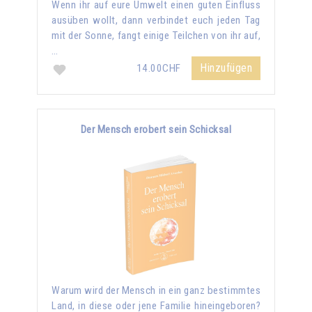
Wenn ihr auf eure Umwelt einen guten Einfluss
ausüben wollt, dann verbindet euch jeden Tag
mit der Sonne, fangt einige Teilchen von ihr auf,
…
Hinzufügen
14.00CHF
Der Mensch erobert sein Schicksal
Warum wird der Mensch in ein ganz bestimmtes
Land, in diese oder jene Familie hineingeboren?