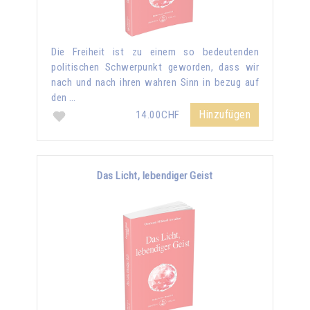
Die Freiheit ist zu einem so bedeutenden
politischen Schwerpunkt geworden, dass wir
nach und nach ihren wahren Sinn in bezug auf
den …
Hinzufügen
14.00CHF
Das Licht, lebendiger Geist