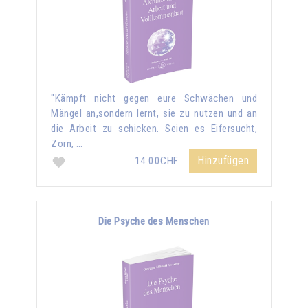
"Kämpft nicht gegen eure Schwächen und
Mängel an,sondern lernt, sie zu nutzen und an
die Arbeit zu schicken. Seien es Eifersucht,
Zorn, …
Hinzufügen
14.00CHF
Die Psyche des Menschen