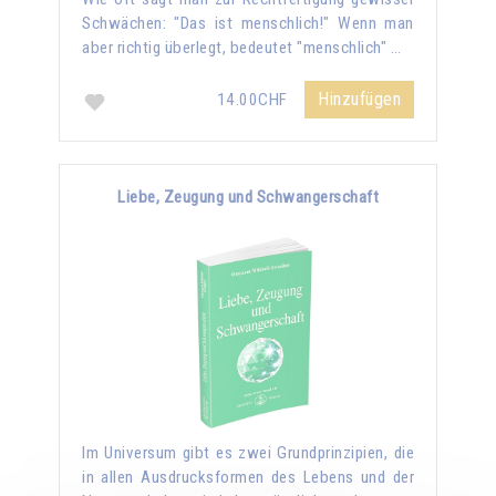
Schwächen: "Das ist menschlich!" Wenn man
aber richtig überlegt, bedeutet "menschlich" …
Hinzufügen
14.00CHF
Liebe, Zeugung und Schwangerschaft
Im Universum gibt es zwei Grundprinzipien, die
in allen Ausdrucksformen des Lebens und der