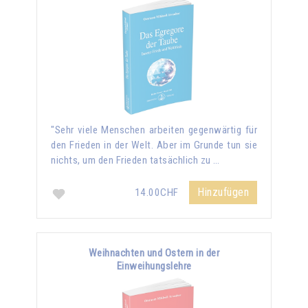
"Sehr viele Menschen arbeiten gegenwärtig für
den Frieden in der Welt. Aber im Grunde tun sie
nichts, um den Frieden tatsächlich zu …
Hinzufügen
14.00CHF
Weihnachten und Ostern in der
Einweihungslehre