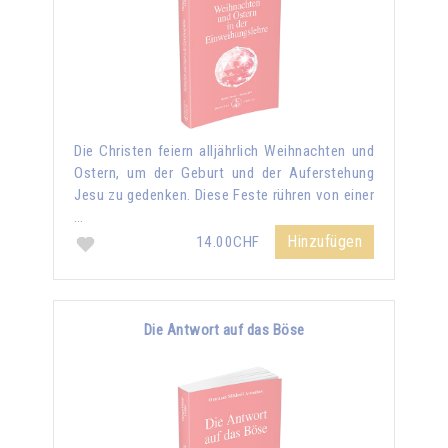
Die Christen feiern alljährlich Weihnachten und
Ostern, um der Geburt und der Auferstehung
Jesu zu gedenken. Diese Feste rühren von einer
…
Hinzufügen
14.00CHF
Die Antwort auf das Böse