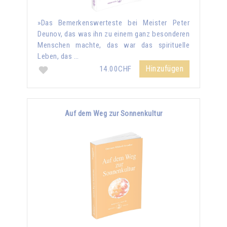
»Das Bemerkenswerteste bei Meister Peter
Deunov, das was ihn zu einem ganz besonderen
Menschen machte, das war das spirituelle
Leben, das …
Hinzufügen
14.00CHF
Auf dem Weg zur Sonnenkultur