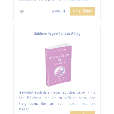
Hinzufügen
14.00CHF
Goldene Regeln für den Alltag
Gewöhnt euch daran, euer tägliches Leben - mit
den Pflichten, die ihr zu erfüllen habt, den
Ereignissen, die auf euch zukommen, die
Wesen, …