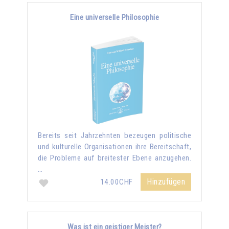
Eine universelle Philosophie
Bereits seit Jahrzehnten bezeugen politische
und kulturelle Organisationen ihre Bereitschaft,
die Probleme auf breitester Ebene anzugehen.
…
Hinzufügen
14.00CHF
Was ist ein geistiger Meister?