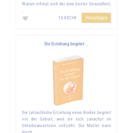
Warum erfreut sich der eine bester Gesundheit,
…
Hinzufügen
14.00CHF
Die Erziehung beginnt ...
Die tatsächliche Erziehung eines Kindes beginnt
vor der Geburt, weil sie sich zunächst im
Unterbewusstsein vollzieht. Die Mutter kann
durch …