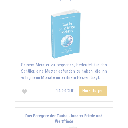
Seinem Meister zu begegnen, bedeutet für den
Schüler, eine Mutter gefunden zu haben, die ihn
willig neun Monate unter ihrem Herzen trägt, …
Hinzufügen
14.00CHF
Das Egregore der Taube - Innerer Friede und
Weltfriede