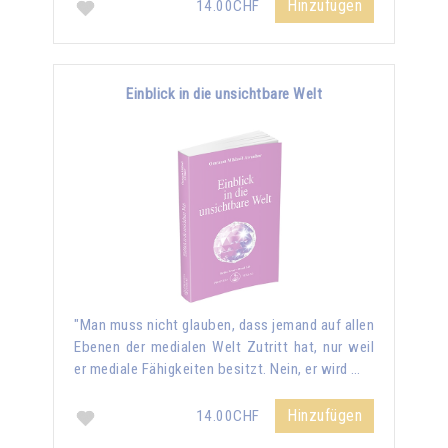
Hinzufügen
14.00CHF
Einblick in die unsichtbare Welt
"Man muss nicht glauben, dass jemand auf allen
Ebenen der medialen Welt Zutritt hat, nur weil
er mediale Fähigkeiten besitzt. Nein, er wird …
Hinzufügen
14.00CHF