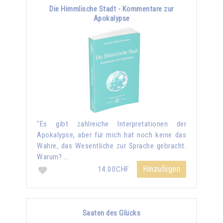
Die Himmlische Stadt - Kommentare zur
Apokalypse
"Es gibt zahlreiche Interpretationen der
Apokalypse, aber für mich hat noch keine das
Wahre, das Wesentliche zur Sprache gebracht.
Warum? …
Hinzufügen
14.00CHF
Saaten des Glücks