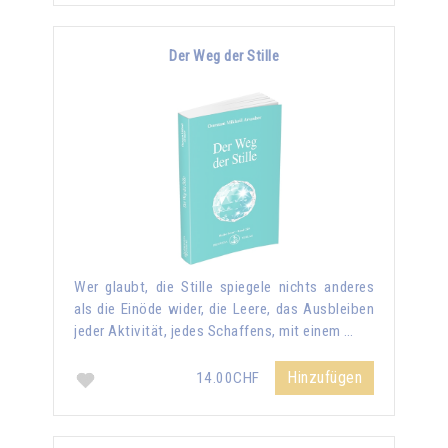
Der Weg der Stille
Wer glaubt, die Stille spiegele nichts anderes
als die Einöde wider, die Leere, das Ausbleiben
jeder Aktivität, jedes Schaffens, mit einem …
Hinzufügen
14.00CHF