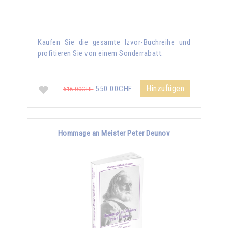
Kaufen Sie die gesamte Izvor-Buchreihe und
profitieren Sie von einem Sonderrabatt.
Hinzufügen
550.00CHF
616.00CHF
Hommage an Meister Peter Deunov