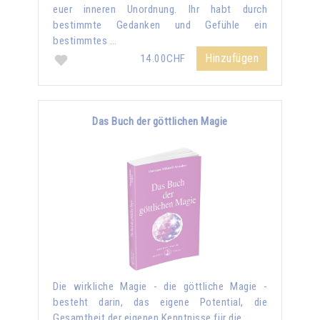
euer inneren Unordnung. Ihr habt durch
bestimmte Gedanken und Gefühle ein
bestimmtes …
Hinzufügen
14.00CHF
Das Buch der göttlichen Magie
Die wirkliche Magie - die göttliche Magie -
besteht darin, das eigene Potential, die
Gesamtheit der eigenen Kenntnisse für die …