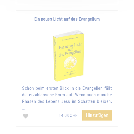
Ein neues Licht auf das Evangelium
Schon beim ersten Blick in die Evangelien fällt
die erzählerische Form auf. Wenn auch manche
Phasen des Lebens Jesu im Schatten bleiben,
…
Hinzufügen
14.00CHF