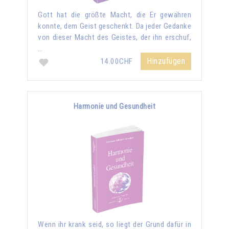
Gott hat die größte Macht, die Er gewähren
konnte, dem Geist geschenkt. Da jeder Gedanke
von dieser Macht des Geistes, der ihn erschuf,
…
Hinzufügen
14.00CHF
Harmonie und Gesundheit
Wenn ihr krank seid, so liegt der Grund dafür in