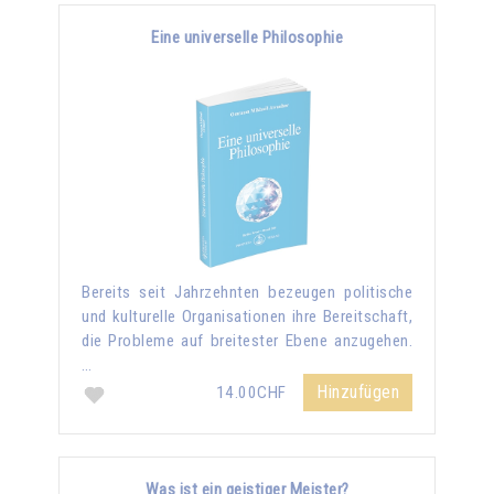
Eine universelle Philosophie
Bereits seit Jahrzehnten bezeugen politische
und kulturelle Organisationen ihre Bereitschaft,
die Probleme auf breitester Ebene anzugehen.
…
Hinzufügen
14.00CHF
Was ist ein geistiger Meister?