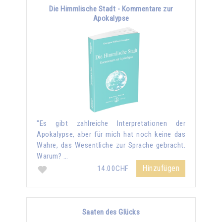
Die Himmlische Stadt - Kommentare zur
Apokalypse
"Es gibt zahlreiche Interpretationen der
Apokalypse, aber für mich hat noch keine das
Wahre, das Wesentliche zur Sprache gebracht.
Warum? …
Hinzufügen
14.00CHF
Saaten des Glücks