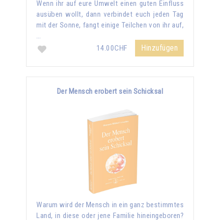
Wenn ihr auf eure Umwelt einen guten Einfluss
ausüben wollt, dann verbindet euch jeden Tag
mit der Sonne, fangt einige Teilchen von ihr auf,
…
Hinzufügen
14.00CHF
Der Mensch erobert sein Schicksal
Warum wird der Mensch in ein ganz bestimmtes
Land, in diese oder jene Familie hineingeboren?