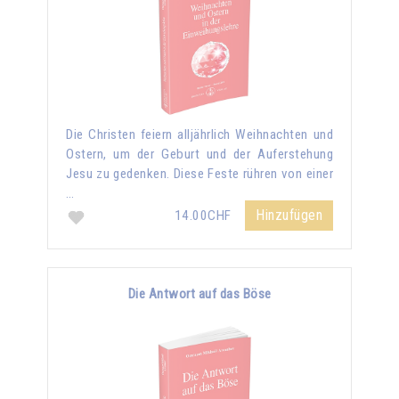
Die Christen feiern alljährlich Weihnachten und
Ostern, um der Geburt und der Auferstehung
Jesu zu gedenken. Diese Feste rühren von einer
…
Hinzufügen
14.00CHF
Die Antwort auf das Böse