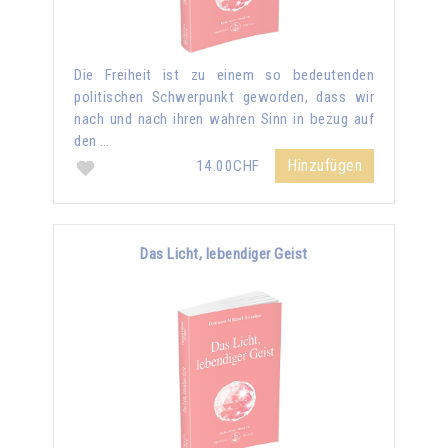
Die Freiheit ist zu einem so bedeutenden
politischen Schwerpunkt geworden, dass wir
nach und nach ihren wahren Sinn in bezug auf
den …
Hinzufügen
14.00CHF
Das Licht, lebendiger Geist