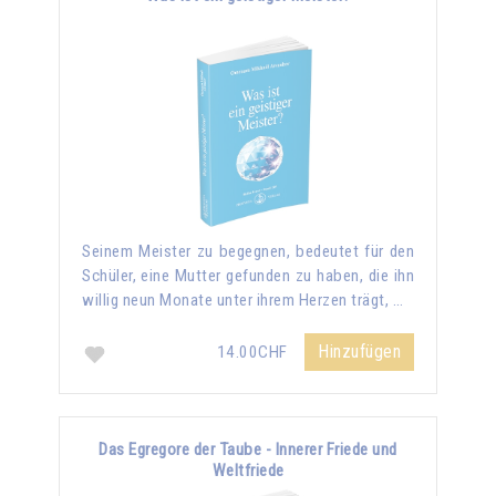
Seinem Meister zu begegnen, bedeutet für den
Schüler, eine Mutter gefunden zu haben, die ihn
willig neun Monate unter ihrem Herzen trägt, …
Hinzufügen
14.00CHF
Das Egregore der Taube - Innerer Friede und
Weltfriede