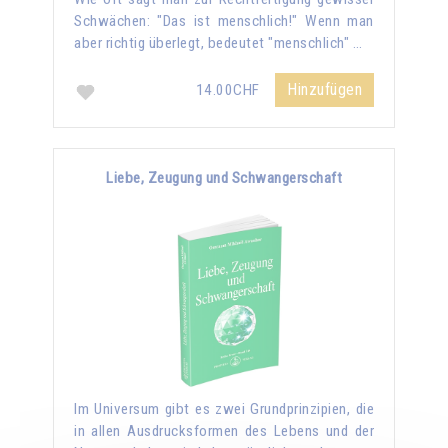
Schwächen: "Das ist menschlich!" Wenn man
aber richtig überlegt, bedeutet "menschlich" …
Hinzufügen
14.00CHF
Liebe, Zeugung und Schwangerschaft
Im Universum gibt es zwei Grundprinzipien, die
in allen Ausdrucksformen des Lebens und der