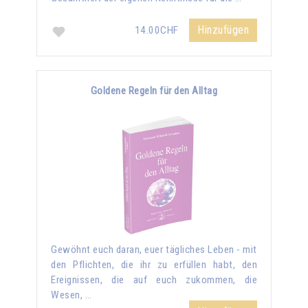
Hinzufügen
14.00CHF
Goldene Regeln für den Alltag
Gewöhnt euch daran, euer tägliches Leben - mit
den Pflichten, die ihr zu erfüllen habt, den
Ereignissen, die auf euch zukommen, die
Wesen, …