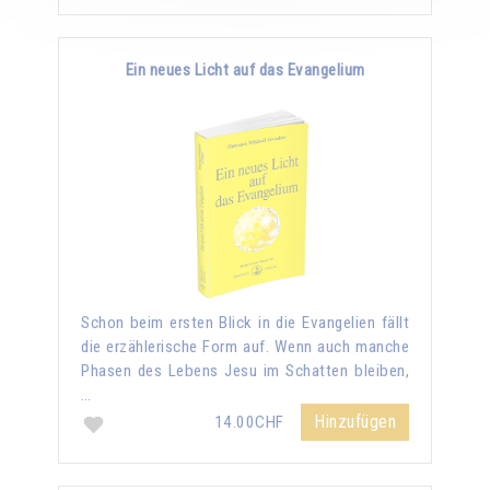
Ein neues Licht auf das Evangelium
Schon beim ersten Blick in die Evangelien fällt
die erzählerische Form auf. Wenn auch manche
Phasen des Lebens Jesu im Schatten bleiben,
…
Hinzufügen
14.00CHF