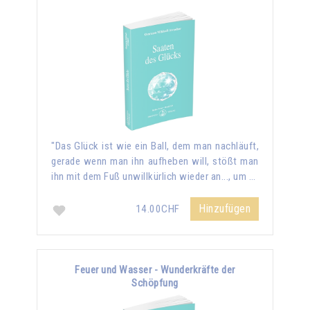
"Das Glück ist wie ein Ball, dem man nachläuft,
gerade wenn man ihn aufheben will, stößt man
ihn mit dem Fuß unwillkürlich wieder an..., um …
Hinzufügen
14.00CHF
Feuer und Wasser - Wunderkräfte der
Schöpfung