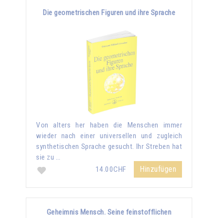
Die geometrischen Figuren und ihre Sprache
Von alters her haben die Menschen immer
wieder nach einer universellen und zugleich
synthetischen Sprache gesucht. Ihr Streben hat
sie zu …
Hinzufügen
14.00CHF
Geheimnis Mensch. Seine feinstofflichen