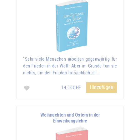
"Sehr viele Menschen arbeiten gegenwärtig für
den Frieden in der Welt. Aber im Grunde tun sie
nichts, um den Frieden tatsächlich zu …
Hinzufügen
14.00CHF
Weihnachten und Ostern in der
Einweihungslehre