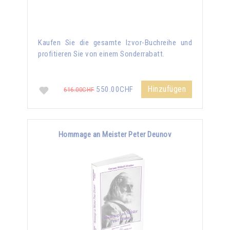
Kaufen Sie die gesamte Izvor-Buchreihe und
profitieren Sie von einem Sonderrabatt.
Hinzufügen
550.00CHF
616.00CHF
Hommage an Meister Peter Deunov