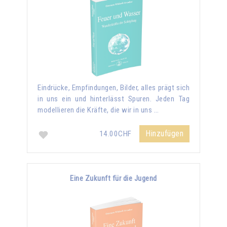
Eindrücke, Empfindungen, Bilder, alles prägt sich
in uns ein und hinterlässt Spuren. Jeden Tag
modellieren die Kräfte, die wir in uns …
Hinzufügen
14.00CHF
Eine Zukunft für die Jugend