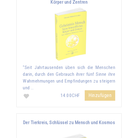
Körper und Zentren
"Seit Jahrtausenden üben sich die Menschen
darin, durch den Gebrauch ihrer fünf Sinne ihre
Wahrnehmungen und Empfindungen zu steigern
und …
Hinzufügen
14.00CHF
Der Tierkreis, Schlüssel zu Mensch und Kosmos