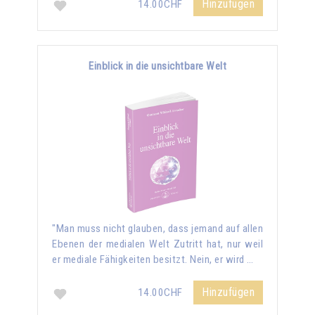
Hinzufügen
14.00CHF
Einblick in die unsichtbare Welt
"Man muss nicht glauben, dass jemand auf allen
Ebenen der medialen Welt Zutritt hat, nur weil
er mediale Fähigkeiten besitzt. Nein, er wird …
Hinzufügen
14.00CHF