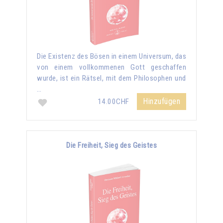
Die Existenz des Bösen in einem Universum, das
von einem vollkommenen Gott geschaffen
wurde, ist ein Rätsel, mit dem Philosophen und
…
Hinzufügen
14.00CHF
Die Freiheit, Sieg des Geistes