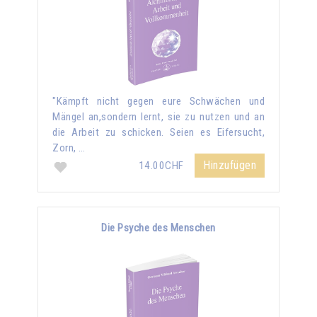
"Kämpft nicht gegen eure Schwächen und
Mängel an,sondern lernt, sie zu nutzen und an
die Arbeit zu schicken. Seien es Eifersucht,
Zorn, …
Hinzufügen
14.00CHF
Die Psyche des Menschen