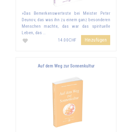
»Das Bemerkenswerteste bei Meister Peter
Deunov, das was ihn zu einem ganz besonderen
Menschen machte, das war das spirituelle
Leben, das …
Hinzufügen
14.00CHF
Auf dem Weg zur Sonnenkultur