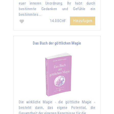
euer inneren Unordnung. Ihr habt durch
bestimmte Gedanken und Gefühle ein
bestimmtes …
Hinzufügen
14.00CHF
Das Buch der göttlichen Magie
Die wirkliche Magie - die göttliche Magie -
besteht darin, das eigene Potential, die
Gesamtheit der eigenen Kenntnisse für die …