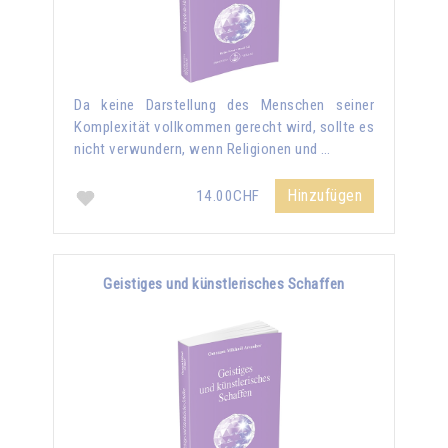
Da keine Darstellung des Menschen seiner
Komplexität vollkommen gerecht wird, sollte es
nicht verwundern, wenn Religionen und …
Hinzufügen
14.00CHF
Geistiges und künstlerisches Schaffen