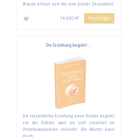
Warum erfreut sich der eine bester Gesundheit,
…
Hinzufügen
14.00CHF
Die Erziehung beginnt ...
Die tatsächliche Erziehung eines Kindes beginnt
vor der Geburt, weil sie sich zunächst im
Unterbewusstsein vollzieht. Die Mutter kann
durch …