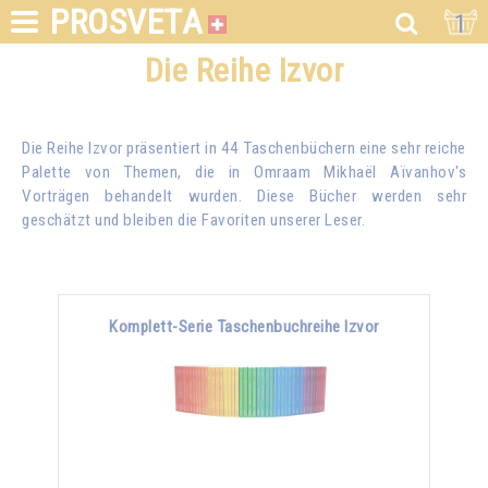
PROSVETA
1
Die Reihe Izvor
Die Reihe Izvor präsentiert in 44 Taschenbüchern eine sehr reiche
Palette von Themen, die in
Omraam Mikhaël Aïvanhov
's
Vorträgen behandelt wurden. Diese Bücher werden sehr
geschätzt und bleiben die Favoriten unserer Leser.
Komplett-Serie Taschenbuchreihe Izvor