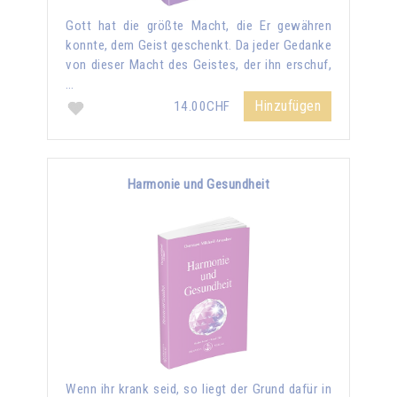
Gott hat die größte Macht, die Er gewähren
konnte, dem Geist geschenkt. Da jeder Gedanke
von dieser Macht des Geistes, der ihn erschuf,
…
Hinzufügen
14.00CHF
Harmonie und Gesundheit
Wenn ihr krank seid, so liegt der Grund dafür in