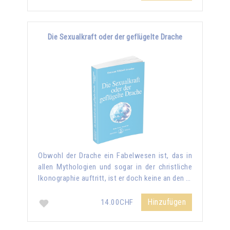
Die Sexualkraft oder der geflügelte Drache
Obwohl der Drache ein Fabelwesen ist, das in
allen Mythologien und sogar in der christliche
Ikonographie auftritt, ist er doch keine an den …
Hinzufügen
14.00CHF