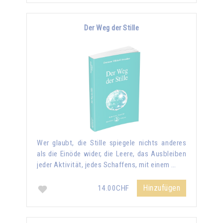
Der Weg der Stille
Wer glaubt, die Stille spiegele nichts anderes
als die Einöde wider, die Leere, das Ausbleiben
jeder Aktivität, jedes Schaffens, mit einem …
Hinzufügen
14.00CHF