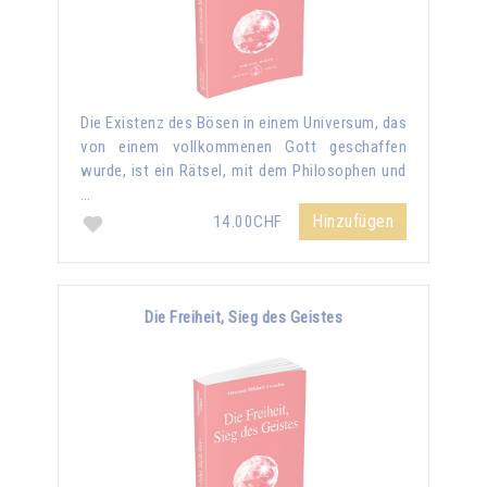
Die Existenz des Bösen in einem Universum, das
von einem vollkommenen Gott geschaffen
wurde, ist ein Rätsel, mit dem Philosophen und
…
Hinzufügen
14.00CHF
Die Freiheit, Sieg des Geistes