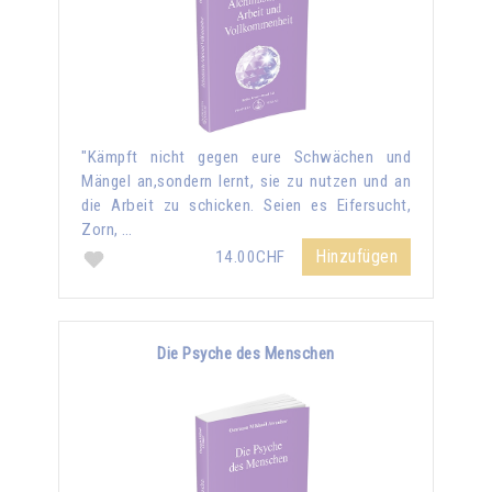
"Kämpft nicht gegen eure Schwächen und
Mängel an,sondern lernt, sie zu nutzen und an
die Arbeit zu schicken. Seien es Eifersucht,
Zorn, …
Hinzufügen
14.00CHF
Die Psyche des Menschen