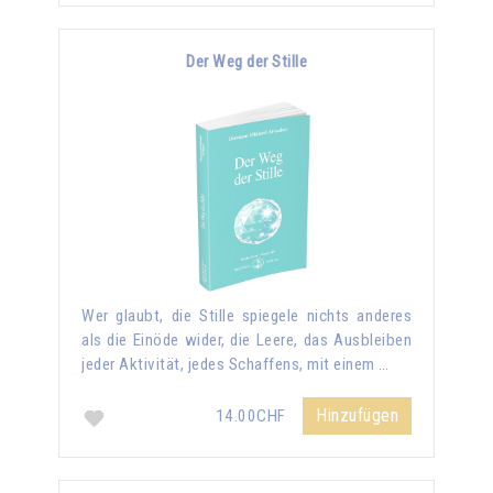
Der Weg der Stille
Wer glaubt, die Stille spiegele nichts anderes
als die Einöde wider, die Leere, das Ausbleiben
jeder Aktivität, jedes Schaffens, mit einem …
Hinzufügen
14.00CHF