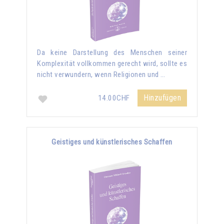
Da keine Darstellung des Menschen seiner
Komplexität vollkommen gerecht wird, sollte es
nicht verwundern, wenn Religionen und …
Hinzufügen
14.00CHF
Geistiges und künstlerisches Schaffen