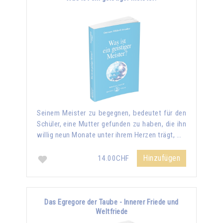
Seinem Meister zu begegnen, bedeutet für den
Schüler, eine Mutter gefunden zu haben, die ihn
willig neun Monate unter ihrem Herzen trägt, …
Hinzufügen
14.00CHF
Das Egregore der Taube - Innerer Friede und
Weltfriede