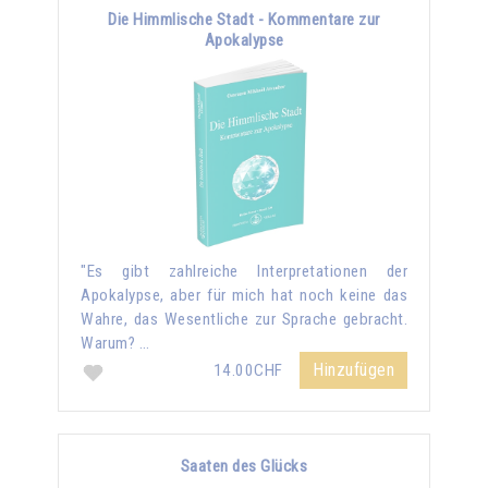
Die Himmlische Stadt - Kommentare zur
Apokalypse
"Es gibt zahlreiche Interpretationen der
Apokalypse, aber für mich hat noch keine das
Wahre, das Wesentliche zur Sprache gebracht.
Warum? …
Hinzufügen
14.00CHF
Saaten des Glücks