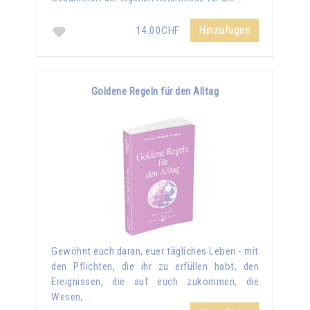
Hinzufügen
14.00CHF
Goldene Regeln für den Alltag
Gewöhnt euch daran, euer tägliches Leben - mit
den Pflichten, die ihr zu erfüllen habt, den
Ereignissen, die auf euch zukommen, die
Wesen, …