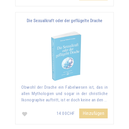
Die Sexualkraft oder der geflügelte Drache
Obwohl der Drache ein Fabelwesen ist, das in
allen Mythologien und sogar in der christliche
Ikonographie auftritt, ist er doch keine an den …
Hinzufügen
14.00CHF