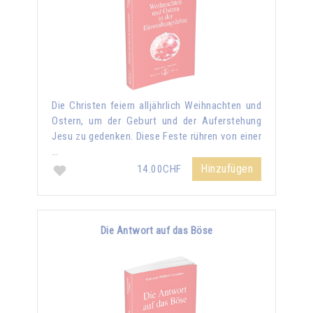
Die Christen feiern alljährlich Weihnachten und
Ostern, um der Geburt und der Auferstehung
Jesu zu gedenken. Diese Feste rühren von einer
…
Hinzufügen
14.00CHF
Die Antwort auf das Böse