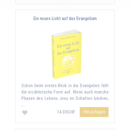
Ein neues Licht auf das Evangelium
Schon beim ersten Blick in die Evangelien fällt
die erzählerische Form auf. Wenn auch manche
Phasen des Lebens Jesu im Schatten bleiben,
…
Hinzufügen
14.00CHF