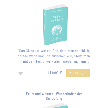
"Das Glück ist wie ein Ball, dem man nachläuft,
gerade wenn man ihn aufheben will, stößt man
ihn mit dem Fuß unwillkürlich wieder an..., um …
Hinzufügen
14.00CHF
Feuer und Wasser - Wunderkräfte der
Schöpfung