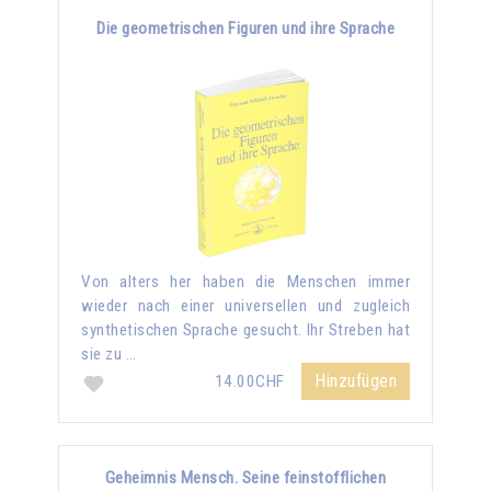
Die geometrischen Figuren und ihre Sprache
Von alters her haben die Menschen immer
wieder nach einer universellen und zugleich
synthetischen Sprache gesucht. Ihr Streben hat
sie zu …
Hinzufügen
14.00CHF
Geheimnis Mensch. Seine feinstofflichen