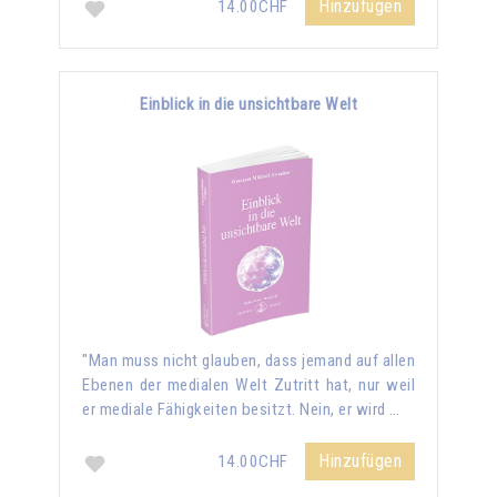
Hinzufügen
14.00CHF
Einblick in die unsichtbare Welt
"Man muss nicht glauben, dass jemand auf allen
Ebenen der medialen Welt Zutritt hat, nur weil
er mediale Fähigkeiten besitzt. Nein, er wird …
Hinzufügen
14.00CHF