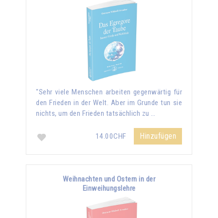
"Sehr viele Menschen arbeiten gegenwärtig für
den Frieden in der Welt. Aber im Grunde tun sie
nichts, um den Frieden tatsächlich zu …
Hinzufügen
14.00CHF
Weihnachten und Ostern in der
Einweihungslehre