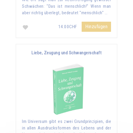
Schwächen: "Das ist menschlich!" Wenn man
aber richtig überlegt, bedeutet "menschlich" …
Hinzufügen
14.00CHF
Liebe, Zeugung und Schwangerschaft
Im Universum gibt es zwei Grundprinzipien, die
in allen Ausdrucksformen des Lebens und der