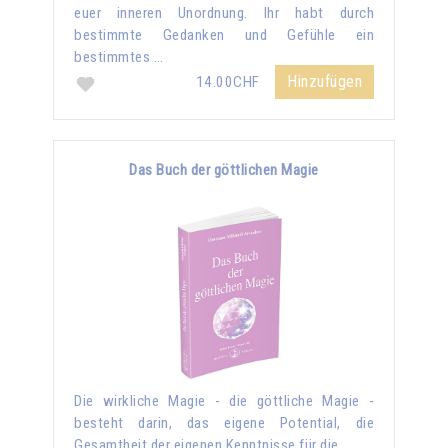
euer inneren Unordnung. Ihr habt durch
bestimmte Gedanken und Gefühle ein
bestimmtes …
Hinzufügen
14.00CHF
Das Buch der göttlichen Magie
Die wirkliche Magie - die göttliche Magie -
besteht darin, das eigene Potential, die
Gesamtheit der eigenen Kenntnisse für die …