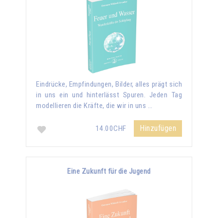
Eindrücke, Empfindungen, Bilder, alles prägt sich
in uns ein und hinterlässt Spuren. Jeden Tag
modellieren die Kräfte, die wir in uns …
Hinzufügen
14.00CHF
Eine Zukunft für die Jugend