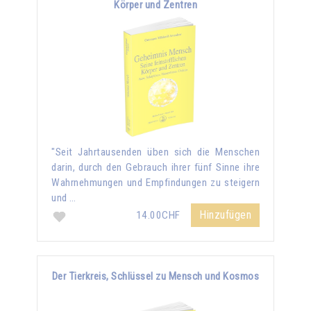
Körper und Zentren
"Seit Jahrtausenden üben sich die Menschen
darin, durch den Gebrauch ihrer fünf Sinne ihre
Wahrnehmungen und Empfindungen zu steigern
und …
Hinzufügen
14.00CHF
Der Tierkreis, Schlüssel zu Mensch und Kosmos