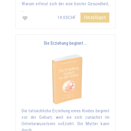
Warum erfreut sich der eine bester Gesundheit,
…
Hinzufügen
14.00CHF
Die Erziehung beginnt ...
Die tatsächliche Erziehung eines Kindes beginnt
vor der Geburt, weil sie sich zunächst im
Unterbewusstsein vollzieht. Die Mutter kann
durch …