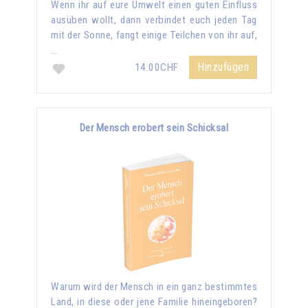
Wenn ihr auf eure Umwelt einen guten Einfluss
ausüben wollt, dann verbindet euch jeden Tag
mit der Sonne, fangt einige Teilchen von ihr auf,
…
Hinzufügen
14.00CHF
Der Mensch erobert sein Schicksal
Warum wird der Mensch in ein ganz bestimmtes
Land, in diese oder jene Familie hineingeboren?