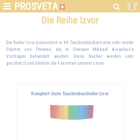
PROSVETA
1
Die Reihe Izvor
Die Reihe Izvor präsentiert in 44 Taschenbüchern eine sehr reiche
Palette von Themen, die in
Omraam Mikhaël Aïvanhov
's
Vorträgen behandelt wurden. Diese Bücher werden sehr
geschätzt und bleiben die Favoriten unserer Leser.
Komplett-Serie Taschenbuchreihe Izvor