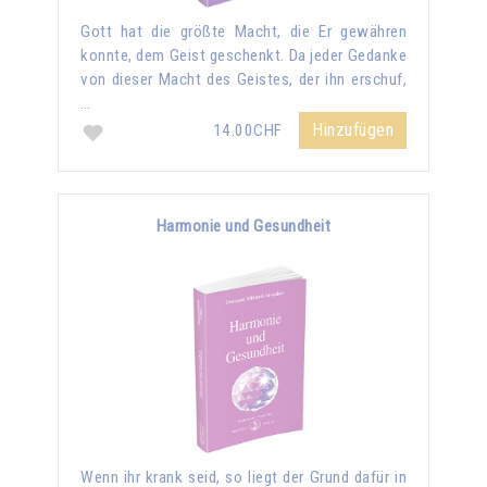
Gott hat die größte Macht, die Er gewähren
konnte, dem Geist geschenkt. Da jeder Gedanke
von dieser Macht des Geistes, der ihn erschuf,
…
Hinzufügen
14.00CHF
Harmonie und Gesundheit
Wenn ihr krank seid, so liegt der Grund dafür in