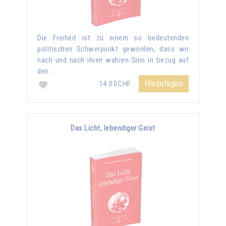
Die Freiheit ist zu einem so bedeutenden
politischen Schwerpunkt geworden, dass wir
nach und nach ihren wahren Sinn in bezug auf
den …
Hinzufügen
14.00CHF
Das Licht, lebendiger Geist