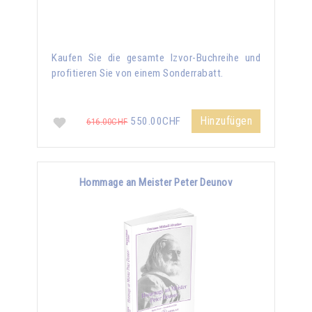
Kaufen Sie die gesamte Izvor-Buchreihe und
profitieren Sie von einem Sonderrabatt.
Hinzufügen
550.00CHF
616.00CHF
Hommage an Meister Peter Deunov