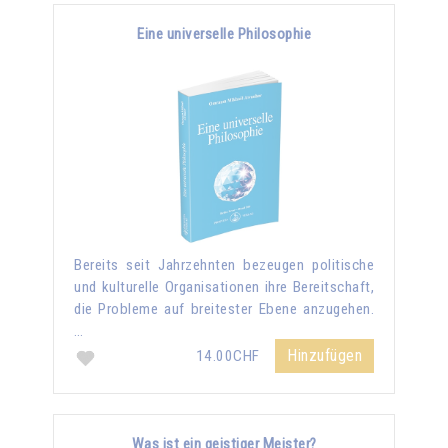
Eine universelle Philosophie
Bereits seit Jahrzehnten bezeugen politische
und kulturelle Organisationen ihre Bereitschaft,
die Probleme auf breitester Ebene anzugehen.
…
Hinzufügen
14.00CHF
Was ist ein geistiger Meister?