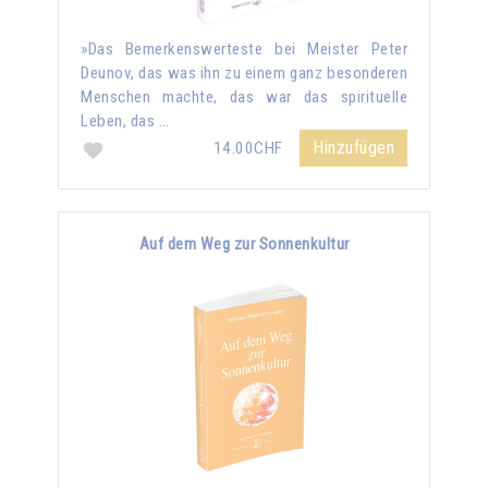
»Das Bemerkenswerteste bei Meister Peter
Deunov, das was ihn zu einem ganz besonderen
Menschen machte, das war das spirituelle
Leben, das …
Hinzufügen
14.00CHF
Auf dem Weg zur Sonnenkultur