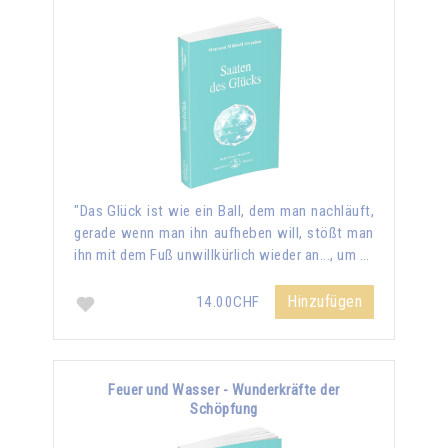
"Das Glück ist wie ein Ball, dem man nachläuft,
gerade wenn man ihn aufheben will, stößt man
ihn mit dem Fuß unwillkürlich wieder an..., um …
Hinzufügen
14.00CHF
Feuer und Wasser - Wunderkräfte der
Schöpfung