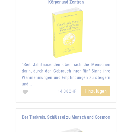
Körper und Zentren
"Seit Jahrtausenden üben sich die Menschen
darin, durch den Gebrauch ihrer fünf Sinne ihre
Wahrnehmungen und Empfindungen zu steigern
und …
Hinzufügen
14.00CHF
Der Tierkreis, Schlüssel zu Mensch und Kosmos