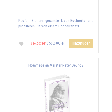
Kaufen Sie die gesamte Izvor-Buchreihe und
profitieren Sie von einem Sonderrabatt.
Hinzufügen
550.00CHF
616.00CHF
Hommage an Meister Peter Deunov