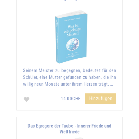
Seinem Meister zu begegnen, bedeutet für den
Schüler, eine Mutter gefunden zu haben, die ihn
willig neun Monate unter ihrem Herzen trägt, …
Hinzufügen
14.00CHF
Das Egregore der Taube - Innerer Friede und
Weltfriede