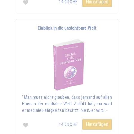
Hinzufügen
14.00CHF
Einblick in die unsichtbare Welt
"Man muss nicht glauben, dass jemand auf allen
Ebenen der medialen Welt Zutritt hat, nur weil
er mediale Fähigkeiten besitzt. Nein, er wird …
Hinzufügen
14.00CHF