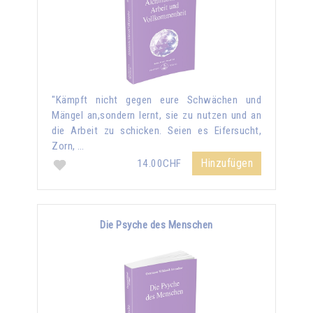
"Kämpft nicht gegen eure Schwächen und
Mängel an,sondern lernt, sie zu nutzen und an
die Arbeit zu schicken. Seien es Eifersucht,
Zorn, …
Hinzufügen
14.00CHF
Die Psyche des Menschen