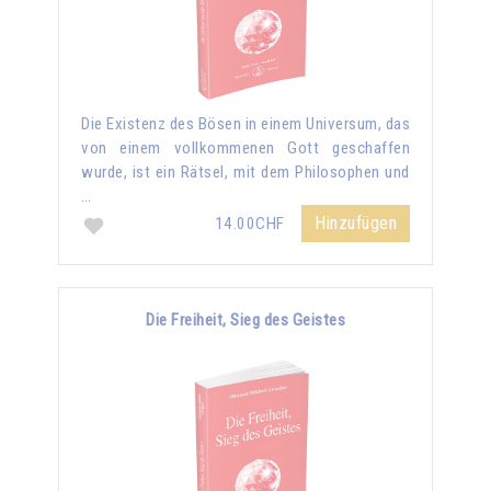
Die Existenz des Bösen in einem Universum, das
von einem vollkommenen Gott geschaffen
wurde, ist ein Rätsel, mit dem Philosophen und
…
Hinzufügen
14.00CHF
Die Freiheit, Sieg des Geistes