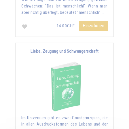
Schwächen: "Das ist menschlich!" Wenn man
aber richtig überlegt, bedeutet "menschlich" …
Hinzufügen
14.00CHF
Liebe, Zeugung und Schwangerschaft
Im Universum gibt es zwei Grundprinzipien, die
in allen Ausdrucksformen des Lebens und der