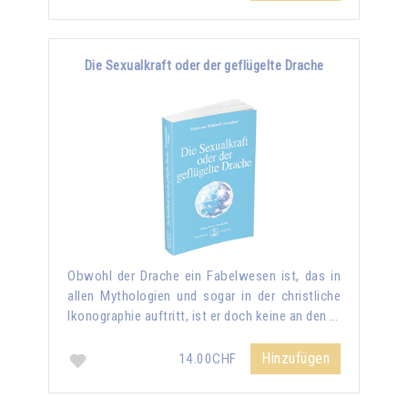
Die Sexualkraft oder der geflügelte Drache
Obwohl der Drache ein Fabelwesen ist, das in
allen Mythologien und sogar in der christliche
Ikonographie auftritt, ist er doch keine an den …
Hinzufügen
14.00CHF