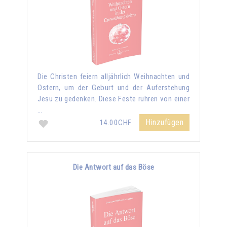
Die Christen feiern alljährlich Weihnachten und
Ostern, um der Geburt und der Auferstehung
Jesu zu gedenken. Diese Feste rühren von einer
…
Hinzufügen
14.00CHF
Die Antwort auf das Böse