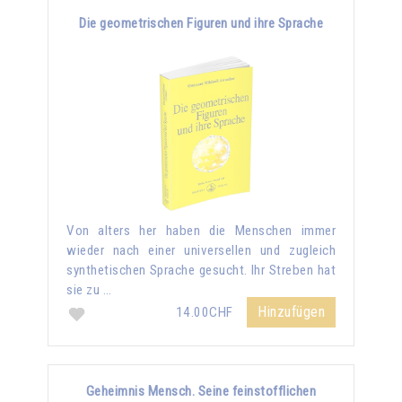
Die geometrischen Figuren und ihre Sprache
Von alters her haben die Menschen immer
wieder nach einer universellen und zugleich
synthetischen Sprache gesucht. Ihr Streben hat
sie zu …
Hinzufügen
14.00CHF
Geheimnis Mensch. Seine feinstofflichen