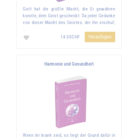
Gott hat die größte Macht, die Er gewähren
konnte, dem Geist geschenkt. Da jeder Gedanke
von dieser Macht des Geistes, der ihn erschuf,
…
Hinzufügen
14.00CHF
Harmonie und Gesundheit
Wenn ihr krank seid, so liegt der Grund dafür in