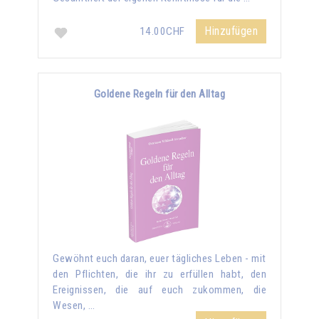
Hinzufügen
14.00CHF
Goldene Regeln für den Alltag
Gewöhnt euch daran, euer tägliches Leben - mit
den Pflichten, die ihr zu erfüllen habt, den
Ereignissen, die auf euch zukommen, die
Wesen, …