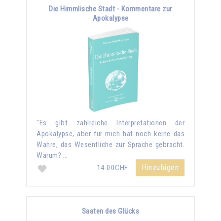
Die Himmlische Stadt - Kommentare zur
Apokalypse
"Es gibt zahlreiche Interpretationen der
Apokalypse, aber für mich hat noch keine das
Wahre, das Wesentliche zur Sprache gebracht.
Warum? …
Hinzufügen
14.00CHF
Saaten des Glücks