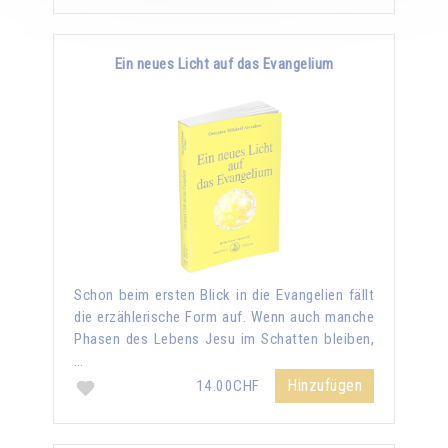
Ein neues Licht auf das Evangelium
Schon beim ersten Blick in die Evangelien fällt
die erzählerische Form auf. Wenn auch manche
Phasen des Lebens Jesu im Schatten bleiben,
…
Hinzufügen
14.00CHF