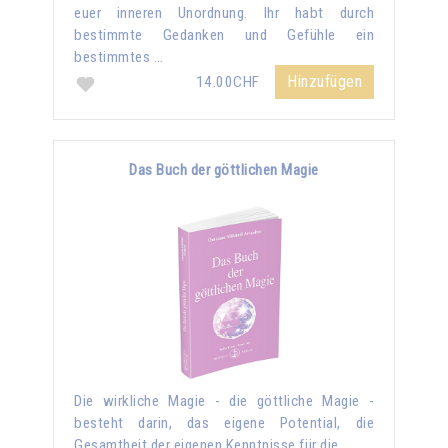
euer inneren Unordnung. Ihr habt durch
bestimmte Gedanken und Gefühle ein
bestimmtes …
Hinzufügen
14.00CHF
Das Buch der göttlichen Magie
Die wirkliche Magie - die göttliche Magie -
besteht darin, das eigene Potential, die
Gesamtheit der eigenen Kenntnisse für die …