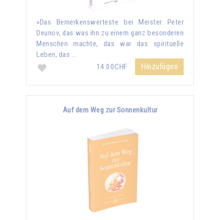
»Das Bemerkenswerteste bei Meister Peter
Deunov, das was ihn zu einem ganz besonderen
Menschen machte, das war das spirituelle
Leben, das …
Hinzufügen
14.00CHF
Auf dem Weg zur Sonnenkultur