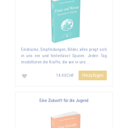
Eindrücke, Empfindungen, Bilder, alles prägt sich
in uns ein und hinterlässt Spuren. Jeden Tag
modellieren die Kräfte, die wir in uns …
Hinzufügen
14.00CHF
Eine Zukunft für die Jugend