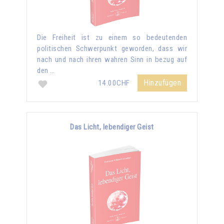
Die Freiheit ist zu einem so bedeutenden
politischen Schwerpunkt geworden, dass wir
nach und nach ihren wahren Sinn in bezug auf
den …
Hinzufügen
14.00CHF
Das Licht, lebendiger Geist