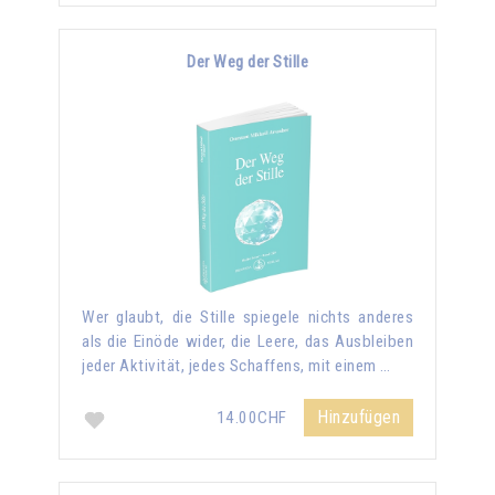
Der Weg der Stille
Wer glaubt, die Stille spiegele nichts anderes
als die Einöde wider, die Leere, das Ausbleiben
jeder Aktivität, jedes Schaffens, mit einem …
Hinzufügen
14.00CHF