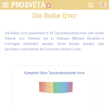
PROSVETA
1
Die Reihe Izvor
Die Reihe Izvor präsentiert in 44 Taschenbüchern eine sehr reiche
Palette von Themen, die in
Omraam Mikhaël Aïvanhov
's
Vorträgen behandelt wurden. Diese Bücher werden sehr
geschätzt und bleiben die Favoriten unserer Leser.
Komplett-Serie Taschenbuchreihe Izvor