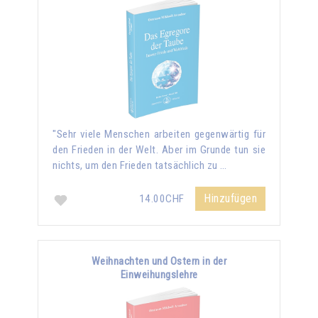
"Sehr viele Menschen arbeiten gegenwärtig für
den Frieden in der Welt. Aber im Grunde tun sie
nichts, um den Frieden tatsächlich zu …
Hinzufügen
14.00CHF
Weihnachten und Ostern in der
Einweihungslehre