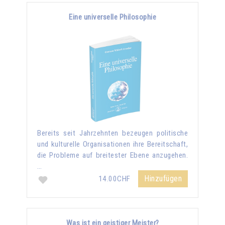
Eine universelle Philosophie
Bereits seit Jahrzehnten bezeugen politische
und kulturelle Organisationen ihre Bereitschaft,
die Probleme auf breitester Ebene anzugehen.
…
Hinzufügen
14.00CHF
Was ist ein geistiger Meister?