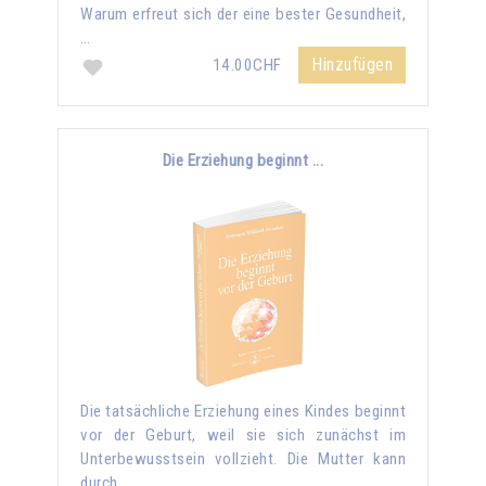
Warum erfreut sich der eine bester Gesundheit,
…
Hinzufügen
14.00CHF
Die Erziehung beginnt ...
Die tatsächliche Erziehung eines Kindes beginnt
vor der Geburt, weil sie sich zunächst im
Unterbewusstsein vollzieht. Die Mutter kann
durch …