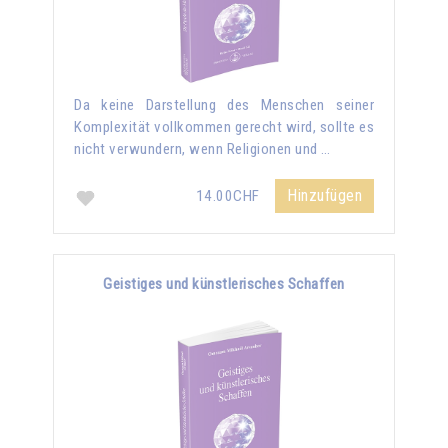
Da keine Darstellung des Menschen seiner
Komplexität vollkommen gerecht wird, sollte es
nicht verwundern, wenn Religionen und …
Hinzufügen
14.00CHF
Geistiges und künstlerisches Schaffen