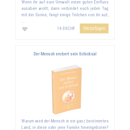
Wenn ihr auf eure Umwelt einen guten Einfluss
ausüben wollt, dann verbindet euch jeden Tag
mit der Sonne, fangt einige Teilchen von ihr auf,
…
Hinzufügen
14.00CHF
Der Mensch erobert sein Schicksal
Warum wird der Mensch in ein ganz bestimmtes
Land, in diese oder jene Familie hineingeboren?