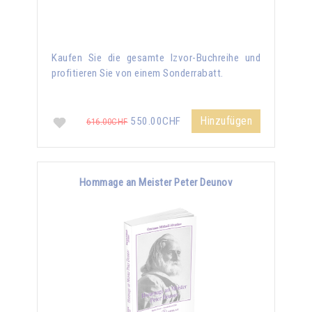
Kaufen Sie die gesamte Izvor-Buchreihe und
profitieren Sie von einem Sonderrabatt.
Hinzufügen
550.00CHF
616.00CHF
Hommage an Meister Peter Deunov