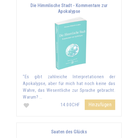
Die Himmlische Stadt - Kommentare zur
Apokalypse
"Es gibt zahlreiche Interpretationen der
Apokalypse, aber für mich hat noch keine das
Wahre, das Wesentliche zur Sprache gebracht.
Warum? …
Hinzufügen
14.00CHF
Saaten des Glücks