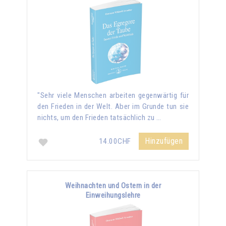
"Sehr viele Menschen arbeiten gegenwärtig für
den Frieden in der Welt. Aber im Grunde tun sie
nichts, um den Frieden tatsächlich zu …
Hinzufügen
14.00CHF
Weihnachten und Ostern in der
Einweihungslehre