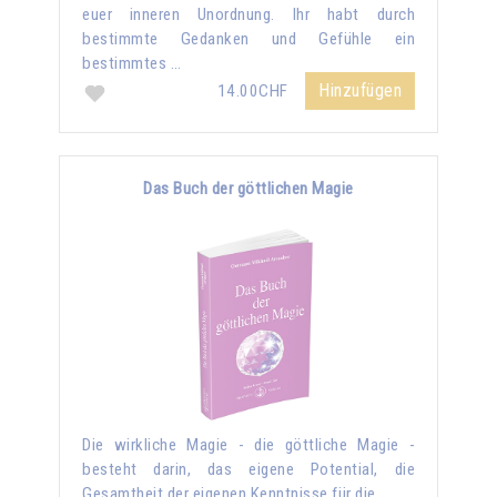
euer inneren Unordnung. Ihr habt durch
bestimmte Gedanken und Gefühle ein
bestimmtes …
Hinzufügen
14.00CHF
Das Buch der göttlichen Magie
Die wirkliche Magie - die göttliche Magie -
besteht darin, das eigene Potential, die
Gesamtheit der eigenen Kenntnisse für die …