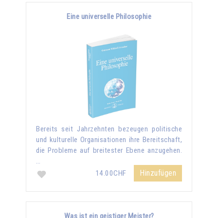
Eine universelle Philosophie
Bereits seit Jahrzehnten bezeugen politische
und kulturelle Organisationen ihre Bereitschaft,
die Probleme auf breitester Ebene anzugehen.
…
Hinzufügen
14.00CHF
Was ist ein geistiger Meister?