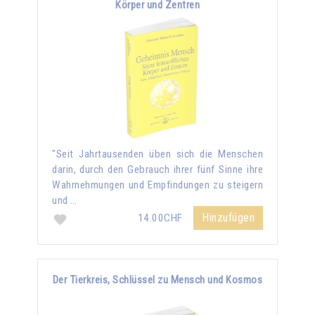
Körper und Zentren
"Seit Jahrtausenden üben sich die Menschen
darin, durch den Gebrauch ihrer fünf Sinne ihre
Wahrnehmungen und Empfindungen zu steigern
und …
Hinzufügen
14.00CHF
Der Tierkreis, Schlüssel zu Mensch und Kosmos