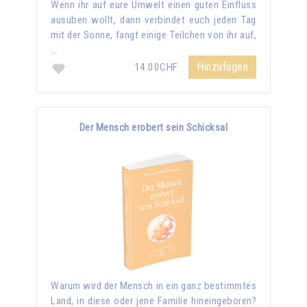
Wenn ihr auf eure Umwelt einen guten Einfluss
ausüben wollt, dann verbindet euch jeden Tag
mit der Sonne, fangt einige Teilchen von ihr auf,
…
Hinzufügen
14.00CHF
Der Mensch erobert sein Schicksal
Warum wird der Mensch in ein ganz bestimmtes
Land, in diese oder jene Familie hineingeboren?