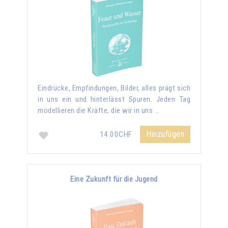
Eindrücke, Empfindungen, Bilder, alles prägt sich
in uns ein und hinterlässt Spuren. Jeden Tag
modellieren die Kräfte, die wir in uns …
Hinzufügen
14.00CHF
Eine Zukunft für die Jugend