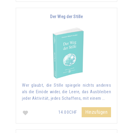
Der Weg der Stille
Wer glaubt, die Stille spiegele nichts anderes
als die Einöde wider, die Leere, das Ausbleiben
jeder Aktivität, jedes Schaffens, mit einem …
Hinzufügen
14.00CHF