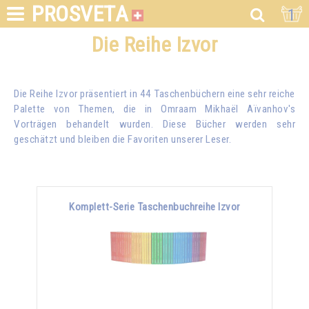
PROSVETA
1
Die Reihe Izvor
Die Reihe Izvor präsentiert in 44 Taschenbüchern eine sehr reiche
Palette von Themen, die in
Omraam Mikhaël Aïvanhov
's
Vorträgen behandelt wurden. Diese Bücher werden sehr
geschätzt und bleiben die Favoriten unserer Leser.
Komplett-Serie Taschenbuchreihe Izvor