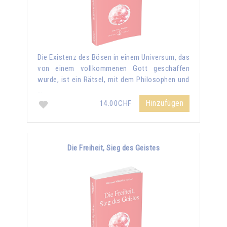
Die Existenz des Bösen in einem Universum, das
von einem vollkommenen Gott geschaffen
wurde, ist ein Rätsel, mit dem Philosophen und
…
Hinzufügen
14.00CHF
Die Freiheit, Sieg des Geistes