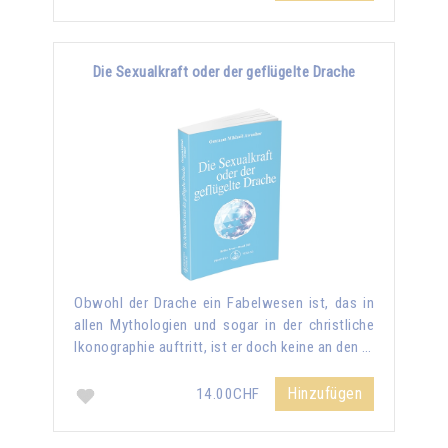
Die Sexualkraft oder der geflügelte Drache
Obwohl der Drache ein Fabelwesen ist, das in
allen Mythologien und sogar in der christliche
Ikonographie auftritt, ist er doch keine an den …
Hinzufügen
14.00CHF