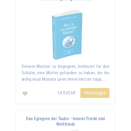
Seinem Meister zu begegnen, bedeutet für den
Schüler, eine Mutter gefunden zu haben, die ihn
willig neun Monate unter ihrem Herzen trägt, …
Hinzufügen
14.00CHF
Das Egregore der Taube - Innerer Friede und
Weltfriede