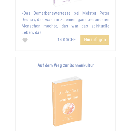
»Das Bemerkenswerteste bei Meister Peter
Deunov, das was ihn zu einem ganz besonderen
Menschen machte, das war das spirituelle
Leben, das …
Hinzufügen
14.00CHF
Auf dem Weg zur Sonnenkultur