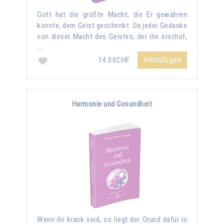
Gott hat die größte Macht, die Er gewähren
konnte, dem Geist geschenkt. Da jeder Gedanke
von dieser Macht des Geistes, der ihn erschuf,
…
Hinzufügen
14.00CHF
Harmonie und Gesundheit
Wenn ihr krank seid, so liegt der Grund dafür in