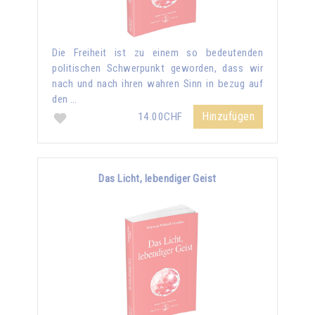
Die Freiheit ist zu einem so bedeutenden
politischen Schwerpunkt geworden, dass wir
nach und nach ihren wahren Sinn in bezug auf
den …
Hinzufügen
14.00CHF
Das Licht, lebendiger Geist