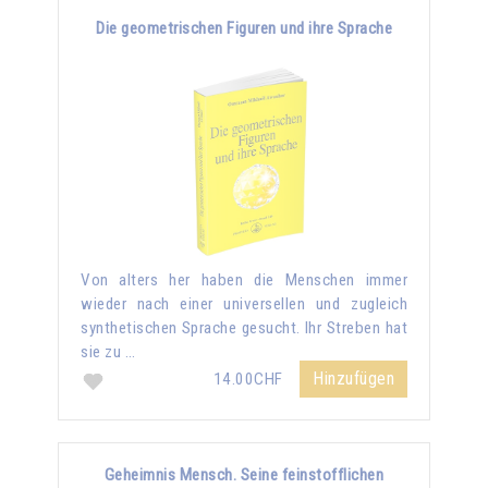
Die geometrischen Figuren und ihre Sprache
Von alters her haben die Menschen immer
wieder nach einer universellen und zugleich
synthetischen Sprache gesucht. Ihr Streben hat
sie zu …
Hinzufügen
14.00CHF
Geheimnis Mensch. Seine feinstofflichen