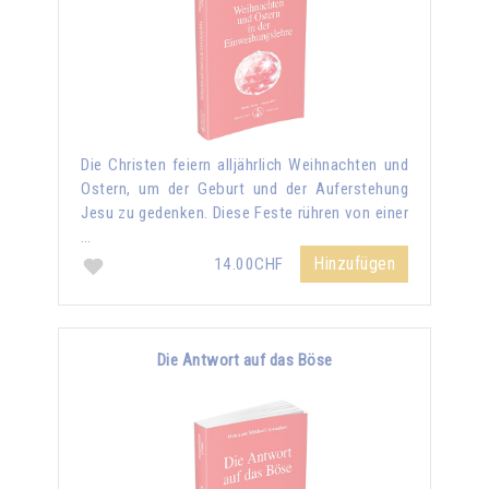
Die Christen feiern alljährlich Weihnachten und
Ostern, um der Geburt und der Auferstehung
Jesu zu gedenken. Diese Feste rühren von einer
…
Hinzufügen
14.00CHF
Die Antwort auf das Böse