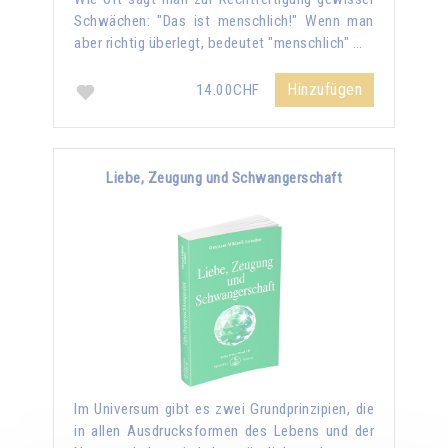
Schwächen: "Das ist menschlich!" Wenn man
aber richtig überlegt, bedeutet "menschlich" …
Hinzufügen
14.00CHF
Liebe, Zeugung und Schwangerschaft
Im Universum gibt es zwei Grundprinzipien, die
in allen Ausdrucksformen des Lebens und der