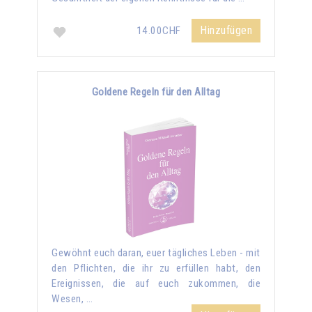
Hinzufügen
14.00CHF
Goldene Regeln für den Alltag
Gewöhnt euch daran, euer tägliches Leben - mit
den Pflichten, die ihr zu erfüllen habt, den
Ereignissen, die auf euch zukommen, die
Wesen, …