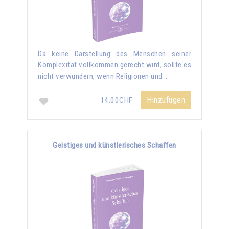
Da keine Darstellung des Menschen seiner
Komplexität vollkommen gerecht wird, sollte es
nicht verwundern, wenn Religionen und …
Hinzufügen
14.00CHF
Geistiges und künstlerisches Schaffen