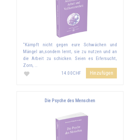
"Kämpft nicht gegen eure Schwächen und
Mängel an,sondern lernt, sie zu nutzen und an
die Arbeit zu schicken. Seien es Eifersucht,
Zorn, …
Hinzufügen
14.00CHF
Die Psyche des Menschen