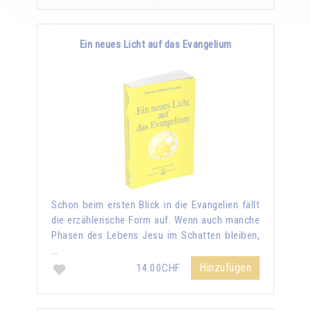
Ein neues Licht auf das Evangelium
Schon beim ersten Blick in die Evangelien fällt
die erzählerische Form auf. Wenn auch manche
Phasen des Lebens Jesu im Schatten bleiben,
…
Hinzufügen
14.00CHF