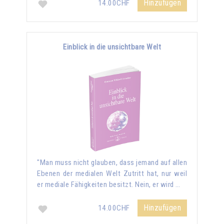
Hinzufügen
14.00CHF
Einblick in die unsichtbare Welt
"Man muss nicht glauben, dass jemand auf allen
Ebenen der medialen Welt Zutritt hat, nur weil
er mediale Fähigkeiten besitzt. Nein, er wird …
Hinzufügen
14.00CHF