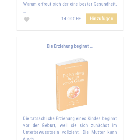
Warum erfreut sich der eine bester Gesundheit,
…
Hinzufügen
14.00CHF
Die Erziehung beginnt ...
Die tatsächliche Erziehung eines Kindes beginnt
vor der Geburt, weil sie sich zunächst im
Unterbewusstsein vollzieht. Die Mutter kann
durch …