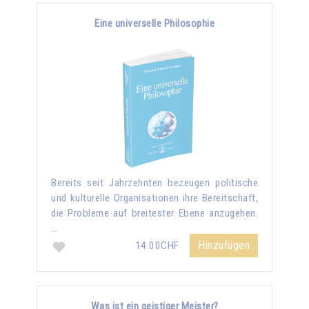
Eine universelle Philosophie
Bereits seit Jahrzehnten bezeugen politische
und kulturelle Organisationen ihre Bereitschaft,
die Probleme auf breitester Ebene anzugehen.
…
Hinzufügen
14.00CHF
Was ist ein geistiger Meister?