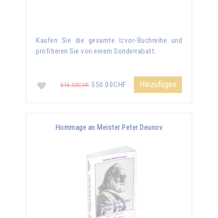
Kaufen Sie die gesamte Izvor-Buchreihe und
profitieren Sie von einem Sonderrabatt.
Hinzufügen
550.00CHF
616.00CHF
Hommage an Meister Peter Deunov