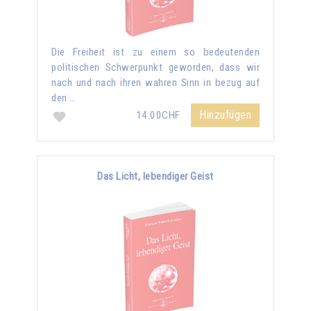
Die Freiheit ist zu einem so bedeutenden
politischen Schwerpunkt geworden, dass wir
nach und nach ihren wahren Sinn in bezug auf
den …
Hinzufügen
14.00CHF
Das Licht, lebendiger Geist