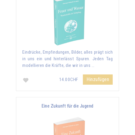
Eindrücke, Empfindungen, Bilder, alles prägt sich
in uns ein und hinterlässt Spuren. Jeden Tag
modellieren die Kräfte, die wir in uns …
Hinzufügen
14.00CHF
Eine Zukunft für die Jugend