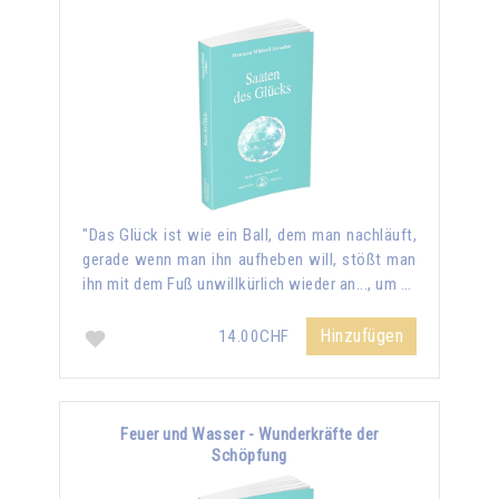
"Das Glück ist wie ein Ball, dem man nachläuft,
gerade wenn man ihn aufheben will, stößt man
ihn mit dem Fuß unwillkürlich wieder an..., um …
Hinzufügen
14.00CHF
Feuer und Wasser - Wunderkräfte der
Schöpfung