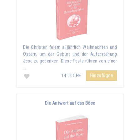
Die Christen feiern alljährlich Weihnachten und
Ostern, um der Geburt und der Auferstehung
Jesu zu gedenken. Diese Feste rühren von einer
…
Hinzufügen
14.00CHF
Die Antwort auf das Böse