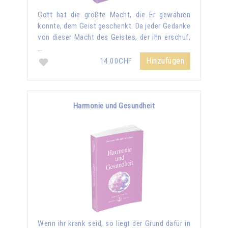
Gott hat die größte Macht, die Er gewähren
konnte, dem Geist geschenkt. Da jeder Gedanke
von dieser Macht des Geistes, der ihn erschuf,
…
Hinzufügen
14.00CHF
Harmonie und Gesundheit
Wenn ihr krank seid, so liegt der Grund dafür in