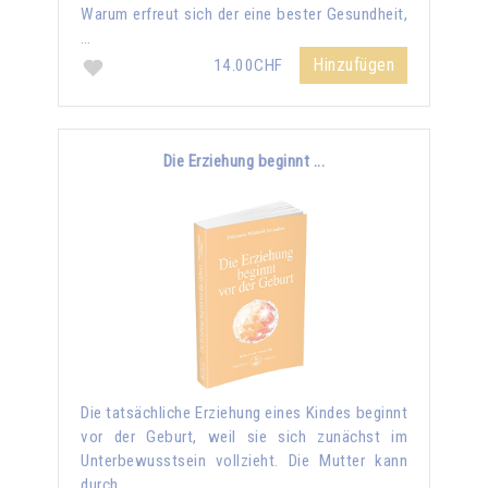
Warum erfreut sich der eine bester Gesundheit,
…
Hinzufügen
14.00CHF
Die Erziehung beginnt ...
Die tatsächliche Erziehung eines Kindes beginnt
vor der Geburt, weil sie sich zunächst im
Unterbewusstsein vollzieht. Die Mutter kann
durch …