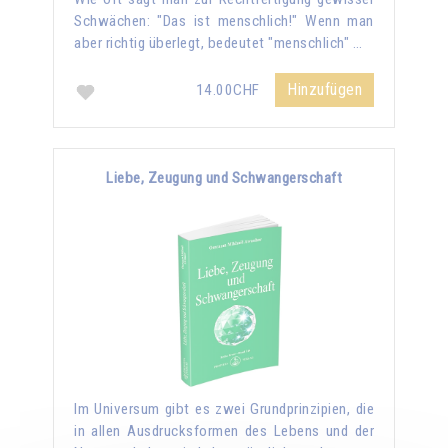
Schwächen: "Das ist menschlich!" Wenn man
aber richtig überlegt, bedeutet "menschlich" …
Hinzufügen
14.00CHF
Liebe, Zeugung und Schwangerschaft
Im Universum gibt es zwei Grundprinzipien, die
in allen Ausdrucksformen des Lebens und der