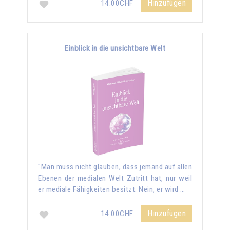
Hinzufügen
14.00CHF
Einblick in die unsichtbare Welt
"Man muss nicht glauben, dass jemand auf allen
Ebenen der medialen Welt Zutritt hat, nur weil
er mediale Fähigkeiten besitzt. Nein, er wird …
Hinzufügen
14.00CHF