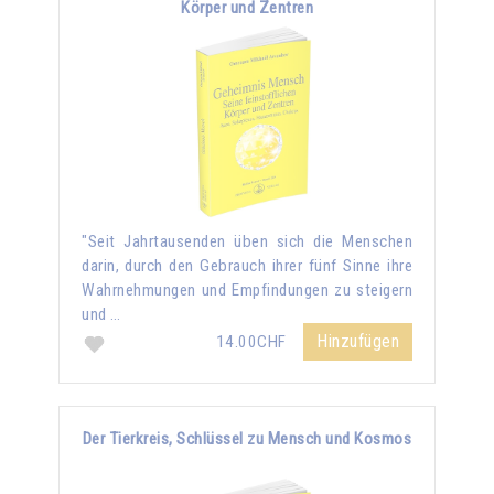
Körper und Zentren
"Seit Jahrtausenden üben sich die Menschen
darin, durch den Gebrauch ihrer fünf Sinne ihre
Wahrnehmungen und Empfindungen zu steigern
und …
Hinzufügen
14.00CHF
Der Tierkreis, Schlüssel zu Mensch und Kosmos