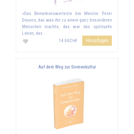
»Das Bemerkenswerteste bei Meister Peter
Deunov, das was ihn zu einem ganz besonderen
Menschen machte, das war das spirituelle
Leben, das …
Hinzufügen
14.00CHF
Auf dem Weg zur Sonnenkultur