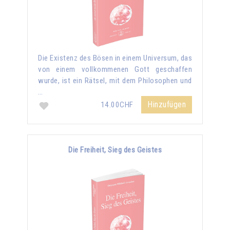
Die Existenz des Bösen in einem Universum, das
von einem vollkommenen Gott geschaffen
wurde, ist ein Rätsel, mit dem Philosophen und
…
Hinzufügen
14.00CHF
Die Freiheit, Sieg des Geistes