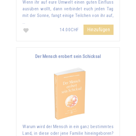
Wenn ihr auf eure Umwelt einen guten Einfluss
ausüben wollt, dann verbindet euch jeden Tag
mit der Sonne, fangt einige Teilchen von ihr auf,
…
Hinzufügen
14.00CHF
Der Mensch erobert sein Schicksal
Warum wird der Mensch in ein ganz bestimmtes
Land, in diese oder jene Familie hineingeboren?