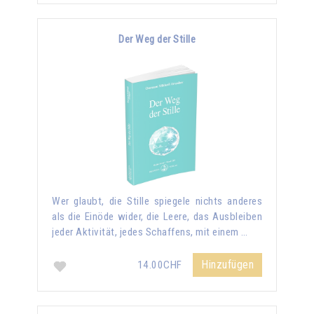
Der Weg der Stille
Wer glaubt, die Stille spiegele nichts anderes
als die Einöde wider, die Leere, das Ausbleiben
jeder Aktivität, jedes Schaffens, mit einem …
Hinzufügen
14.00CHF