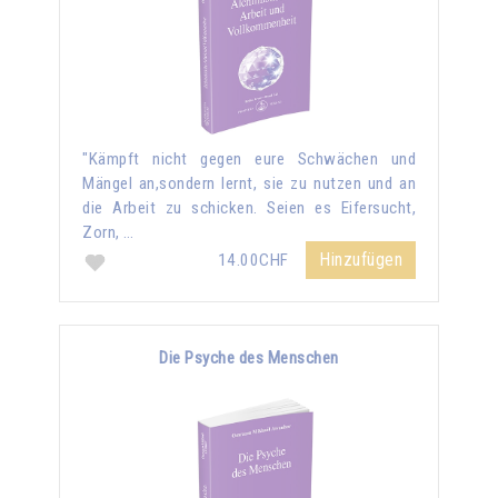
"Kämpft nicht gegen eure Schwächen und
Mängel an,sondern lernt, sie zu nutzen und an
die Arbeit zu schicken. Seien es Eifersucht,
Zorn, …
Hinzufügen
14.00CHF
Die Psyche des Menschen