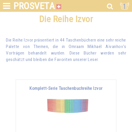
PROSVETA
1
Die Reihe Izvor
Die Reihe Izvor präsentiert in 44 Taschenbüchern eine sehr reiche
Palette von Themen, die in
Omraam Mikhaël Aïvanhov
's
Vorträgen behandelt wurden. Diese Bücher werden sehr
geschätzt und bleiben die Favoriten unserer Leser.
Komplett-Serie Taschenbuchreihe Izvor