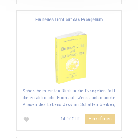
Ein neues Licht auf das Evangelium
Schon beim ersten Blick in die Evangelien fällt
die erzählerische Form auf. Wenn auch manche
Phasen des Lebens Jesu im Schatten bleiben,
…
Hinzufügen
14.00CHF