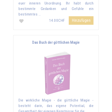
euer inneren Unordnung. Ihr habt durch
bestimmte Gedanken und Gefühle ein
bestimmtes …
Hinzufügen
14.00CHF
Das Buch der göttlichen Magie
Die wirkliche Magie - die göttliche Magie -
besteht darin, das eigene Potential, die
Gesamtheit der eigenen Kenntnisse für die …