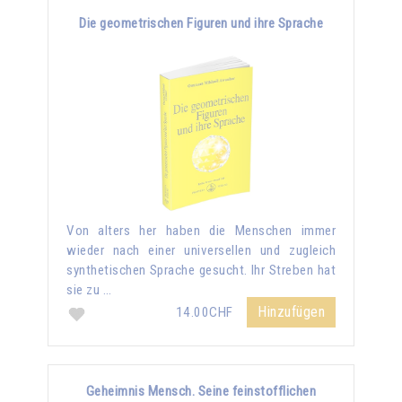
Die geometrischen Figuren und ihre Sprache
Von alters her haben die Menschen immer
wieder nach einer universellen und zugleich
synthetischen Sprache gesucht. Ihr Streben hat
sie zu …
Hinzufügen
14.00CHF
Geheimnis Mensch. Seine feinstofflichen