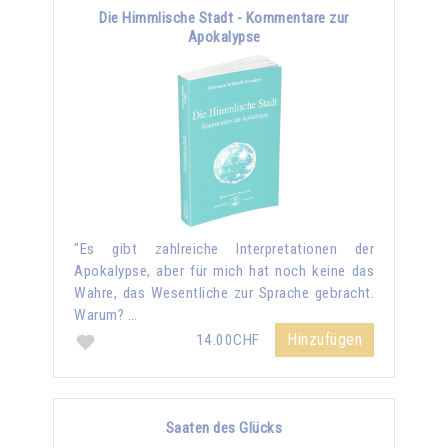
Die Himmlische Stadt - Kommentare zur
Apokalypse
"Es gibt zahlreiche Interpretationen der
Apokalypse, aber für mich hat noch keine das
Wahre, das Wesentliche zur Sprache gebracht.
Warum? …
Hinzufügen
14.00CHF
Saaten des Glücks