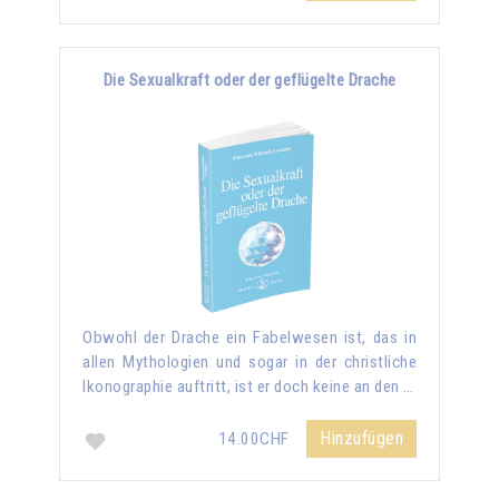
Die Sexualkraft oder der geflügelte Drache
Obwohl der Drache ein Fabelwesen ist, das in
allen Mythologien und sogar in der christliche
Ikonographie auftritt, ist er doch keine an den …
Hinzufügen
14.00CHF