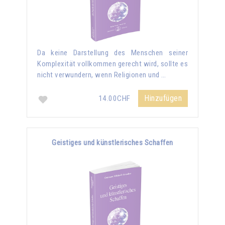
Da keine Darstellung des Menschen seiner
Komplexität vollkommen gerecht wird, sollte es
nicht verwundern, wenn Religionen und …
Hinzufügen
14.00CHF
Geistiges und künstlerisches Schaffen