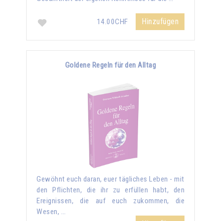
Hinzufügen
14.00CHF
Goldene Regeln für den Alltag
Gewöhnt euch daran, euer tägliches Leben - mit
den Pflichten, die ihr zu erfüllen habt, den
Ereignissen, die auf euch zukommen, die
Wesen, …