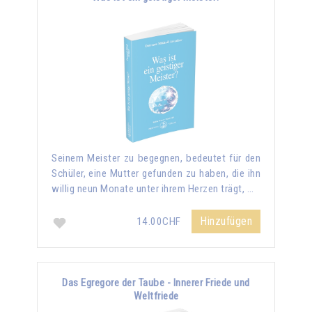
Seinem Meister zu begegnen, bedeutet für den
Schüler, eine Mutter gefunden zu haben, die ihn
willig neun Monate unter ihrem Herzen trägt, …
Hinzufügen
14.00CHF
Das Egregore der Taube - Innerer Friede und
Weltfriede