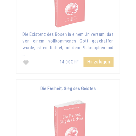
Die Existenz des Bösen in einem Universum, das
von einem vollkommenen Gott geschaffen
wurde, ist ein Rätsel, mit dem Philosophen und
…
Hinzufügen
14.00CHF
Die Freiheit, Sieg des Geistes