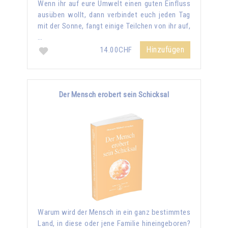
Wenn ihr auf eure Umwelt einen guten Einfluss
ausüben wollt, dann verbindet euch jeden Tag
mit der Sonne, fangt einige Teilchen von ihr auf,
…
Hinzufügen
14.00CHF
Der Mensch erobert sein Schicksal
Warum wird der Mensch in ein ganz bestimmtes
Land, in diese oder jene Familie hineingeboren?