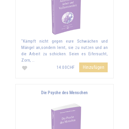
"Kämpft nicht gegen eure Schwächen und
Mängel an,sondern lernt, sie zu nutzen und an
die Arbeit zu schicken. Seien es Eifersucht,
Zorn, …
Hinzufügen
14.00CHF
Die Psyche des Menschen