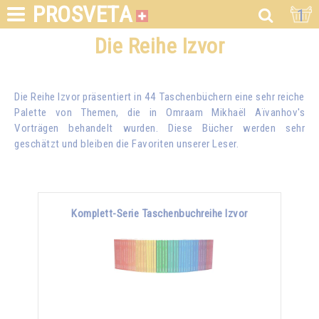
PROSVETA
1
Die Reihe Izvor
Die Reihe Izvor präsentiert in 44 Taschenbüchern eine sehr reiche
Palette von Themen, die in
Omraam Mikhaël Aïvanhov
's
Vorträgen behandelt wurden. Diese Bücher werden sehr
geschätzt und bleiben die Favoriten unserer Leser.
Komplett-Serie Taschenbuchreihe Izvor