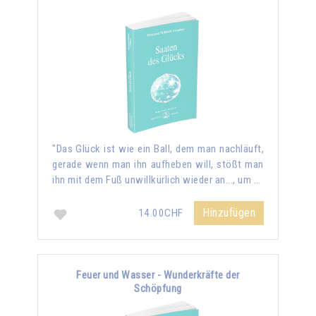
"Das Glück ist wie ein Ball, dem man nachläuft,
gerade wenn man ihn aufheben will, stößt man
ihn mit dem Fuß unwillkürlich wieder an..., um …
Hinzufügen
14.00CHF
Feuer und Wasser - Wunderkräfte der
Schöpfung