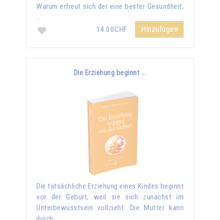
Warum erfreut sich der eine bester Gesundheit,
…
Hinzufügen
14.00CHF
Die Erziehung beginnt ...
Die tatsächliche Erziehung eines Kindes beginnt
vor der Geburt, weil sie sich zunächst im
Unterbewusstsein vollzieht. Die Mutter kann
durch …