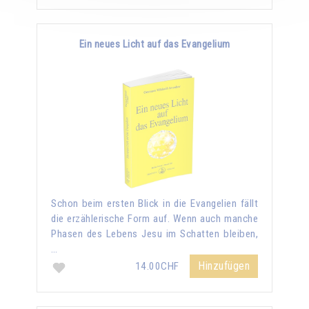
Ein neues Licht auf das Evangelium
Schon beim ersten Blick in die Evangelien fällt
die erzählerische Form auf. Wenn auch manche
Phasen des Lebens Jesu im Schatten bleiben,
…
Hinzufügen
14.00CHF