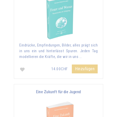
Eindrücke, Empfindungen, Bilder, alles prägt sich
in uns ein und hinterlässt Spuren. Jeden Tag
modellieren die Kräfte, die wir in uns …
Hinzufügen
14.00CHF
Eine Zukunft für die Jugend