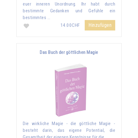
euer inneren Unordnung. Ihr habt durch
bestimmte Gedanken und Gefühle ein
bestimmtes …
Hinzufügen
14.00CHF
Das Buch der göttlichen Magie
Die wirkliche Magie - die göttliche Magie -
besteht darin, das eigene Potential, die
Gesamtheit der eigenen Kenntnisse für die …