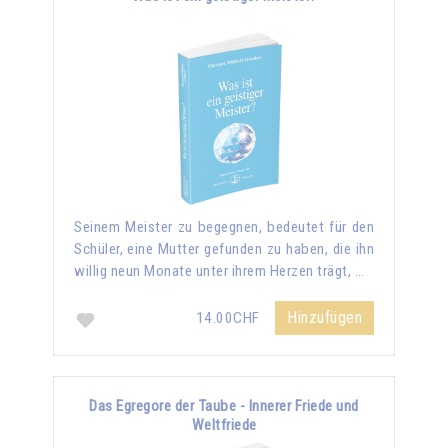
Seinem Meister zu begegnen, bedeutet für den
Schüler, eine Mutter gefunden zu haben, die ihn
willig neun Monate unter ihrem Herzen trägt, …
Hinzufügen
14.00CHF
Das Egregore der Taube - Innerer Friede und
Weltfriede