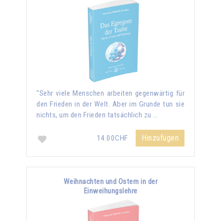
"Sehr viele Menschen arbeiten gegenwärtig für
den Frieden in der Welt. Aber im Grunde tun sie
nichts, um den Frieden tatsächlich zu …
Hinzufügen
14.00CHF
Weihnachten und Ostern in der
Einweihungslehre