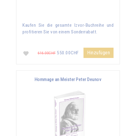
Kaufen Sie die gesamte Izvor-Buchreihe und
profitieren Sie von einem Sonderrabatt.
Hinzufügen
550.00CHF
616.00CHF
Hommage an Meister Peter Deunov