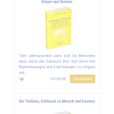
Körper und Zentren
"Seit Jahrtausenden üben sich die Menschen
darin, durch den Gebrauch ihrer fünf Sinne ihre
Wahrnehmungen und Empfindungen zu steigern
und …
Hinzufügen
14.00CHF
Der Tierkreis, Schlüssel zu Mensch und Kosmos