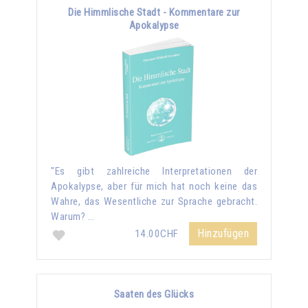
Die Himmlische Stadt - Kommentare zur
Apokalypse
"Es gibt zahlreiche Interpretationen der
Apokalypse, aber für mich hat noch keine das
Wahre, das Wesentliche zur Sprache gebracht.
Warum? …
Hinzufügen
14.00CHF
Saaten des Glücks