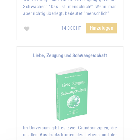
Schwächen: "Das ist menschlich!" Wenn man
aber richtig überlegt, bedeutet "menschlich" …
Hinzufügen
14.00CHF
Liebe, Zeugung und Schwangerschaft
Im Universum gibt es zwei Grundprinzipien, die
in allen Ausdrucksformen des Lebens und der