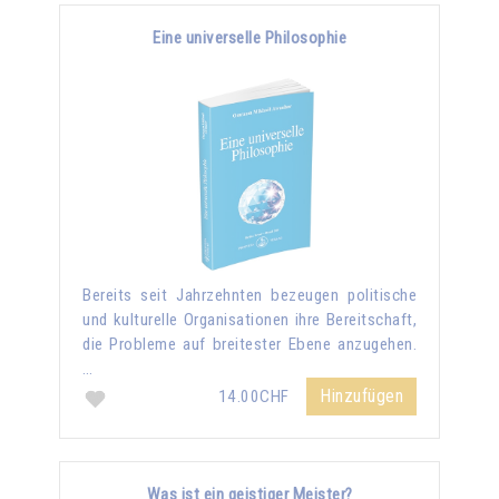
Eine universelle Philosophie
Bereits seit Jahrzehnten bezeugen politische
und kulturelle Organisationen ihre Bereitschaft,
die Probleme auf breitester Ebene anzugehen.
…
Hinzufügen
14.00CHF
Was ist ein geistiger Meister?