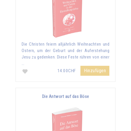
Die Christen feiern alljährlich Weihnachten und
Ostern, um der Geburt und der Auferstehung
Jesu zu gedenken. Diese Feste rühren von einer
…
Hinzufügen
14.00CHF
Die Antwort auf das Böse