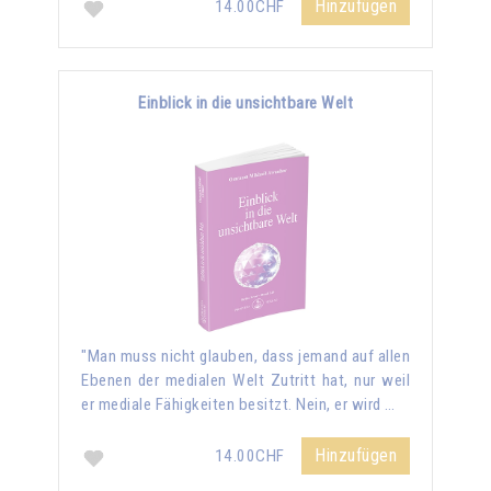
Hinzufügen
14.00CHF
Einblick in die unsichtbare Welt
"Man muss nicht glauben, dass jemand auf allen
Ebenen der medialen Welt Zutritt hat, nur weil
er mediale Fähigkeiten besitzt. Nein, er wird …
Hinzufügen
14.00CHF