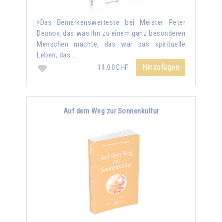
»Das Bemerkenswerteste bei Meister Peter
Deunov, das was ihn zu einem ganz besonderen
Menschen machte, das war das spirituelle
Leben, das …
Hinzufügen
14.00CHF
Auf dem Weg zur Sonnenkultur