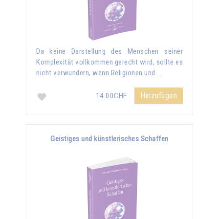
Da keine Darstellung des Menschen seiner
Komplexität vollkommen gerecht wird, sollte es
nicht verwundern, wenn Religionen und …
Hinzufügen
14.00CHF
Geistiges und künstlerisches Schaffen