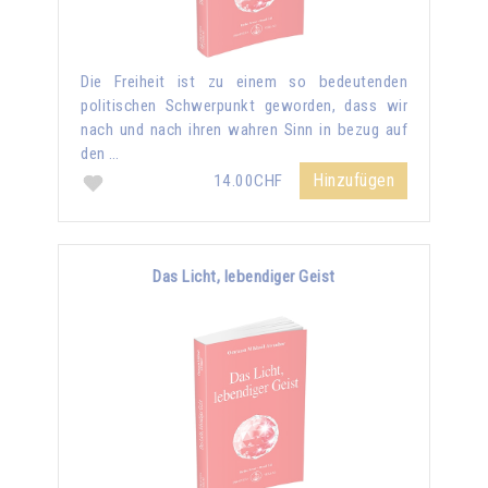
Die Freiheit ist zu einem so bedeutenden
politischen Schwerpunkt geworden, dass wir
nach und nach ihren wahren Sinn in bezug auf
den …
Hinzufügen
14.00CHF
Das Licht, lebendiger Geist