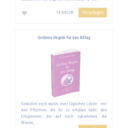
Hinzufügen
14.00CHF
Goldene Regeln für den Alltag
Gewöhnt euch daran, euer tägliches Leben - mit
den Pflichten, die ihr zu erfüllen habt, den
Ereignissen, die auf euch zukommen, die
Wesen, …