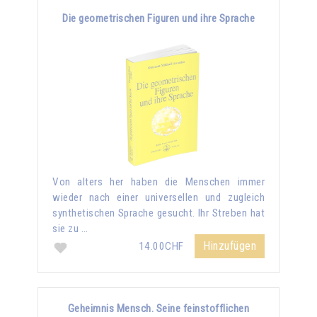
Die geometrischen Figuren und ihre Sprache
Von alters her haben die Menschen immer
wieder nach einer universellen und zugleich
synthetischen Sprache gesucht. Ihr Streben hat
sie zu …
Hinzufügen
14.00CHF
Geheimnis Mensch. Seine feinstofflichen