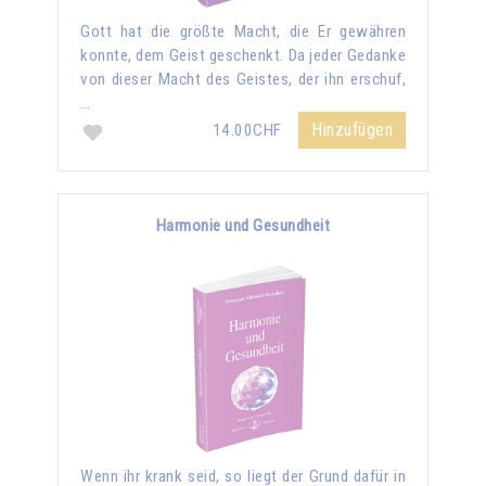
Gott hat die größte Macht, die Er gewähren
konnte, dem Geist geschenkt. Da jeder Gedanke
von dieser Macht des Geistes, der ihn erschuf,
…
Hinzufügen
14.00CHF
Harmonie und Gesundheit
Wenn ihr krank seid, so liegt der Grund dafür in