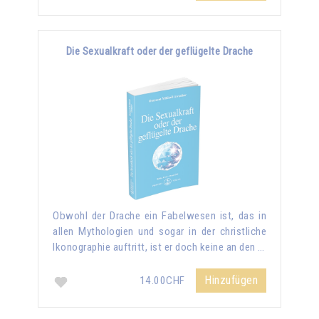
Die Sexualkraft oder der geflügelte Drache
Obwohl der Drache ein Fabelwesen ist, das in
allen Mythologien und sogar in der christliche
Ikonographie auftritt, ist er doch keine an den …
Hinzufügen
14.00CHF