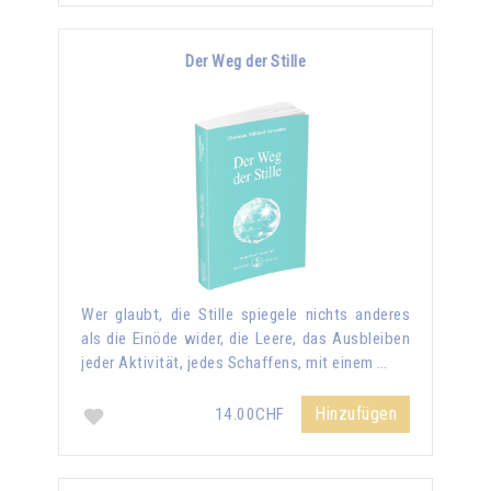
Der Weg der Stille
Wer glaubt, die Stille spiegele nichts anderes
als die Einöde wider, die Leere, das Ausbleiben
jeder Aktivität, jedes Schaffens, mit einem …
Hinzufügen
14.00CHF