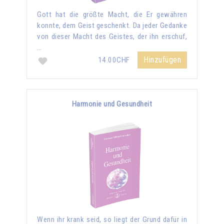
Gott hat die größte Macht, die Er gewähren
konnte, dem Geist geschenkt. Da jeder Gedanke
von dieser Macht des Geistes, der ihn erschuf,
…
Hinzufügen
14.00CHF
Harmonie und Gesundheit
Wenn ihr krank seid, so liegt der Grund dafür in