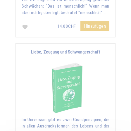
Schwächen: "Das ist menschlich!" Wenn man
aber richtig überlegt, bedeutet "menschlich" …
Hinzufügen
14.00CHF
Liebe, Zeugung und Schwangerschaft
Im Universum gibt es zwei Grundprinzipien, die
in allen Ausdrucksformen des Lebens und der