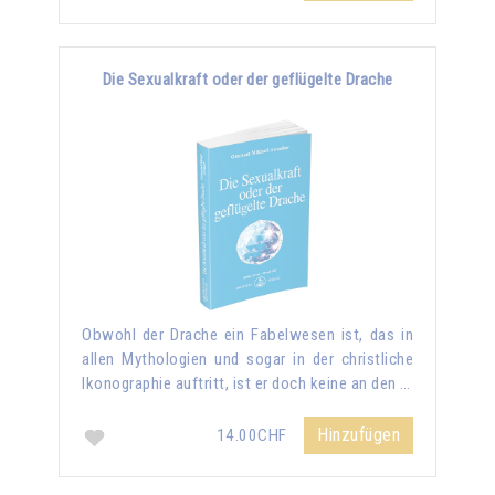
Die Sexualkraft oder der geflügelte Drache
Obwohl der Drache ein Fabelwesen ist, das in
allen Mythologien und sogar in der christliche
Ikonographie auftritt, ist er doch keine an den …
Hinzufügen
14.00CHF