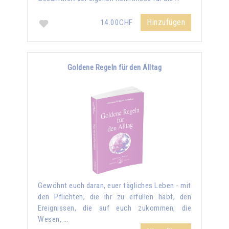
Hinzufügen
14.00CHF
Goldene Regeln für den Alltag
Gewöhnt euch daran, euer tägliches Leben - mit
den Pflichten, die ihr zu erfüllen habt, den
Ereignissen, die auf euch zukommen, die
Wesen, …