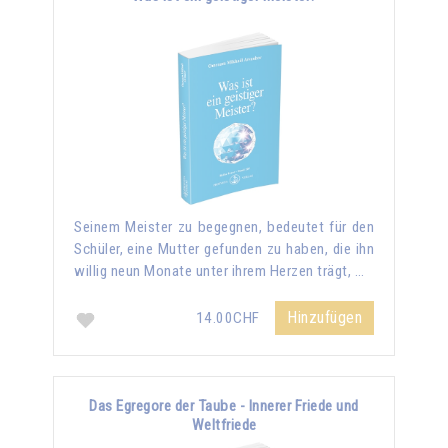
Seinem Meister zu begegnen, bedeutet für den
Schüler, eine Mutter gefunden zu haben, die ihn
willig neun Monate unter ihrem Herzen trägt, …
Hinzufügen
14.00CHF
Das Egregore der Taube - Innerer Friede und
Weltfriede