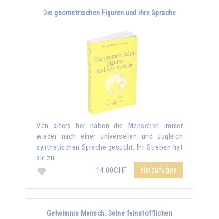
Die geometrischen Figuren und ihre Sprache
Von alters her haben die Menschen immer
wieder nach einer universellen und zugleich
synthetischen Sprache gesucht. Ihr Streben hat
sie zu …
Hinzufügen
14.00CHF
Geheimnis Mensch. Seine feinstofflichen