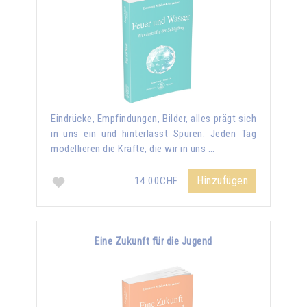
Eindrücke, Empfindungen, Bilder, alles prägt sich
in uns ein und hinterlässt Spuren. Jeden Tag
modellieren die Kräfte, die wir in uns …
Hinzufügen
14.00CHF
Eine Zukunft für die Jugend