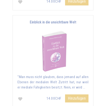
Hinzufügen
14.00CHF
Einblick in die unsichtbare Welt
"Man muss nicht glauben, dass jemand auf allen
Ebenen der medialen Welt Zutritt hat, nur weil
er mediale Fähigkeiten besitzt. Nein, er wird …
Hinzufügen
14.00CHF