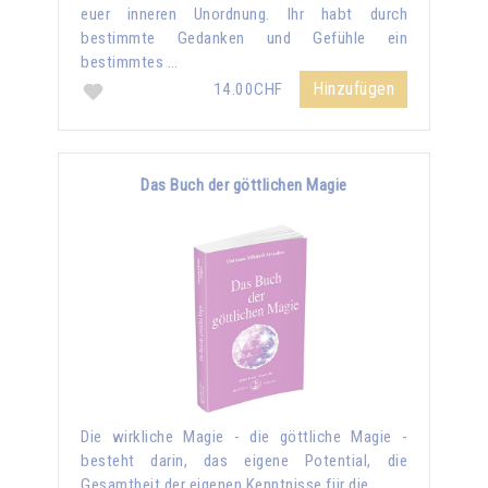
euer inneren Unordnung. Ihr habt durch
bestimmte Gedanken und Gefühle ein
bestimmtes …
Hinzufügen
14.00CHF
Das Buch der göttlichen Magie
Die wirkliche Magie - die göttliche Magie -
besteht darin, das eigene Potential, die
Gesamtheit der eigenen Kenntnisse für die …