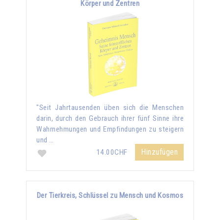
Körper und Zentren
"Seit Jahrtausenden üben sich die Menschen
darin, durch den Gebrauch ihrer fünf Sinne ihre
Wahrnehmungen und Empfindungen zu steigern
und …
Hinzufügen
14.00CHF
Der Tierkreis, Schlüssel zu Mensch und Kosmos