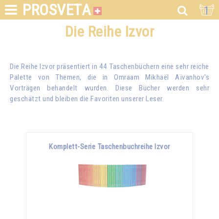
PROSVETA
1
Die Reihe Izvor
Die Reihe Izvor präsentiert in 44 Taschenbüchern eine sehr reiche
Palette von Themen, die in
Omraam Mikhaël Aïvanhov
's
Vorträgen behandelt wurden. Diese Bücher werden sehr
geschätzt und bleiben die Favoriten unserer Leser.
Komplett-Serie Taschenbuchreihe Izvor