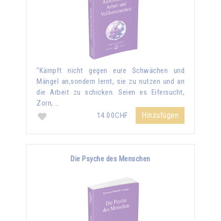
"Kämpft nicht gegen eure Schwächen und
Mängel an,sondern lernt, sie zu nutzen und an
die Arbeit zu schicken. Seien es Eifersucht,
Zorn, …
Hinzufügen
14.00CHF
Die Psyche des Menschen