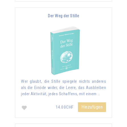
Der Weg der Stille
Wer glaubt, die Stille spiegele nichts anderes
als die Einöde wider, die Leere, das Ausbleiben
jeder Aktivität, jedes Schaffens, mit einem …
Hinzufügen
14.00CHF