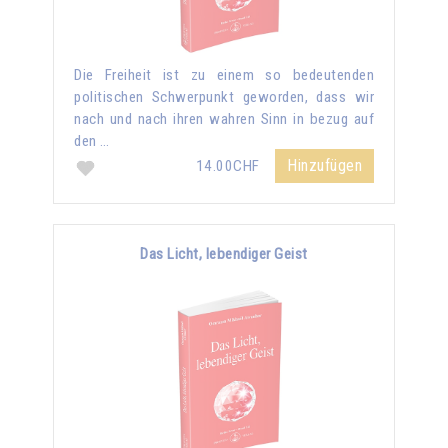
Die Freiheit ist zu einem so bedeutenden
politischen Schwerpunkt geworden, dass wir
nach und nach ihren wahren Sinn in bezug auf
den …
Hinzufügen
14.00CHF
Das Licht, lebendiger Geist