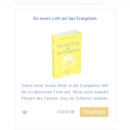
Ein neues Licht auf das Evangelium
Schon beim ersten Blick in die Evangelien fällt
die erzählerische Form auf. Wenn auch manche
Phasen des Lebens Jesu im Schatten bleiben,
…
Hinzufügen
14.00CHF