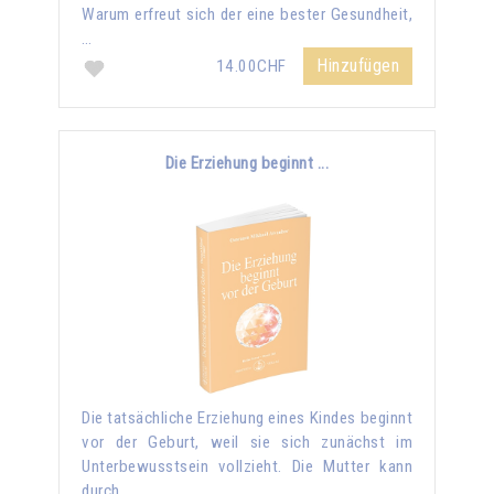
Warum erfreut sich der eine bester Gesundheit,
…
Hinzufügen
14.00CHF
Die Erziehung beginnt ...
Die tatsächliche Erziehung eines Kindes beginnt
vor der Geburt, weil sie sich zunächst im
Unterbewusstsein vollzieht. Die Mutter kann
durch …