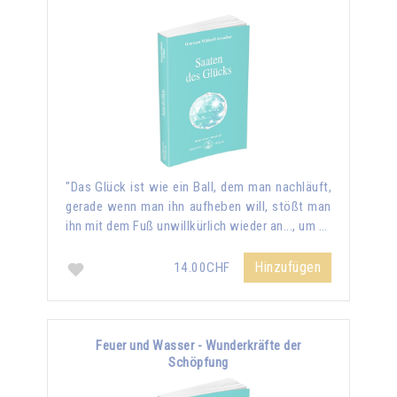
"Das Glück ist wie ein Ball, dem man nachläuft,
gerade wenn man ihn aufheben will, stößt man
ihn mit dem Fuß unwillkürlich wieder an..., um …
Hinzufügen
14.00CHF
Feuer und Wasser - Wunderkräfte der
Schöpfung