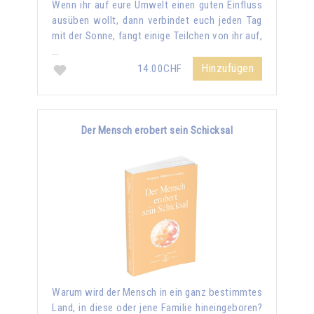
Wenn ihr auf eure Umwelt einen guten Einfluss
ausüben wollt, dann verbindet euch jeden Tag
mit der Sonne, fangt einige Teilchen von ihr auf,
…
Hinzufügen
14.00CHF
Der Mensch erobert sein Schicksal
Warum wird der Mensch in ein ganz bestimmtes
Land, in diese oder jene Familie hineingeboren?