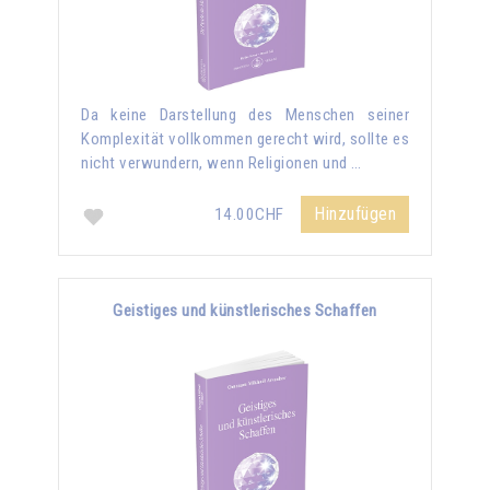
Da keine Darstellung des Menschen seiner
Komplexität vollkommen gerecht wird, sollte es
nicht verwundern, wenn Religionen und …
Hinzufügen
14.00CHF
Geistiges und künstlerisches Schaffen