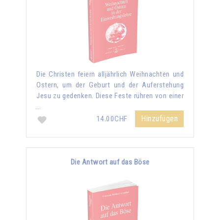
Die Christen feiern alljährlich Weihnachten und
Ostern, um der Geburt und der Auferstehung
Jesu zu gedenken. Diese Feste rühren von einer
…
Hinzufügen
14.00CHF
Die Antwort auf das Böse