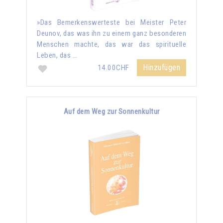
»Das Bemerkenswerteste bei Meister Peter
Deunov, das was ihn zu einem ganz besonderen
Menschen machte, das war das spirituelle
Leben, das …
Hinzufügen
14.00CHF
Auf dem Weg zur Sonnenkultur