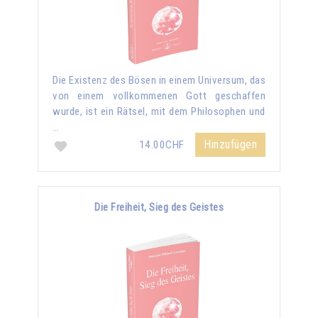
Die Existenz des Bösen in einem Universum, das
von einem vollkommenen Gott geschaffen
wurde, ist ein Rätsel, mit dem Philosophen und
…
Hinzufügen
14.00CHF
Die Freiheit, Sieg des Geistes