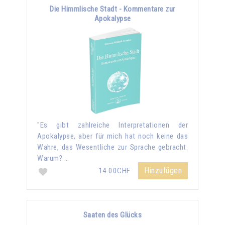
Die Himmlische Stadt - Kommentare zur
Apokalypse
"Es gibt zahlreiche Interpretationen der
Apokalypse, aber für mich hat noch keine das
Wahre, das Wesentliche zur Sprache gebracht.
Warum? …
Hinzufügen
14.00CHF
Saaten des Glücks