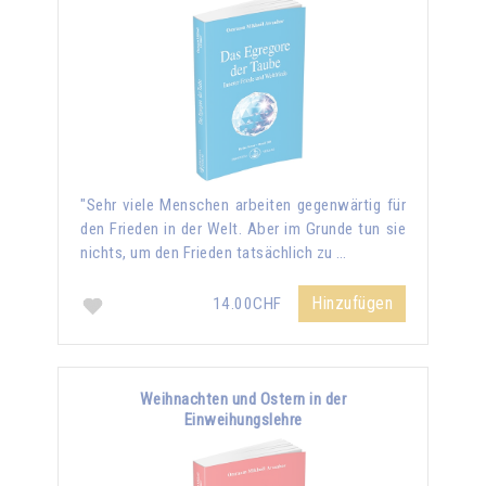
"Sehr viele Menschen arbeiten gegenwärtig für
den Frieden in der Welt. Aber im Grunde tun sie
nichts, um den Frieden tatsächlich zu …
Hinzufügen
14.00CHF
Weihnachten und Ostern in der
Einweihungslehre