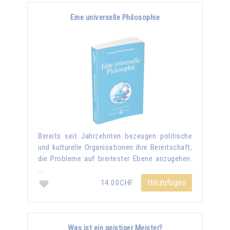
Eine universelle Philosophie
Bereits seit Jahrzehnten bezeugen politische
und kulturelle Organisationen ihre Bereitschaft,
die Probleme auf breitester Ebene anzugehen.
…
Hinzufügen
14.00CHF
Was ist ein geistiger Meister?