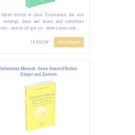
 leben mitten in einer Zivilisation, die von
 verlangt, dass wir lesen und schreiben
nen - und es ist gut so - denn Lesen und …
Hinzufügen
14.00CHF
Geheimnis Mensch. Seine feinstofflichen
Körper und Zentren