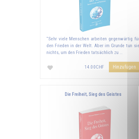
"Sehr viele Menschen arbeiten gegenwärtig fü
den Frieden in der Welt. Aber im Grunde tun si
nichts, um den Frieden tatsächlich zu …
Hinzufügen
14.00CHF
Die Freiheit, Sieg des Geistes