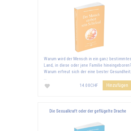
Warum wird der Mensch in ein ganz bestimmte
Land, in diese oder jene Familie hineingeboren
Warum erfreut sich der eine bester Gesundheit
…
Hinzufügen
14.00CHF
Die Sexualkraft oder der geflügelte Drache