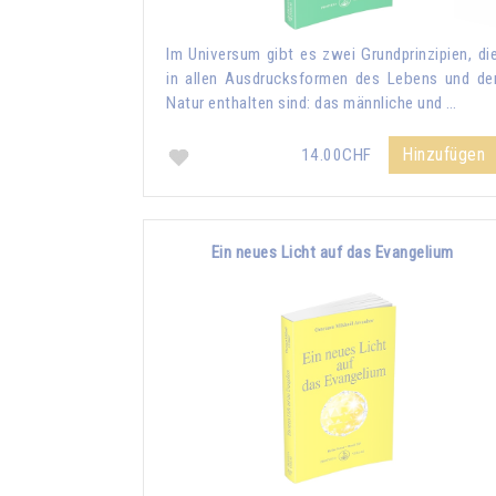
Im Universum gibt es zwei Grundprinzipien, di
in allen Ausdrucksformen des Lebens und de
Natur enthalten sind: das männliche und …
Hinzufügen
14.00CHF
Ein neues Licht auf das Evangelium