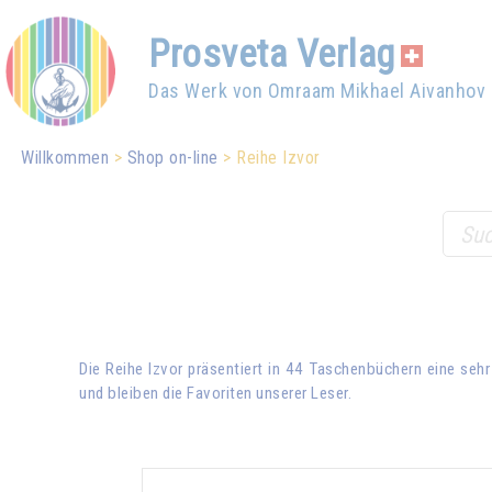
Prosveta Verlag
Das Werk von Omraam Mikhael Aivanhov
Willkommen
Shop on-line
Reihe Izvor
Die Reihe Izvor präsentiert in 44 Taschenbüchern eine sehr
und bleiben die Favoriten unserer Leser.