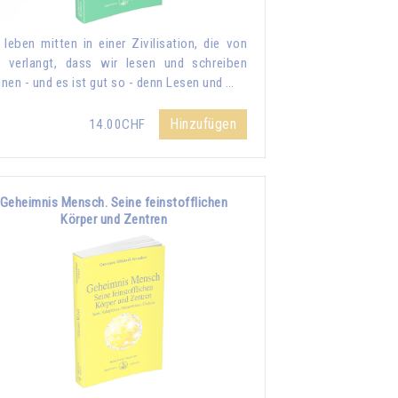
 leben mitten in einer Zivilisation, die von
 verlangt, dass wir lesen und schreiben
nen - und es ist gut so - denn Lesen und …
Hinzufügen
14.00CHF
Geheimnis Mensch. Seine feinstofflichen
Körper und Zentren