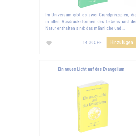
Im Universum gibt es zwei Grundprinzipien, di
in allen Ausdrucksformen des Lebens und de
Natur enthalten sind: das männliche und …
Hinzufügen
14.00CHF
Ein neues Licht auf das Evangelium