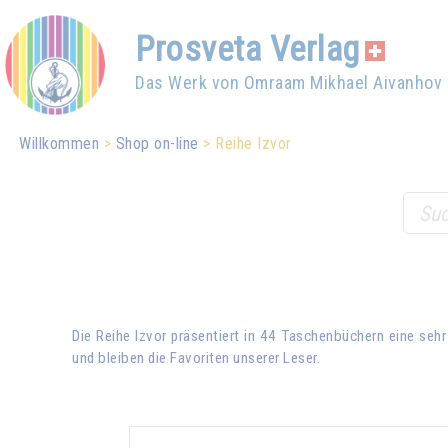
Prosveta Verlag
Das Werk von Omraam Mikhael Aivanhov
Willkommen
Shop on-line
Reihe Izvor
Die Reihe Izvor präsentiert in 44 Taschenbüchern eine sehr
und bleiben die Favoriten unserer Leser.