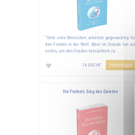
"Sehr viele Menschen arbeiten gegenwärtig fü
den Frieden in der Welt. Aber im Grunde tun si
nichts, um den Frieden tatsächlich zu …
Hinzufügen
14.00CHF
Die Freiheit, Sieg des Geistes