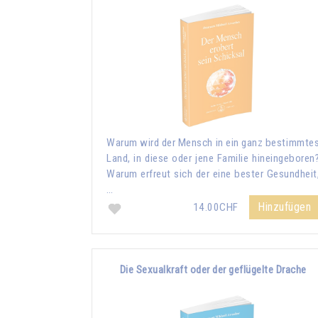
Warum wird der Mensch in ein ganz bestimmte
Land, in diese oder jene Familie hineingeboren
Warum erfreut sich der eine bester Gesundheit
…
Hinzufügen
14.00CHF
Die Sexualkraft oder der geflügelte Drache