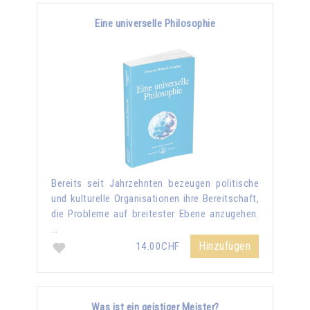
Eine universelle Philosophie
Bereits seit Jahrzehnten bezeugen politische
und kulturelle Organisationen ihre Bereitschaft,
die Probleme auf breitester Ebene anzugehen.
…
Hinzufügen
14.00CHF
Was ist ein geistiger Meister?