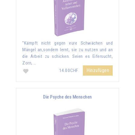
"Kämpft nicht gegen eure Schwächen und
Mängel an,sondern lernt, sie zu nutzen und an
die Arbeit zu schicken. Seien es Eifersucht,
Zorn, …
Hinzufügen
14.00CHF
Die Psyche des Menschen