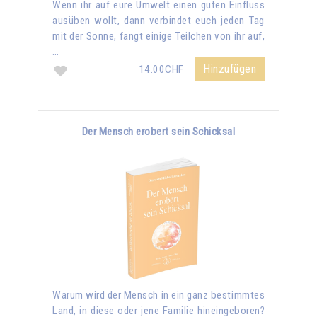
Wenn ihr auf eure Umwelt einen guten Einfluss
ausüben wollt, dann verbindet euch jeden Tag
mit der Sonne, fangt einige Teilchen von ihr auf,
…
Hinzufügen
14.00CHF
Der Mensch erobert sein Schicksal
Warum wird der Mensch in ein ganz bestimmtes
Land, in diese oder jene Familie hineingeboren?