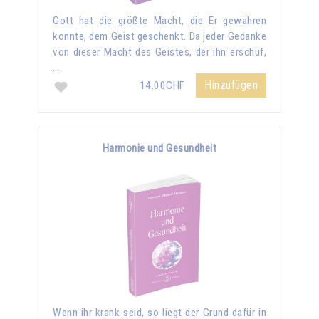
Gott hat die größte Macht, die Er gewähren
konnte, dem Geist geschenkt. Da jeder Gedanke
von dieser Macht des Geistes, der ihn erschuf,
…
Hinzufügen
14.00CHF
Harmonie und Gesundheit
Wenn ihr krank seid, so liegt der Grund dafür in