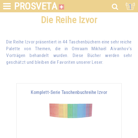
PROSVETA
1
Die Reihe Izvor
Die Reihe Izvor präsentiert in 44 Taschenbüchern eine sehr reiche
Palette von Themen, die in
Omraam Mikhaël Aïvanhov
's
Vorträgen behandelt wurden. Diese Bücher werden sehr
geschätzt und bleiben die Favoriten unserer Leser.
Komplett-Serie Taschenbuchreihe Izvor