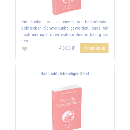
Die Freiheit ist zu einem so bedeutenden
politischen Schwerpunkt geworden, dass wir
nach und nach ihren wahren Sinn in bezug auf
den …
Hinzufügen
14.00CHF
Das Licht, lebendiger Geist