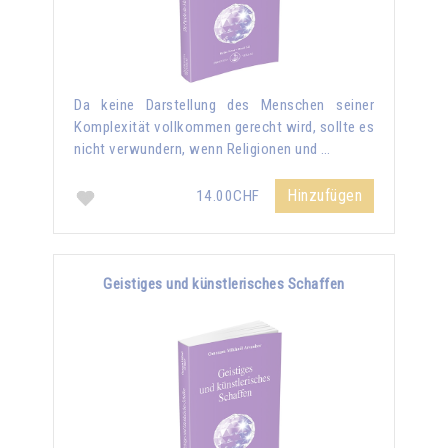
Da keine Darstellung des Menschen seiner
Komplexität vollkommen gerecht wird, sollte es
nicht verwundern, wenn Religionen und …
Hinzufügen
14.00CHF
Geistiges und künstlerisches Schaffen