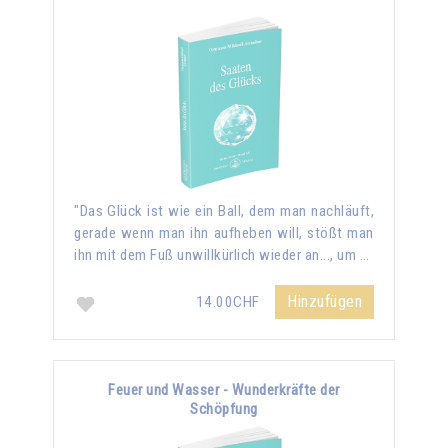
"Das Glück ist wie ein Ball, dem man nachläuft,
gerade wenn man ihn aufheben will, stößt man
ihn mit dem Fuß unwillkürlich wieder an..., um …
Hinzufügen
14.00CHF
Feuer und Wasser - Wunderkräfte der
Schöpfung