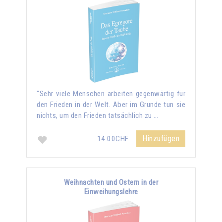
"Sehr viele Menschen arbeiten gegenwärtig für
den Frieden in der Welt. Aber im Grunde tun sie
nichts, um den Frieden tatsächlich zu …
Hinzufügen
14.00CHF
Weihnachten und Ostern in der
Einweihungslehre