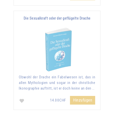
Die Sexualkraft oder der geflügelte Drache
Obwohl der Drache ein Fabelwesen ist, das in
allen Mythologien und sogar in der christliche
Ikonographie auftritt, ist er doch keine an den …
Hinzufügen
14.00CHF