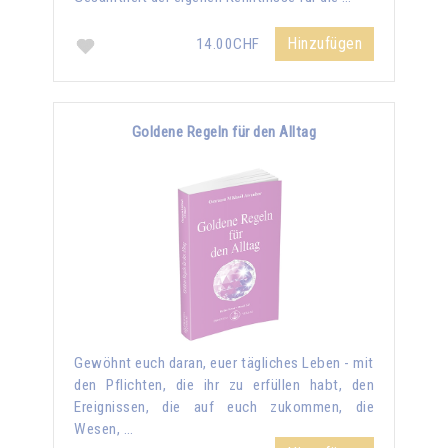
Hinzufügen
14.00CHF
Goldene Regeln für den Alltag
Gewöhnt euch daran, euer tägliches Leben - mit
den Pflichten, die ihr zu erfüllen habt, den
Ereignissen, die auf euch zukommen, die
Wesen, …