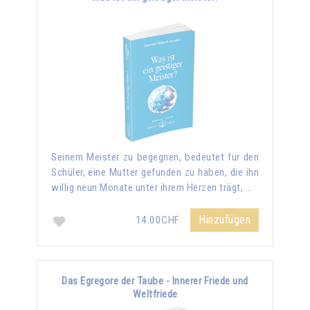
Seinem Meister zu begegnen, bedeutet für den
Schüler, eine Mutter gefunden zu haben, die ihn
willig neun Monate unter ihrem Herzen trägt, …
Hinzufügen
14.00CHF
Das Egregore der Taube - Innerer Friede und
Weltfriede