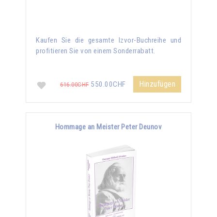
Kaufen Sie die gesamte Izvor-Buchreihe und
profitieren Sie von einem Sonderrabatt.
Hinzufügen
550.00CHF
616.00CHF
Hommage an Meister Peter Deunov