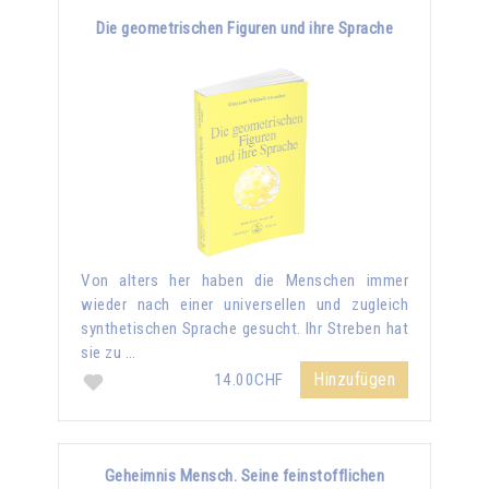
Die geometrischen Figuren und ihre Sprache
Von alters her haben die Menschen immer
wieder nach einer universellen und zugleich
synthetischen Sprache gesucht. Ihr Streben hat
sie zu …
Hinzufügen
14.00CHF
Geheimnis Mensch. Seine feinstofflichen