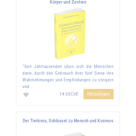
Körper und Zentren
"Seit Jahrtausenden üben sich die Menschen
darin, durch den Gebrauch ihrer fünf Sinne ihre
Wahrnehmungen und Empfindungen zu steigern
und …
Hinzufügen
14.00CHF
Der Tierkreis, Schlüssel zu Mensch und Kosmos