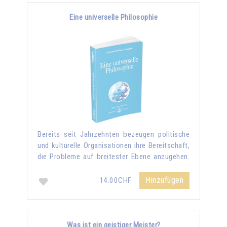
Eine universelle Philosophie
Bereits seit Jahrzehnten bezeugen politische
und kulturelle Organisationen ihre Bereitschaft,
die Probleme auf breitester Ebene anzugehen.
…
Hinzufügen
14.00CHF
Was ist ein geistiger Meister?