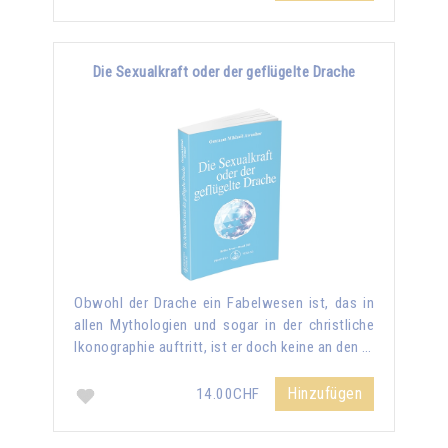
Die Sexualkraft oder der geflügelte Drache
Obwohl der Drache ein Fabelwesen ist, das in
allen Mythologien und sogar in der christliche
Ikonographie auftritt, ist er doch keine an den …
Hinzufügen
14.00CHF