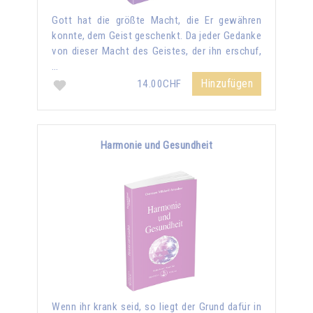
Gott hat die größte Macht, die Er gewähren
konnte, dem Geist geschenkt. Da jeder Gedanke
von dieser Macht des Geistes, der ihn erschuf,
…
Hinzufügen
14.00CHF
Harmonie und Gesundheit
Wenn ihr krank seid, so liegt der Grund dafür in