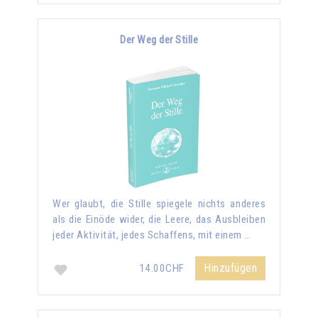
Der Weg der Stille
Wer glaubt, die Stille spiegele nichts anderes
als die Einöde wider, die Leere, das Ausbleiben
jeder Aktivität, jedes Schaffens, mit einem …
Hinzufügen
14.00CHF