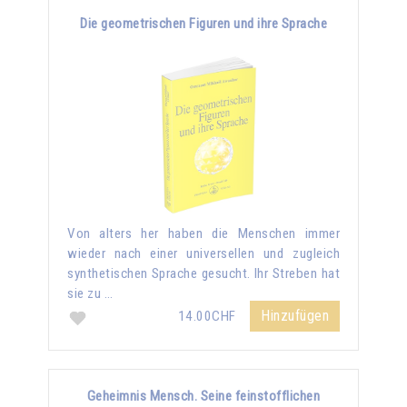
Die geometrischen Figuren und ihre Sprache
Von alters her haben die Menschen immer
wieder nach einer universellen und zugleich
synthetischen Sprache gesucht. Ihr Streben hat
sie zu …
Hinzufügen
14.00CHF
Geheimnis Mensch. Seine feinstofflichen