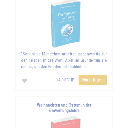
"Sehr viele Menschen arbeiten gegenwärtig für
den Frieden in der Welt. Aber im Grunde tun sie
nichts, um den Frieden tatsächlich zu …
Hinzufügen
14.00CHF
Weihnachten und Ostern in der
Einweihungslehre