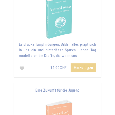
Eindrücke, Empfindungen, Bilder, alles prägt sich
in uns ein und hinterlässt Spuren. Jeden Tag
modellieren die Kräfte, die wir in uns …
Hinzufügen
14.00CHF
Eine Zukunft für die Jugend