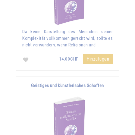
Da keine Darstellung des Menschen seiner
Komplexität vollkommen gerecht wird, sollte es
nicht verwundern, wenn Religionen und …
Hinzufügen
14.00CHF
Geistiges und künstlerisches Schaffen