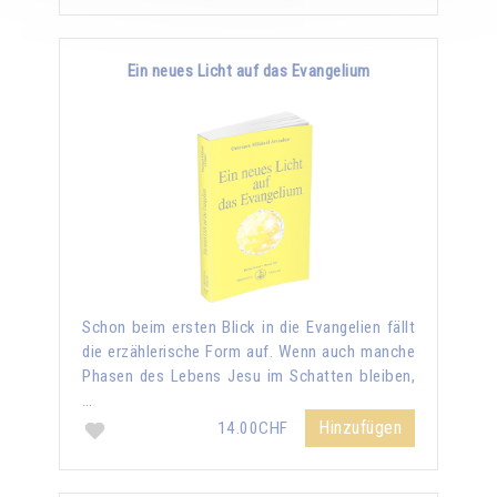
Ein neues Licht auf das Evangelium
Schon beim ersten Blick in die Evangelien fällt
die erzählerische Form auf. Wenn auch manche
Phasen des Lebens Jesu im Schatten bleiben,
…
Hinzufügen
14.00CHF