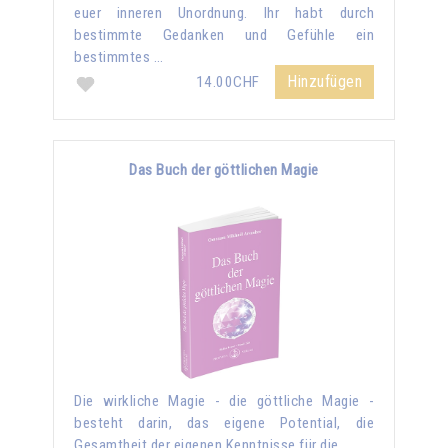
euer inneren Unordnung. Ihr habt durch
bestimmte Gedanken und Gefühle ein
bestimmtes …
Hinzufügen
14.00CHF
Das Buch der göttlichen Magie
Die wirkliche Magie - die göttliche Magie -
besteht darin, das eigene Potential, die
Gesamtheit der eigenen Kenntnisse für die …