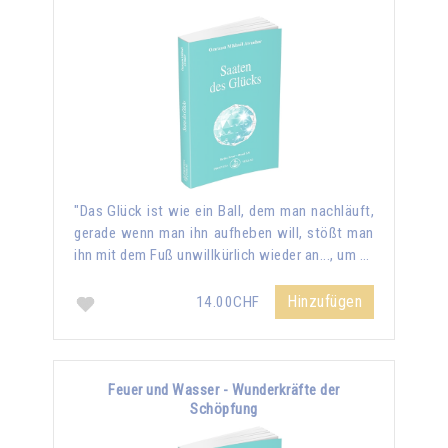
"Das Glück ist wie ein Ball, dem man nachläuft,
gerade wenn man ihn aufheben will, stößt man
ihn mit dem Fuß unwillkürlich wieder an..., um …
Hinzufügen
14.00CHF
Feuer und Wasser - Wunderkräfte der
Schöpfung