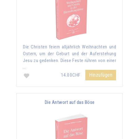
Die Christen feiern alljährlich Weihnachten und
Ostern, um der Geburt und der Auferstehung
Jesu zu gedenken. Diese Feste rühren von einer
…
Hinzufügen
14.00CHF
Die Antwort auf das Böse