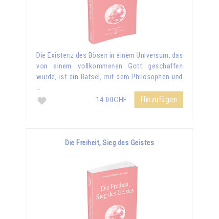
Die Existenz des Bösen in einem Universum, das
von einem vollkommenen Gott geschaffen
wurde, ist ein Rätsel, mit dem Philosophen und
…
Hinzufügen
14.00CHF
Die Freiheit, Sieg des Geistes