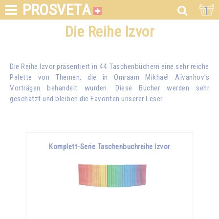
PROSVETA
1
Die Reihe Izvor
Die Reihe Izvor präsentiert in 44 Taschenbüchern eine sehr reiche
Palette von Themen, die in
Omraam Mikhaël Aïvanhov
's
Vorträgen behandelt wurden. Diese Bücher werden sehr
geschätzt und bleiben die Favoriten unserer Leser.
Komplett-Serie Taschenbuchreihe Izvor