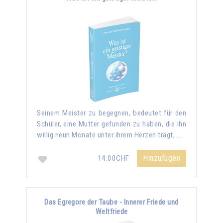
Seinem Meister zu begegnen, bedeutet für den
Schüler, eine Mutter gefunden zu haben, die ihn
willig neun Monate unter ihrem Herzen trägt, …
Hinzufügen
14.00CHF
Das Egregore der Taube - Innerer Friede und
Weltfriede