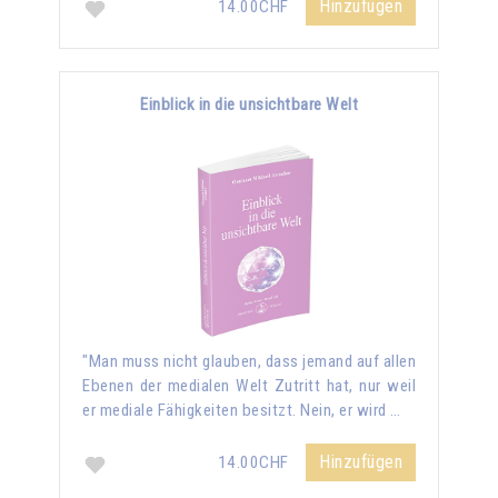
Hinzufügen
14.00CHF
Einblick in die unsichtbare Welt
"Man muss nicht glauben, dass jemand auf allen
Ebenen der medialen Welt Zutritt hat, nur weil
er mediale Fähigkeiten besitzt. Nein, er wird …
Hinzufügen
14.00CHF