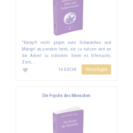
"Kämpft nicht gegen eure Schwächen und
Mängel an,sondern lernt, sie zu nutzen und an
die Arbeit zu schicken. Seien es Eifersucht,
Zorn, …
Hinzufügen
14.00CHF
Die Psyche des Menschen