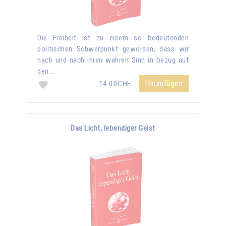
Die Freiheit ist zu einem so bedeutenden
politischen Schwerpunkt geworden, dass wir
nach und nach ihren wahren Sinn in bezug auf
den …
Hinzufügen
14.00CHF
Das Licht, lebendiger Geist