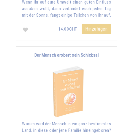
Wenn ihr auf eure Umwelt einen guten Einfluss
ausüben wollt, dann verbindet euch jeden Tag
mit der Sonne, fangt einige Teilchen von ihr auf,
…
Hinzufügen
14.00CHF
Der Mensch erobert sein Schicksal
Warum wird der Mensch in ein ganz bestimmtes
Land, in diese oder jene Familie hineingeboren?