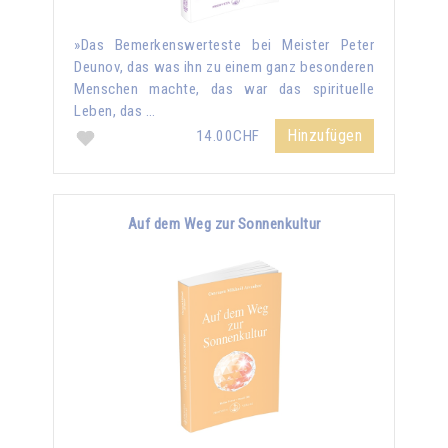
»Das Bemerkenswerteste bei Meister Peter
Deunov, das was ihn zu einem ganz besonderen
Menschen machte, das war das spirituelle
Leben, das …
Hinzufügen
14.00CHF
Auf dem Weg zur Sonnenkultur