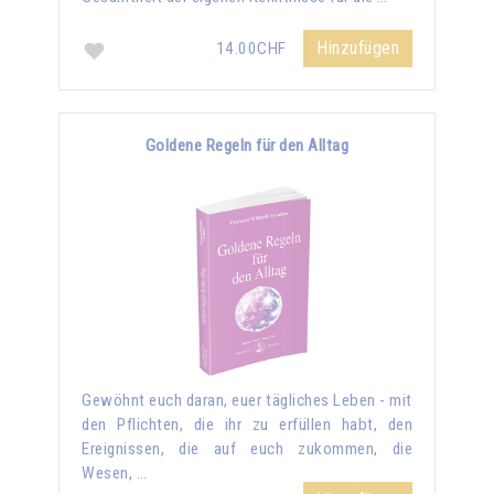
Hinzufügen
14.00CHF
Goldene Regeln für den Alltag
Gewöhnt euch daran, euer tägliches Leben - mit
den Pflichten, die ihr zu erfüllen habt, den
Ereignissen, die auf euch zukommen, die
Wesen, …