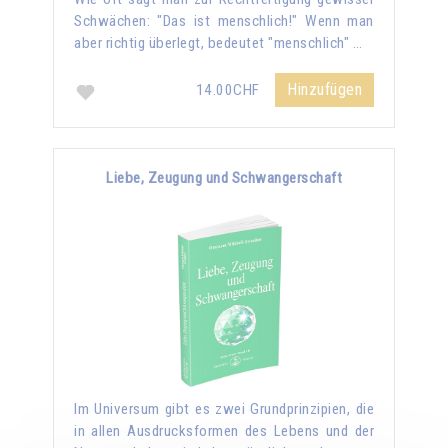
Schwächen: "Das ist menschlich!" Wenn man
aber richtig überlegt, bedeutet "menschlich" …
Hinzufügen
14.00CHF
Liebe, Zeugung und Schwangerschaft
Im Universum gibt es zwei Grundprinzipien, die
in allen Ausdrucksformen des Lebens und der