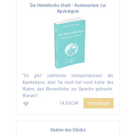
Die Himmlische Stadt - Kommentare zur
Apokalypse
"Es gibt zahlreiche Interpretationen der
Apokalypse, aber für mich hat noch keine das
Wahre, das Wesentliche zur Sprache gebracht.
Warum? …
Hinzufügen
14.00CHF
Saaten des Glücks