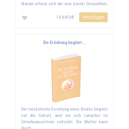
Warum erfreut sich der eine bester Gesundheit,
…
Hinzufügen
14.00CHF
Die Erziehung beginnt ...
Die tatsächliche Erziehung eines Kindes beginnt
vor der Geburt, weil sie sich zunächst im
Unterbewusstsein vollzieht. Die Mutter kann
durch …