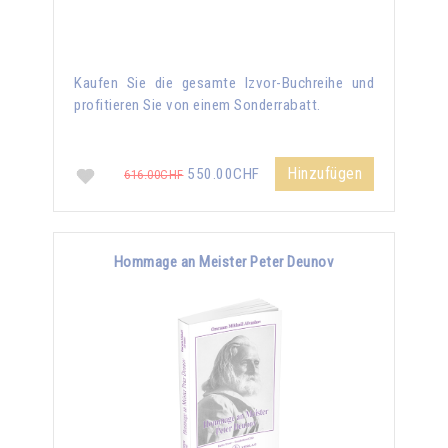
Kaufen Sie die gesamte Izvor-Buchreihe und
profitieren Sie von einem Sonderrabatt.
Hinzufügen
550.00CHF
616.00CHF
Hommage an Meister Peter Deunov