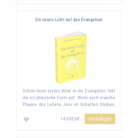
Ein neues Licht auf das Evangelium
Schon beim ersten Blick in die Evangelien fällt
die erzählerische Form auf. Wenn auch manche
Phasen des Lebens Jesu im Schatten bleiben,
…
Hinzufügen
14.00CHF