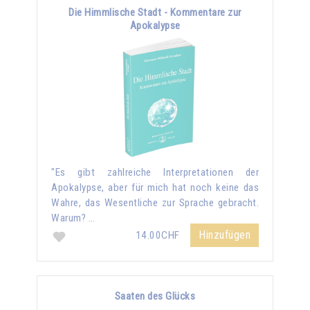
Die Himmlische Stadt - Kommentare zur
Apokalypse
"Es gibt zahlreiche Interpretationen der
Apokalypse, aber für mich hat noch keine das
Wahre, das Wesentliche zur Sprache gebracht.
Warum? …
Hinzufügen
14.00CHF
Saaten des Glücks