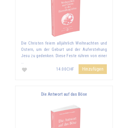
Die Christen feiern alljährlich Weihnachten und
Ostern, um der Geburt und der Auferstehung
Jesu zu gedenken. Diese Feste rühren von einer
…
Hinzufügen
14.00CHF
Die Antwort auf das Böse