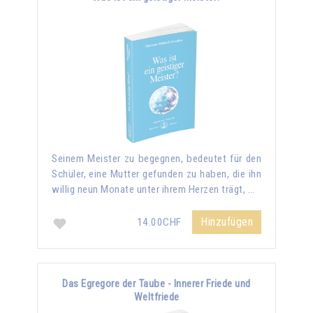
Seinem Meister zu begegnen, bedeutet für den
Schüler, eine Mutter gefunden zu haben, die ihn
willig neun Monate unter ihrem Herzen trägt, …
Hinzufügen
14.00CHF
Das Egregore der Taube - Innerer Friede und
Weltfriede