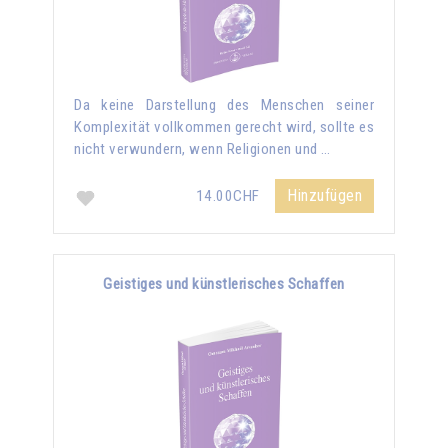
Da keine Darstellung des Menschen seiner
Komplexität vollkommen gerecht wird, sollte es
nicht verwundern, wenn Religionen und …
Hinzufügen
14.00CHF
Geistiges und künstlerisches Schaffen