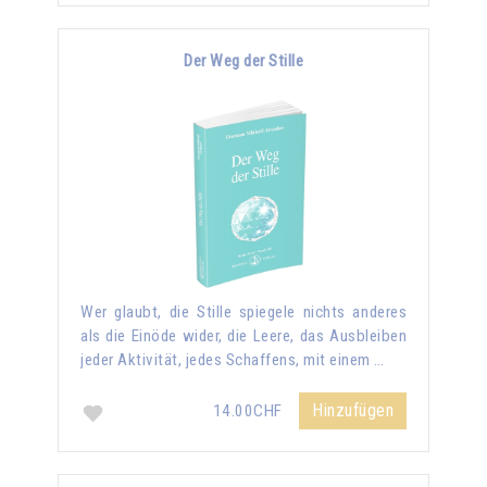
Der Weg der Stille
Wer glaubt, die Stille spiegele nichts anderes
als die Einöde wider, die Leere, das Ausbleiben
jeder Aktivität, jedes Schaffens, mit einem …
Hinzufügen
14.00CHF