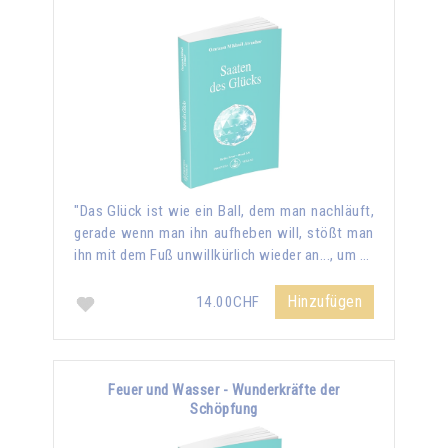
"Das Glück ist wie ein Ball, dem man nachläuft,
gerade wenn man ihn aufheben will, stößt man
ihn mit dem Fuß unwillkürlich wieder an..., um …
Hinzufügen
14.00CHF
Feuer und Wasser - Wunderkräfte der
Schöpfung