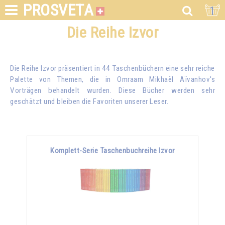
PROSVETA
1
Die Reihe Izvor
Die Reihe Izvor präsentiert in 44 Taschenbüchern eine sehr reiche
Palette von Themen, die in
Omraam Mikhaël Aïvanhov
's
Vorträgen behandelt wurden. Diese Bücher werden sehr
geschätzt und bleiben die Favoriten unserer Leser.
Komplett-Serie Taschenbuchreihe Izvor