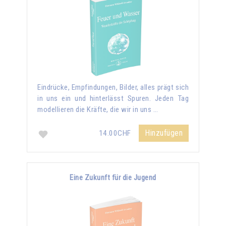
Eindrücke, Empfindungen, Bilder, alles prägt sich
in uns ein und hinterlässt Spuren. Jeden Tag
modellieren die Kräfte, die wir in uns …
Hinzufügen
14.00CHF
Eine Zukunft für die Jugend