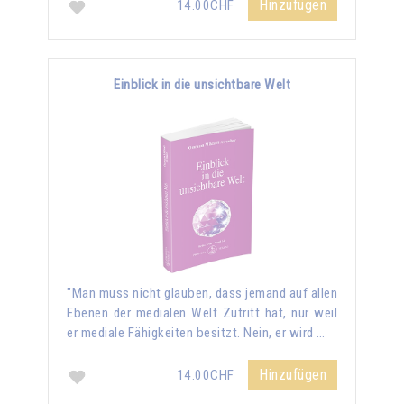
Hinzufügen
14.00CHF
Einblick in die unsichtbare Welt
"Man muss nicht glauben, dass jemand auf allen
Ebenen der medialen Welt Zutritt hat, nur weil
er mediale Fähigkeiten besitzt. Nein, er wird …
Hinzufügen
14.00CHF