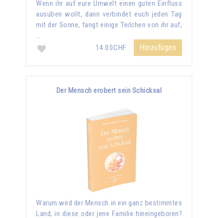
Wenn ihr auf eure Umwelt einen guten Einfluss
ausüben wollt, dann verbindet euch jeden Tag
mit der Sonne, fangt einige Teilchen von ihr auf,
…
Hinzufügen
14.00CHF
Der Mensch erobert sein Schicksal
Warum wird der Mensch in ein ganz bestimmtes
Land, in diese oder jene Familie hineingeboren?