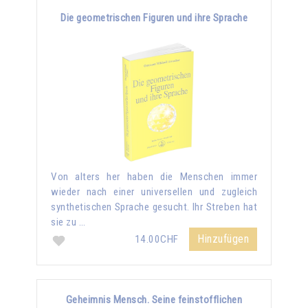
Die geometrischen Figuren und ihre Sprache
Von alters her haben die Menschen immer
wieder nach einer universellen und zugleich
synthetischen Sprache gesucht. Ihr Streben hat
sie zu …
Hinzufügen
14.00CHF
Geheimnis Mensch. Seine feinstofflichen