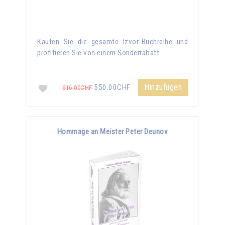
Kaufen Sie die gesamte Izvor-Buchreihe und
profitieren Sie von einem Sonderrabatt.
Hinzufügen
550.00CHF
616.00CHF
Hommage an Meister Peter Deunov