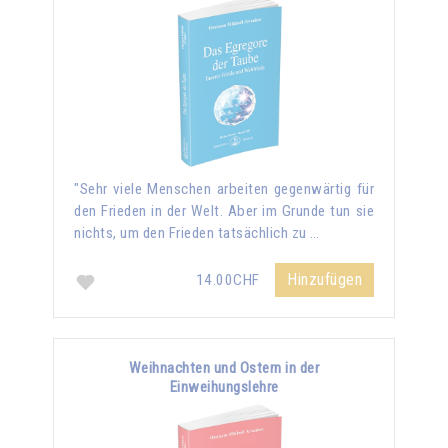
"Sehr viele Menschen arbeiten gegenwärtig für
den Frieden in der Welt. Aber im Grunde tun sie
nichts, um den Frieden tatsächlich zu …
Hinzufügen
14.00CHF
Weihnachten und Ostern in der
Einweihungslehre