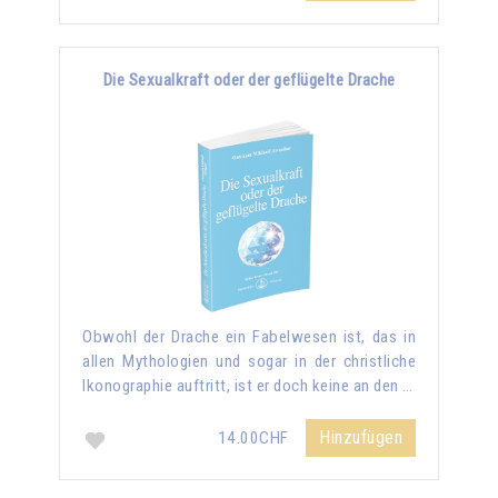
Die Sexualkraft oder der geflügelte Drache
Obwohl der Drache ein Fabelwesen ist, das in
allen Mythologien und sogar in der christliche
Ikonographie auftritt, ist er doch keine an den …
Hinzufügen
14.00CHF