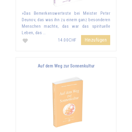
»Das Bemerkenswerteste bei Meister Peter
Deunov, das was ihn zu einem ganz besonderen
Menschen machte, das war das spirituelle
Leben, das …
Hinzufügen
14.00CHF
Auf dem Weg zur Sonnenkultur