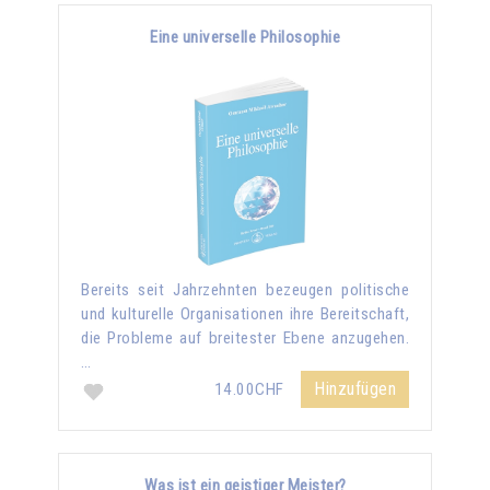
Eine universelle Philosophie
Bereits seit Jahrzehnten bezeugen politische
und kulturelle Organisationen ihre Bereitschaft,
die Probleme auf breitester Ebene anzugehen.
…
Hinzufügen
14.00CHF
Was ist ein geistiger Meister?