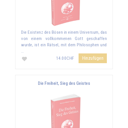
Die Existenz des Bösen in einem Universum, das
von einem vollkommenen Gott geschaffen
wurde, ist ein Rätsel, mit dem Philosophen und
…
Hinzufügen
14.00CHF
Die Freiheit, Sieg des Geistes