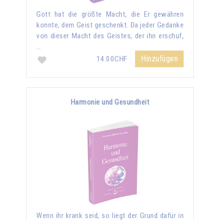
Gott hat die größte Macht, die Er gewähren
konnte, dem Geist geschenkt. Da jeder Gedanke
von dieser Macht des Geistes, der ihn erschuf,
…
Hinzufügen
14.00CHF
Harmonie und Gesundheit
Wenn ihr krank seid, so liegt der Grund dafür in