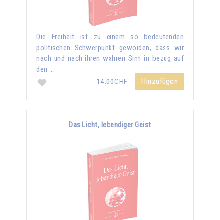
Die Freiheit ist zu einem so bedeutenden
politischen Schwerpunkt geworden, dass wir
nach und nach ihren wahren Sinn in bezug auf
den …
Hinzufügen
14.00CHF
Das Licht, lebendiger Geist