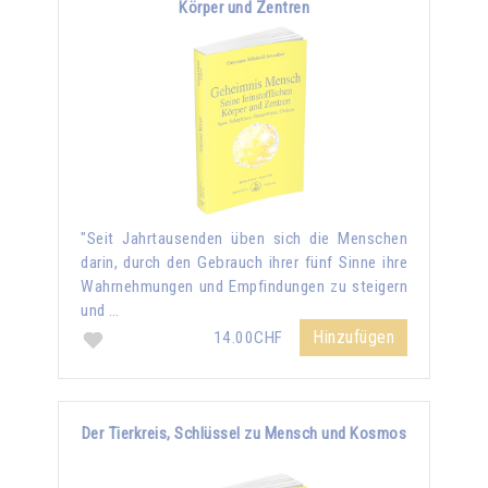
Körper und Zentren
"Seit Jahrtausenden üben sich die Menschen
darin, durch den Gebrauch ihrer fünf Sinne ihre
Wahrnehmungen und Empfindungen zu steigern
und …
Hinzufügen
14.00CHF
Der Tierkreis, Schlüssel zu Mensch und Kosmos