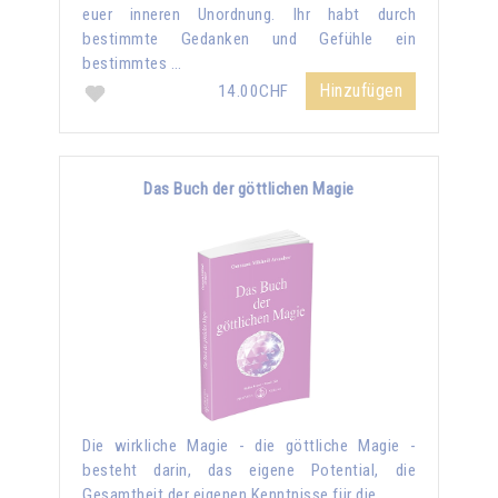
euer inneren Unordnung. Ihr habt durch
bestimmte Gedanken und Gefühle ein
bestimmtes …
Hinzufügen
14.00CHF
Das Buch der göttlichen Magie
Die wirkliche Magie - die göttliche Magie -
besteht darin, das eigene Potential, die
Gesamtheit der eigenen Kenntnisse für die …