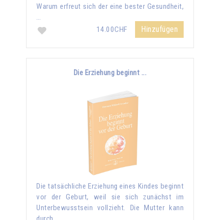
Warum erfreut sich der eine bester Gesundheit,
…
Hinzufügen
14.00CHF
Die Erziehung beginnt ...
Die tatsächliche Erziehung eines Kindes beginnt
vor der Geburt, weil sie sich zunächst im
Unterbewusstsein vollzieht. Die Mutter kann
durch …