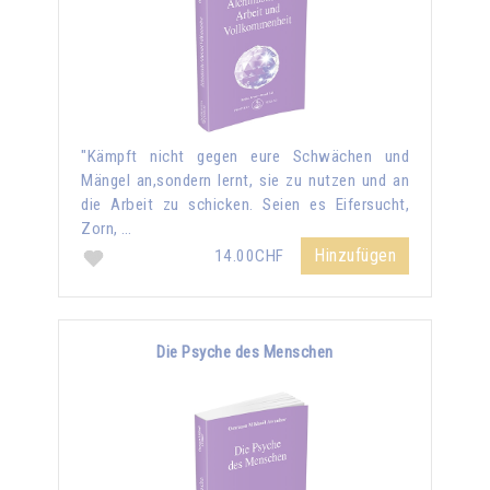
"Kämpft nicht gegen eure Schwächen und
Mängel an,sondern lernt, sie zu nutzen und an
die Arbeit zu schicken. Seien es Eifersucht,
Zorn, …
Hinzufügen
14.00CHF
Die Psyche des Menschen