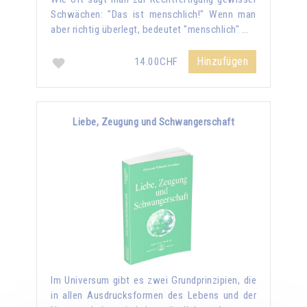
Schwächen: "Das ist menschlich!" Wenn man
aber richtig überlegt, bedeutet "menschlich" …
Hinzufügen
14.00CHF
Liebe, Zeugung und Schwangerschaft
Im Universum gibt es zwei Grundprinzipien, die
in allen Ausdrucksformen des Lebens und der