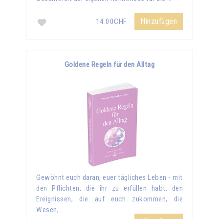
Hinzufügen
14.00CHF
Goldene Regeln für den Alltag
Gewöhnt euch daran, euer tägliches Leben - mit
den Pflichten, die ihr zu erfüllen habt, den
Ereignissen, die auf euch zukommen, die
Wesen, …