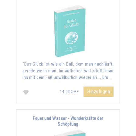
"Das Glück ist wie ein Ball, dem man nachläuft,
gerade wenn man ihn aufheben will, stößt man
ihn mit dem Fuß unwillkürlich wieder an..., um …
Hinzufügen
14.00CHF
Feuer und Wasser - Wunderkräfte der
Schöpfung