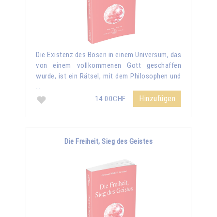
Die Existenz des Bösen in einem Universum, das
von einem vollkommenen Gott geschaffen
wurde, ist ein Rätsel, mit dem Philosophen und
…
Hinzufügen
14.00CHF
Die Freiheit, Sieg des Geistes