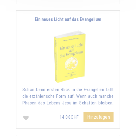
Ein neues Licht auf das Evangelium
Schon beim ersten Blick in die Evangelien fällt
die erzählerische Form auf. Wenn auch manche
Phasen des Lebens Jesu im Schatten bleiben,
…
Hinzufügen
14.00CHF