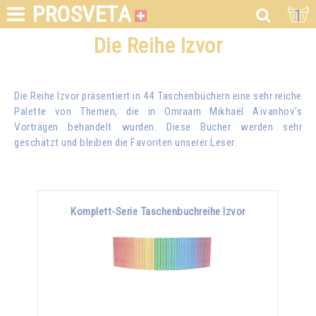
PROSVETA
1
Die Reihe Izvor
Die Reihe Izvor präsentiert in 44 Taschenbüchern eine sehr reiche
Palette von Themen, die in
Omraam Mikhaël Aïvanhov
's
Vorträgen behandelt wurden. Diese Bücher werden sehr
geschätzt und bleiben die Favoriten unserer Leser.
Komplett-Serie Taschenbuchreihe Izvor