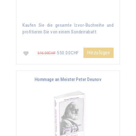
Kaufen Sie die gesamte Izvor-Buchreihe und
profitieren Sie von einem Sonderrabatt.
Hinzufügen
550.00CHF
616.00CHF
Hommage an Meister Peter Deunov