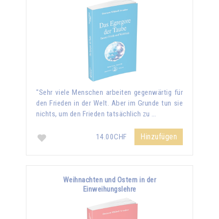
"Sehr viele Menschen arbeiten gegenwärtig für
den Frieden in der Welt. Aber im Grunde tun sie
nichts, um den Frieden tatsächlich zu …
Hinzufügen
14.00CHF
Weihnachten und Ostern in der
Einweihungslehre