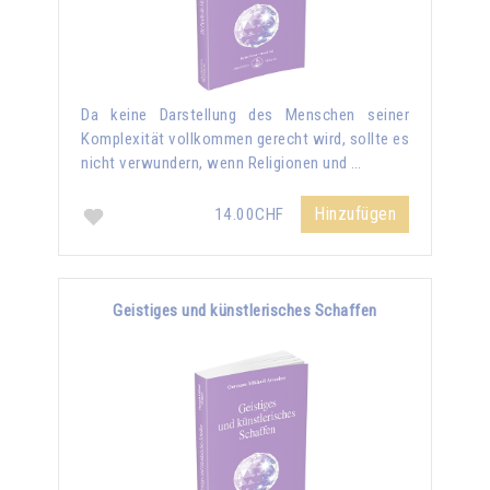
Da keine Darstellung des Menschen seiner
Komplexität vollkommen gerecht wird, sollte es
nicht verwundern, wenn Religionen und …
Hinzufügen
14.00CHF
Geistiges und künstlerisches Schaffen