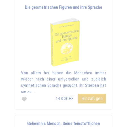
Die geometrischen Figuren und ihre Sprache
Von alters her haben die Menschen immer
wieder nach einer universellen und zugleich
synthetischen Sprache gesucht. Ihr Streben hat
sie zu …
Hinzufügen
14.00CHF
Geheimnis Mensch. Seine feinstofflichen