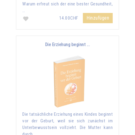
Warum erfreut sich der eine bester Gesundheit,
…
Hinzufügen
14.00CHF
Die Erziehung beginnt ...
Die tatsächliche Erziehung eines Kindes beginnt
vor der Geburt, weil sie sich zunächst im
Unterbewusstsein vollzieht. Die Mutter kann
durch …