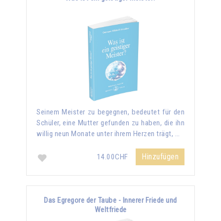
Seinem Meister zu begegnen, bedeutet für den
Schüler, eine Mutter gefunden zu haben, die ihn
willig neun Monate unter ihrem Herzen trägt, …
Hinzufügen
14.00CHF
Das Egregore der Taube - Innerer Friede und
Weltfriede