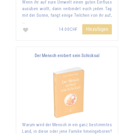
Wenn ihr auf eure Umwelt einen guten Einfluss
ausüben wollt, dann verbindet euch jeden Tag
mit der Sonne, fangt einige Teilchen von ihr auf,
…
Hinzufügen
14.00CHF
Der Mensch erobert sein Schicksal
Warum wird der Mensch in ein ganz bestimmtes
Land, in diese oder jene Familie hineingeboren?