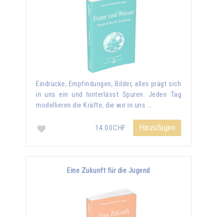
Eindrücke, Empfindungen, Bilder, alles prägt sich
in uns ein und hinterlässt Spuren. Jeden Tag
modellieren die Kräfte, die wir in uns …
Hinzufügen
14.00CHF
Eine Zukunft für die Jugend