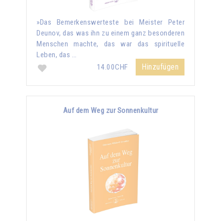
»Das Bemerkenswerteste bei Meister Peter
Deunov, das was ihn zu einem ganz besonderen
Menschen machte, das war das spirituelle
Leben, das …
Hinzufügen
14.00CHF
Auf dem Weg zur Sonnenkultur