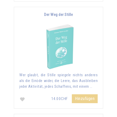
Der Weg der Stille
Wer glaubt, die Stille spiegele nichts anderes
als die Einöde wider, die Leere, das Ausbleiben
jeder Aktivität, jedes Schaffens, mit einem …
Hinzufügen
14.00CHF