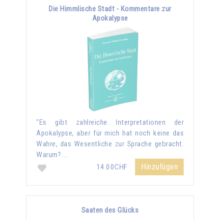
Die Himmlische Stadt - Kommentare zur
Apokalypse
"Es gibt zahlreiche Interpretationen der
Apokalypse, aber für mich hat noch keine das
Wahre, das Wesentliche zur Sprache gebracht.
Warum? …
Hinzufügen
14.00CHF
Saaten des Glücks