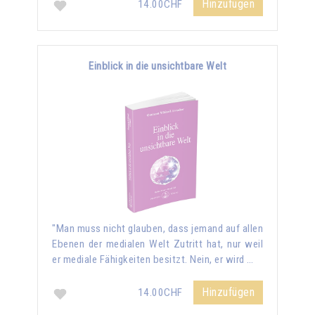
Hinzufügen
14.00CHF
Einblick in die unsichtbare Welt
"Man muss nicht glauben, dass jemand auf allen
Ebenen der medialen Welt Zutritt hat, nur weil
er mediale Fähigkeiten besitzt. Nein, er wird …
Hinzufügen
14.00CHF