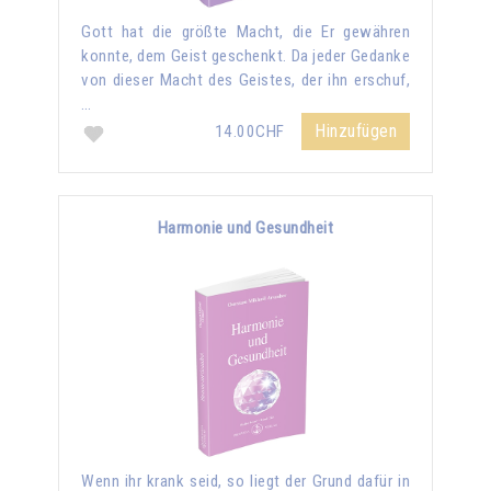
Gott hat die größte Macht, die Er gewähren
konnte, dem Geist geschenkt. Da jeder Gedanke
von dieser Macht des Geistes, der ihn erschuf,
…
Hinzufügen
14.00CHF
Harmonie und Gesundheit
Wenn ihr krank seid, so liegt der Grund dafür in