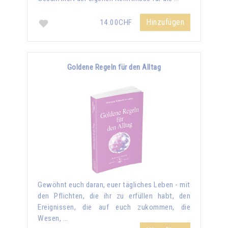
Hinzufügen
14.00CHF
Goldene Regeln für den Alltag
Gewöhnt euch daran, euer tägliches Leben - mit
den Pflichten, die ihr zu erfüllen habt, den
Ereignissen, die auf euch zukommen, die
Wesen, …