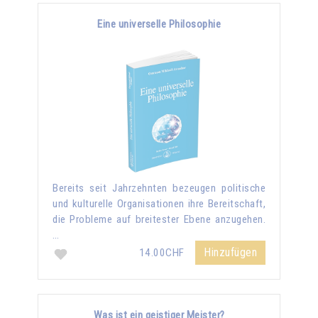
Eine universelle Philosophie
Bereits seit Jahrzehnten bezeugen politische
und kulturelle Organisationen ihre Bereitschaft,
die Probleme auf breitester Ebene anzugehen.
…
Hinzufügen
14.00CHF
Was ist ein geistiger Meister?