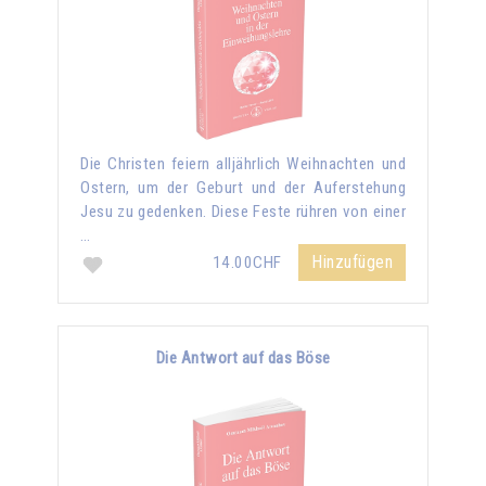
Die Christen feiern alljährlich Weihnachten und
Ostern, um der Geburt und der Auferstehung
Jesu zu gedenken. Diese Feste rühren von einer
…
Hinzufügen
14.00CHF
Die Antwort auf das Böse