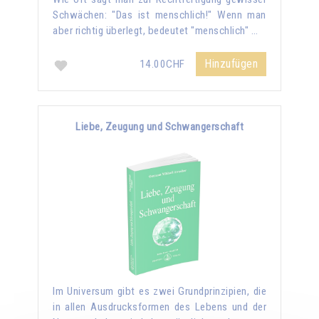
Schwächen: "Das ist menschlich!" Wenn man
aber richtig überlegt, bedeutet "menschlich" …
Hinzufügen
14.00CHF
Liebe, Zeugung und Schwangerschaft
Im Universum gibt es zwei Grundprinzipien, die
in allen Ausdrucksformen des Lebens und der