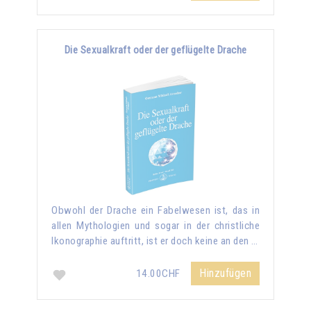
Die Sexualkraft oder der geflügelte Drache
Obwohl der Drache ein Fabelwesen ist, das in
allen Mythologien und sogar in der christliche
Ikonographie auftritt, ist er doch keine an den …
Hinzufügen
14.00CHF