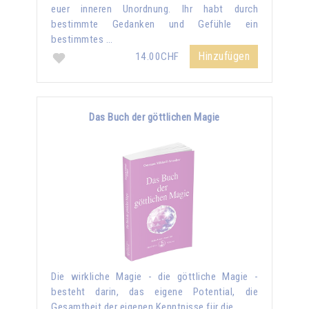
euer inneren Unordnung. Ihr habt durch
bestimmte Gedanken und Gefühle ein
bestimmtes …
Hinzufügen
14.00CHF
Das Buch der göttlichen Magie
Die wirkliche Magie - die göttliche Magie -
besteht darin, das eigene Potential, die
Gesamtheit der eigenen Kenntnisse für die …