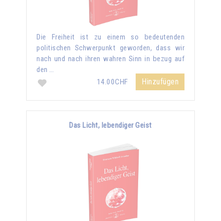
Die Freiheit ist zu einem so bedeutenden
politischen Schwerpunkt geworden, dass wir
nach und nach ihren wahren Sinn in bezug auf
den …
Hinzufügen
14.00CHF
Das Licht, lebendiger Geist