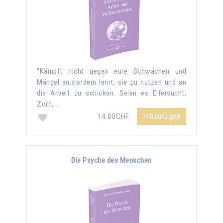
"Kämpft nicht gegen eure Schwächen und
Mängel an,sondern lernt, sie zu nutzen und an
die Arbeit zu schicken. Seien es Eifersucht,
Zorn, …
Hinzufügen
14.00CHF
Die Psyche des Menschen