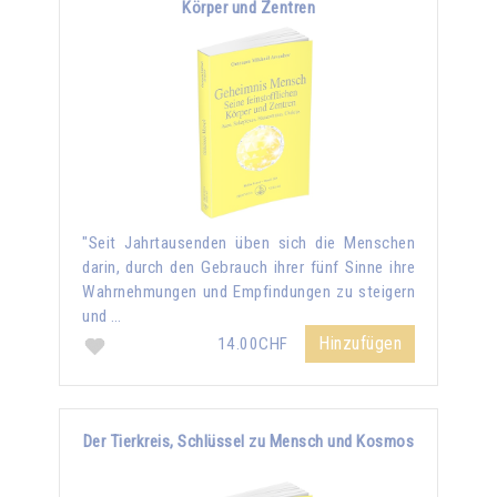
Körper und Zentren
"Seit Jahrtausenden üben sich die Menschen
darin, durch den Gebrauch ihrer fünf Sinne ihre
Wahrnehmungen und Empfindungen zu steigern
und …
Hinzufügen
14.00CHF
Der Tierkreis, Schlüssel zu Mensch und Kosmos