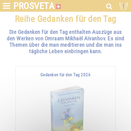
PROSVETA
1
Reihe Gedanken für den Tag
Die Gedanken für den Tag enthalten Auszüge aus
den Werken von Omraam Mikhaël Aïvanhov. Es sind
Themen über die man meditieren und die man ins
tägliche Leben einbringen kann.
Gedanken für den Tag 2026