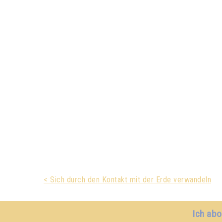
< Sich durch den Kontakt mit der Erde verwandeln
Ich abo