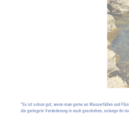
"Es ist schon gut, wenn man gerne an Wasserfällen und Flüsse
die geringste Veränderung in euch geschehen, solange ihr nic