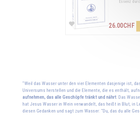
Essenz durc
26.00CHF
"Weil das Wasser unter den vier Elementen dasjenige ist, d
Universums herstellen und die Elemente, die es enthält, au
aufnehmen, das alle Geschöpfe tränkt und nährt
. Das Wasse
hat Jesus Wasser in Wein verwandelt, das heißt in Blut, in 
diesen Gedanken und sagt zum Wasser: "Du, das du alle Ge