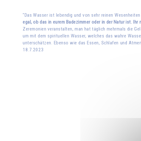
"Das Wasser ist lebendig und von sehr reinen Wesenheiten
egal, ob das in eurem Badezimmer oder in der Natur ist. Ihr
Zeremonien veranstalten, man hat täglich mehrmals die Gel
um mit dem spirituellen Wasser, welches das wahre Wasser 
unterschätzen. Ebenso wie das Essen, Schlafen und Atmen
18.7.2023