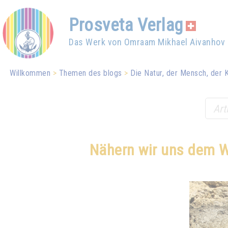
Prosveta Verlag
Das Werk von Omraam Mikhael Aivanhov
Willkommen
Themen des blogs
Die Natur, der Mensch, der 
Nähern wir uns dem W