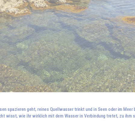
n spazieren geht, reines Quellwasser trinkt und in Seen oder im Meer ba
ht wisst, wie ihr wirklich mit dem Wasser in Verbindung tretet, zu ihm s