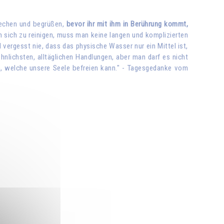
rechen und begrüßen,
bevor ihr mit ihm in Berührung kommt,
 sich zu reinigen, muss man keine langen und komplizierten
ergesst nie, dass das physische Wasser nur ein Mittel ist,
nlichsten, alltäglichen Handlungen, aber man darf es nicht
, welche unsere Seele befreien kann." - Tagesgedanke vom