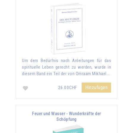
Um dem Bedürfnis nach Anleitungen für das
spirituelle Leben gerecht zu werden, wurde in
diesem Band ein Teil der von Omraam Mikhael …
Hinzufügen
26.00CHF
Feuer und Wasser - Wunderkräfte der
Schöpfung