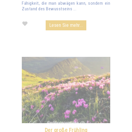
Fähigkeit, die man abwägen kann, sondern ein
Zustand des Bewusstseins ...
Lesen Sie mehr...
Der große Frühling