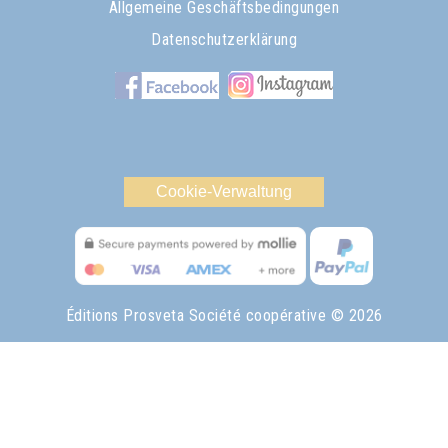
Allgemeine Geschäftsbedingungen
Datenschutzerklärung
Cookie-Verwaltung
Éditions Prosveta Société coopérative
© 2026