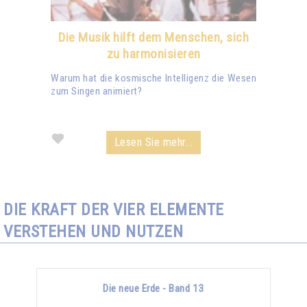
Die Musik hilft dem Menschen, sich
zu harmonisieren
Warum hat die kosmische Intelligenz die Wesen
zum Singen animiert?
Lesen Sie mehr...
DIE KRAFT DER VIER ELEMENTE
VERSTEHEN UND NUTZEN
Die neue Erde - Band 13