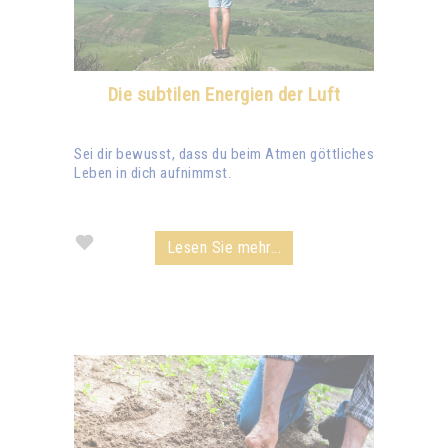
Die subtilen Energien der Luft
Sei dir bewusst, dass du beim Atmen göttliches
Leben in dich aufnimmst.
Lesen Sie mehr...