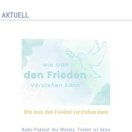
AKTUELL
Wie man den Frieden verstehen kann
Audio-Podcast des Monats: Frieden ist keine