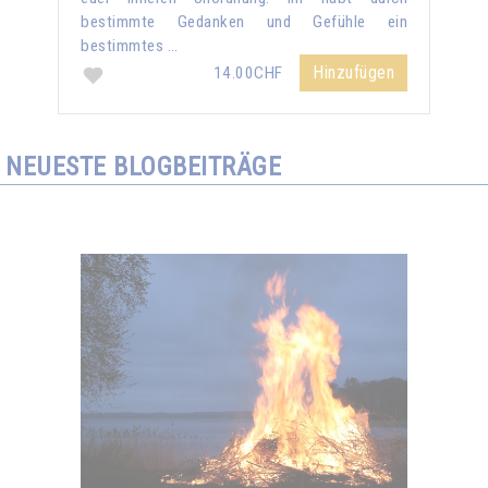
bestimmte Gedanken und Gefühle ein
bestimmtes …
Hinzufügen
14.00CHF
NEUESTE BLOGBEITRÄGE