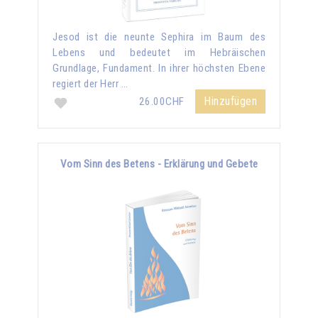
Jesod ist die neunte Sephira im Baum des
Lebens und bedeutet im Hebräischen
Grundlage, Fundament. In ihrer höchsten Ebene
regiert der Herr …
Hinzufügen
26.00CHF
Vom Sinn des Betens - Erklärung und Gebete