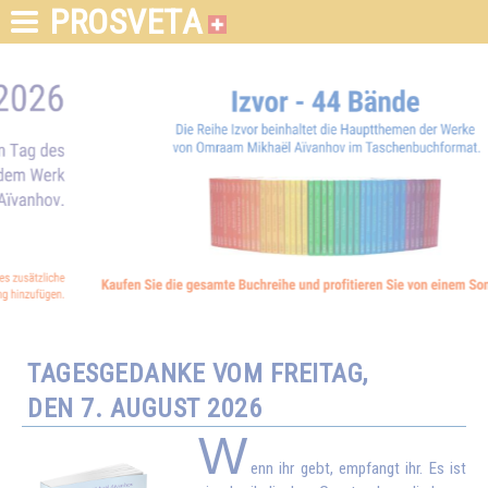
PROSVETA
TAGESGEDANKE VOM FREITAG,
DEN 7. AUGUST 2026
W
enn ihr gebt, empfangt ihr. Es ist