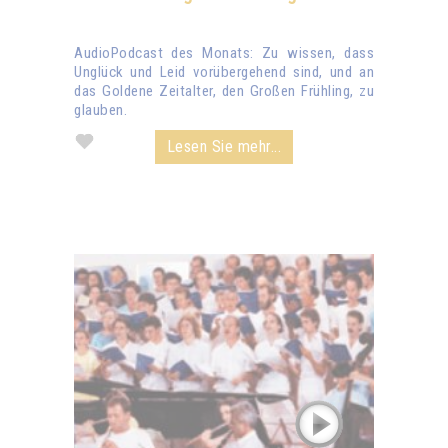
AudioPodcast des Monats: Zu wissen, dass
Unglück und Leid vorübergehend sind, und an
das Goldene Zeitalter, den Großen Frühling, zu
glauben.
Lesen Sie mehr...