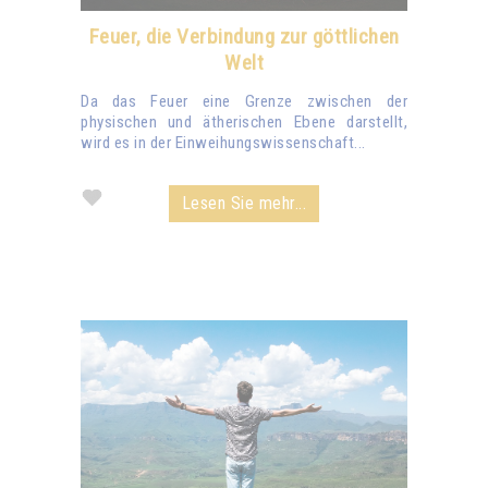
Feuer, die Verbindung zur göttlichen
Welt
Da das Feuer eine Grenze zwischen der
physischen und ätherischen Ebene darstellt,
wird es in der Einweihungswissenschaft...
Lesen Sie mehr...