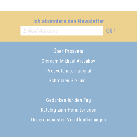
Ich abonniere den Newsletter
Ok !
Über Prosveta
Omraam Mikhaël Aïvanhov
Prosveta international
Schreiben Sie uns…
Gedanken für den Tag
Katalog zum Herunterladen
Unsere neuesten Veröffentlichungen