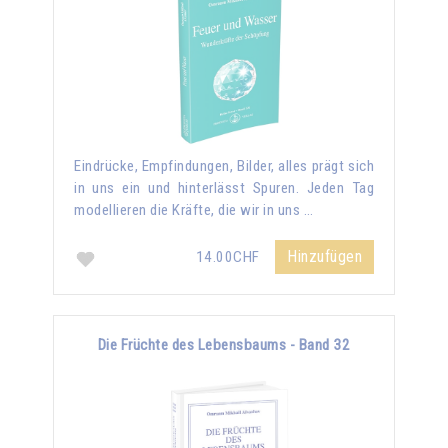
Eindrücke, Empfindungen, Bilder, alles prägt sich
in uns ein und hinterlässt Spuren. Jeden Tag
modellieren die Kräfte, die wir in uns …
Hinzufügen
14.00CHF
Die Früchte des Lebensbaums - Band 32