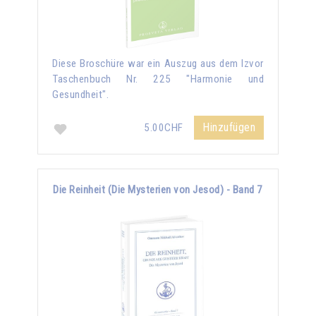
Diese Broschüre war ein Auszug aus dem Izvor
Taschenbuch Nr. 225 "Harmonie und
Gesundheit".
Hinzufügen
5.00CHF
Die Reinheit (Die Mysterien von Jesod) - Band 7