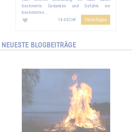
bestimmte Gedanken und Gefühle ein
bestimmtes …
Hinzufügen
14.00CHF
NEUESTE BLOGBEITRÄGE