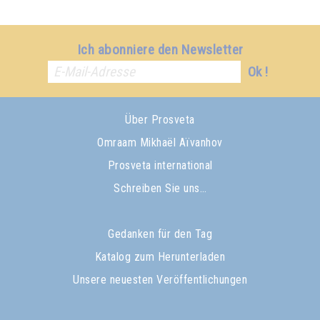
Ich abonniere den Newsletter
Ok !
Über Prosveta
Omraam Mikhaël Aïvanhov
Prosveta international
Schreiben Sie uns…
Gedanken für den Tag
Katalog zum Herunterladen
Unsere neuesten Veröffentlichungen