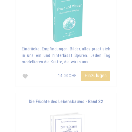
Eindrücke, Empfindungen, Bilder, alles prägt sich
in uns ein und hinterlässt Spuren. Jeden Tag
modellieren die Kräfte, die wir in uns …
Hinzufügen
14.00CHF
Die Früchte des Lebensbaums - Band 32