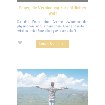
Feuer, die Verbindung zur göttlichen
Welt
Da das Feuer eine Grenze zwischen der
physischen und ätherischen Ebene darstellt,
wird es in der Einweihungswissenschaft...
Lesen Sie mehr...