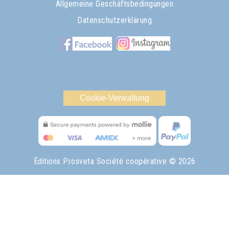
Allgemeine Geschäftsbedingungen
Datenschutzerklärung
Cookie-Verwaltung
Éditions Prosveta Société coopérative
© 2026