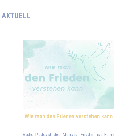
AKTUELL
Wie man den Frieden verstehen kann
Audio-Podcast des Monats: Frieden ist keine