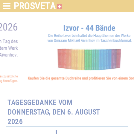
PROSVETA
TAGESGEDANKE VOM
DONNERSTAG, DEN 6. AUGUST
2026