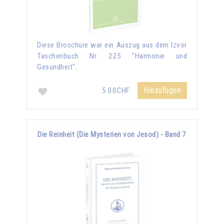
Diese Broschüre war ein Auszug aus dem Izvor
Taschenbuch Nr. 225 "Harmonie und
Gesundheit".
Hinzufügen
5.00CHF
Die Reinheit (Die Mysterien von Jesod) - Band 7