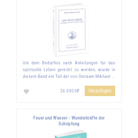
Um dem Bedürfnis nach Anleitungen für das
spirituelle Leben gerecht zu werden, wurde in
diesem Band ein Teil der von Omraam Mikhael …
Hinzufügen
26.00CHF
Feuer und Wasser - Wunderkräfte der
Schöpfung