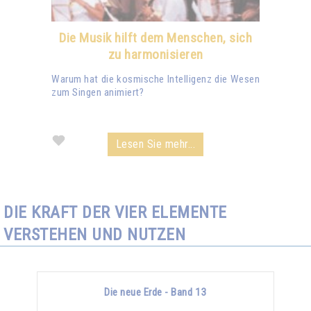
Die Musik hilft dem Menschen, sich
zu harmonisieren
Warum hat die kosmische Intelligenz die Wesen
zum Singen animiert?
Lesen Sie mehr...
DIE KRAFT DER VIER ELEMENTE
VERSTEHEN UND NUTZEN
Die neue Erde - Band 13