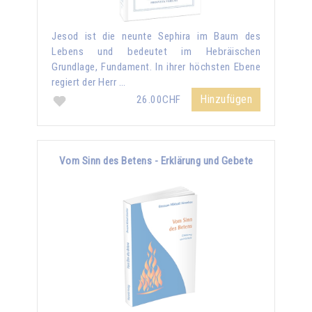
Jesod ist die neunte Sephira im Baum des
Lebens und bedeutet im Hebräischen
Grundlage, Fundament. In ihrer höchsten Ebene
regiert der Herr …
Hinzufügen
26.00CHF
Vom Sinn des Betens - Erklärung und Gebete