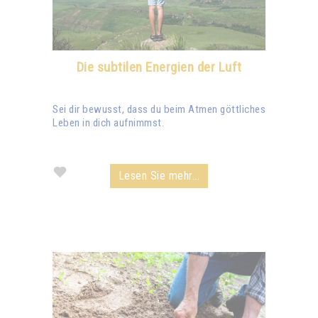
Die subtilen Energien der Luft
Sei dir bewusst, dass du beim Atmen göttliches
Leben in dich aufnimmst.
Lesen Sie mehr...