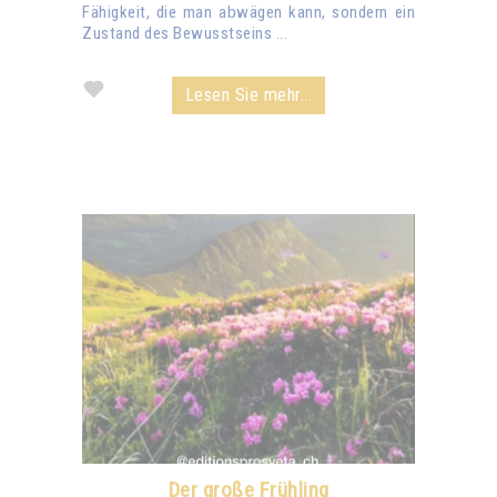
Fähigkeit, die man abwägen kann, sondern ein
Zustand des Bewusstseins ...
Lesen Sie mehr...
Der große Frühling