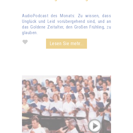
AudioPodcast des Monats: Zu wissen, dass
Unglück und Leid vorübergehend sind, und an
das Goldene Zeitalter, den Großen Frühling, zu
glauben.
Lesen Sie mehr...