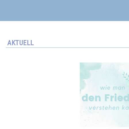
AKTUELL