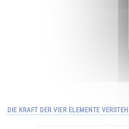
DIE KRAFT DER VIER ELEMENTE VERSTE