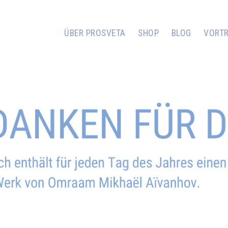
ÜBER PROSVETA
SHOP
BLOG
VORT