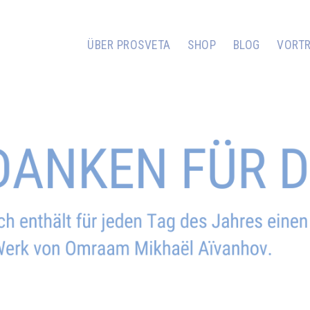
ÜBER PROSVETA
SHOP
BLOG
VORT