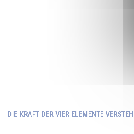
DIE KRAFT DER VIER ELEMENTE VERSTE