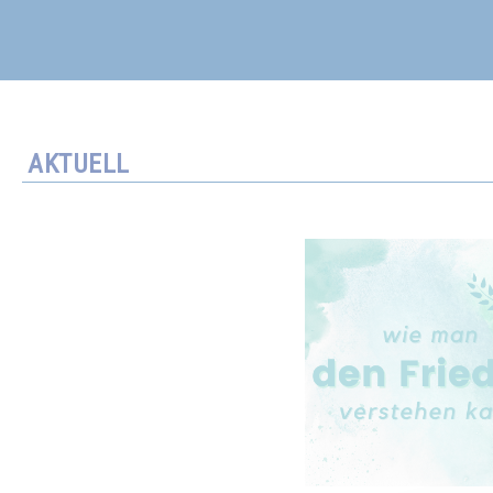
AKTUELL