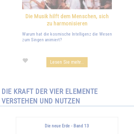
Die Musik hilft dem Menschen, sich
zu harmonisieren
Warum hat die kosmische Intelligenz die Wesen
zum Singen animiert?
Lesen Sie mehr...
DIE KRAFT DER VIER ELEMENTE
VERSTEHEN UND NUTZEN
Die neue Erde - Band 13