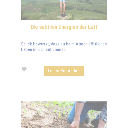
Die subtilen Energien der Luft
Sei dir bewusst, dass du beim Atmen göttliches
Leben in dich aufnimmst.
Lesen Sie mehr...