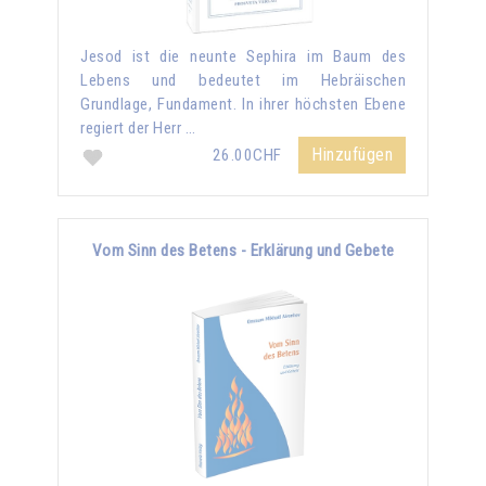
Jesod ist die neunte Sephira im Baum des
Lebens und bedeutet im Hebräischen
Grundlage, Fundament. In ihrer höchsten Ebene
regiert der Herr …
Hinzufügen
26.00CHF
Vom Sinn des Betens - Erklärung und Gebete