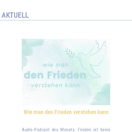
AKTUELL
Wie man den Frieden verstehen kann
Audio-Podcast des Monats: Frieden ist keine