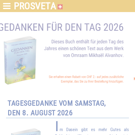
PROSVETA
TAGESGEDANKE VOM SAMSTAG,
DEN 8. AUGUST 2026
I
m Dasein gibt es mehr Gutes als