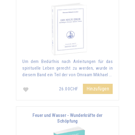
Um dem Bedürfnis nach Anleitungen für das
spirituelle Leben gerecht zu werden, wurde in
diesem Band ein Teil der von Omraam Mikhael …
Hinzufügen
26.00CHF
Feuer und Wasser - Wunderkräfte der
Schöpfung