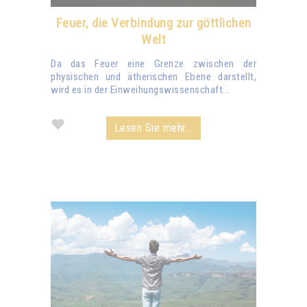
Feuer, die Verbindung zur göttlichen
Welt
Da das Feuer eine Grenze zwischen der
physischen und ätherischen Ebene darstellt,
wird es in der Einweihungswissenschaft...
Lesen Sie mehr...