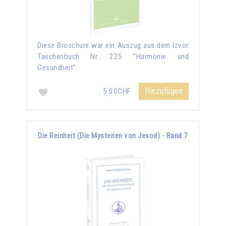
Diese Broschüre war ein Auszug aus dem Izvor
Taschenbuch Nr. 225 "Harmonie und
Gesundheit".
Hinzufügen
5.00CHF
Die Reinheit (Die Mysterien von Jesod) - Band 7