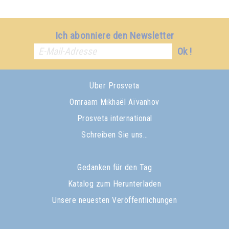
Ich abonniere den Newsletter
Ok !
Über Prosveta
Omraam Mikhaël Aïvanhov
Prosveta international
Schreiben Sie uns…
Gedanken für den Tag
Katalog zum Herunterladen
Unsere neuesten Veröffentlichungen