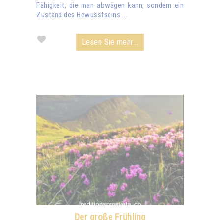
Fähigkeit, die man abwägen kann, sondern ein
Zustand des Bewusstseins ...
Lesen Sie mehr...
Der große Frühling