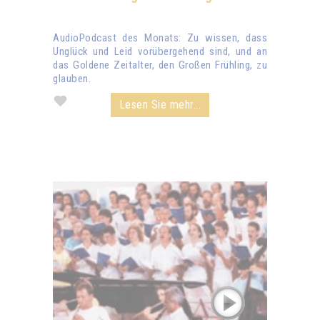
AudioPodcast des Monats: Zu wissen, dass
Unglück und Leid vorübergehend sind, und an
das Goldene Zeitalter, den Großen Frühling, zu
glauben.
Lesen Sie mehr...