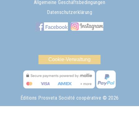
Allgemeine Geschäftsbedingungen
Datenschutzerklärung
Cookie-Verwaltung
Éditions Prosveta Société coopérative
© 2026