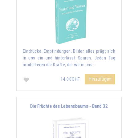
Eindrücke, Empfindungen, Bilder, alles prägt sich
in uns ein und hinterlässt Spuren. Jeden Tag
modellieren die Kräfte, die wir in uns …
Hinzufügen
14.00CHF
Die Früchte des Lebensbaums - Band 32