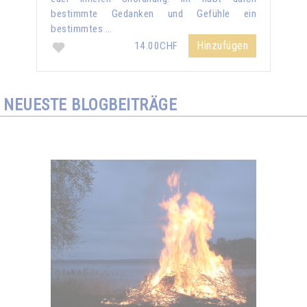
bestimmte Gedanken und Gefühle ein
bestimmtes …
Hinzufügen
14.00CHF
NEUESTE BLOGBEITRÄGE