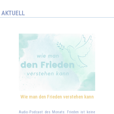
AKTUELL
Wie man den Frieden verstehen kann
Audio-Podcast des Monats: Frieden ist keine