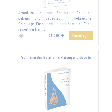
Jesod ist die neunte Sephira im Baum des
Lebens und bedeutet im Hebräischen
Grundlage, Fundament. In ihrer höchsten Ebene
regiert der Herr …
Hinzufügen
26.00CHF
Vom Sinn des Betens - Erklärung und Gebete