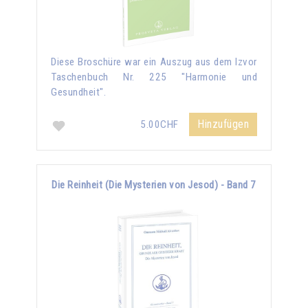
Diese Broschüre war ein Auszug aus dem Izvor
Taschenbuch Nr. 225 "Harmonie und
Gesundheit".
Hinzufügen
5.00CHF
Die Reinheit (Die Mysterien von Jesod) - Band 7