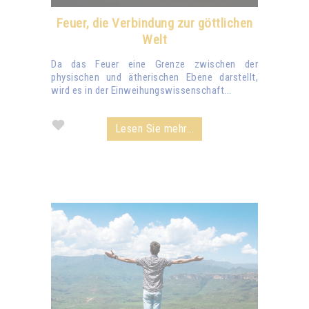
Feuer, die Verbindung zur göttlichen
Welt
Da das Feuer eine Grenze zwischen der
physischen und ätherischen Ebene darstellt,
wird es in der Einweihungswissenschaft...
Lesen Sie mehr...