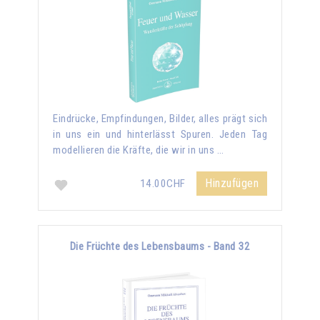
Eindrücke, Empfindungen, Bilder, alles prägt sich
in uns ein und hinterlässt Spuren. Jeden Tag
modellieren die Kräfte, die wir in uns …
Hinzufügen
14.00CHF
Die Früchte des Lebensbaums - Band 32