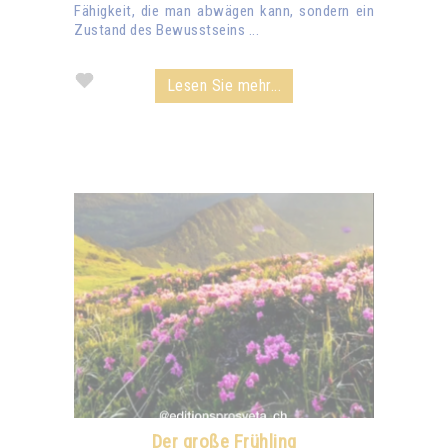
Fähigkeit, die man abwägen kann, sondern ein
Zustand des Bewusstseins ...
Lesen Sie mehr...
Der große Frühling