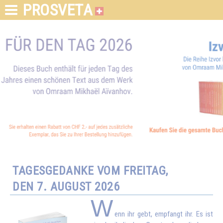
PROSVETA
TAGESGEDANKE VOM FREITAG,
DEN 7. AUGUST 2026
W
enn ihr gebt, empfangt ihr. Es ist