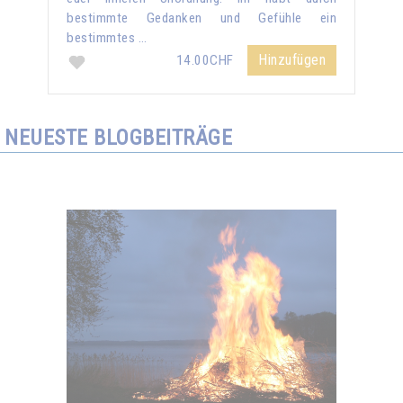
bestimmte Gedanken und Gefühle ein
bestimmtes …
Hinzufügen
14.00CHF
NEUESTE BLOGBEITRÄGE