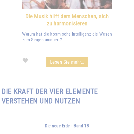
Die Musik hilft dem Menschen, sich
zu harmonisieren
Warum hat die kosmische Intelligenz die Wesen
zum Singen animiert?
Lesen Sie mehr...
DIE KRAFT DER VIER ELEMENTE
VERSTEHEN UND NUTZEN
Die neue Erde - Band 13