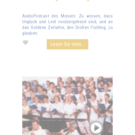
AudioPodcast des Monats: Zu wissen, dass
Unglück und Leid vorübergehend sind, und an
das Goldene Zeitalter, den Großen Frühling, zu
glauben.
Lesen Sie mehr...