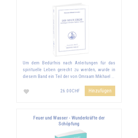
Um dem Bedürfnis nach Anleitungen für das
spirituelle Leben gerecht zu werden, wurde in
diesem Band ein Teil der von Omraam Mikhael …
Hinzufügen
26.00CHF
Feuer und Wasser - Wunderkräfte der
Schöpfung