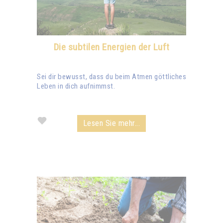
Die subtilen Energien der Luft
Sei dir bewusst, dass du beim Atmen göttliches
Leben in dich aufnimmst.
Lesen Sie mehr...