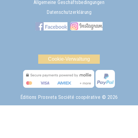
Allgemeine Geschäftsbedingungen
Datenschutzerklärung
Cookie-Verwaltung
Éditions Prosveta Société coopérative
© 2026