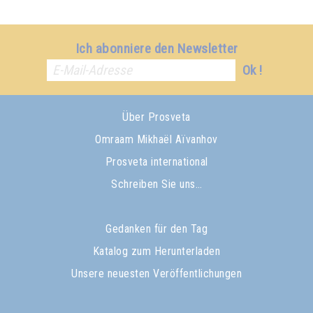
Ich abonniere den Newsletter
Ok !
Über Prosveta
Omraam Mikhaël Aïvanhov
Prosveta international
Schreiben Sie uns…
Gedanken für den Tag
Katalog zum Herunterladen
Unsere neuesten Veröffentlichungen