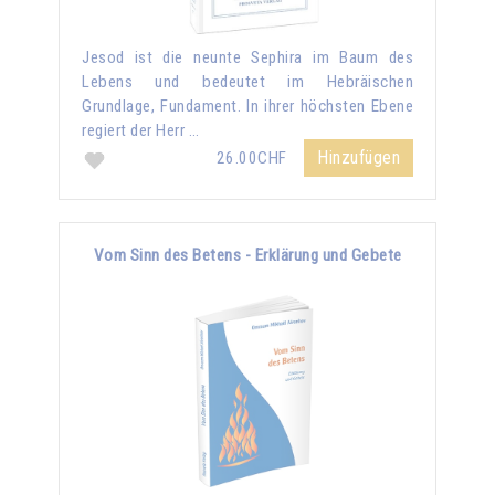
Jesod ist die neunte Sephira im Baum des
Lebens und bedeutet im Hebräischen
Grundlage, Fundament. In ihrer höchsten Ebene
regiert der Herr …
Hinzufügen
26.00CHF
Vom Sinn des Betens - Erklärung und Gebete