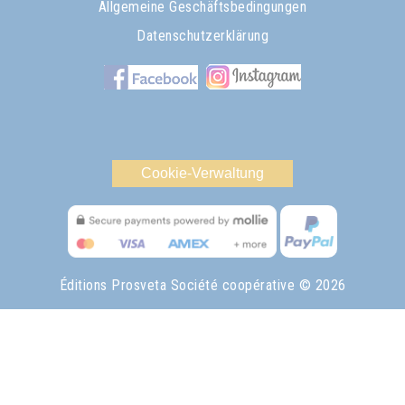
Allgemeine Geschäftsbedingungen
Datenschutzerklärung
Cookie-Verwaltung
Éditions Prosveta Société coopérative
© 2026