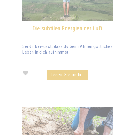
Die subtilen Energien der Luft
Sei dir bewusst, dass du beim Atmen göttliches
Leben in dich aufnimmst.
Lesen Sie mehr...