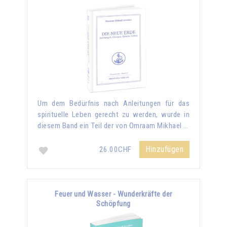
Um dem Bedürfnis nach Anleitungen für das
spirituelle Leben gerecht zu werden, wurde in
diesem Band ein Teil der von Omraam Mikhael …
Hinzufügen
26.00CHF
Feuer und Wasser - Wunderkräfte der
Schöpfung