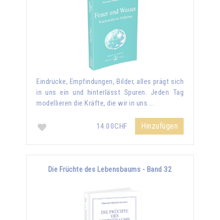
Eindrücke, Empfindungen, Bilder, alles prägt sich
in uns ein und hinterlässt Spuren. Jeden Tag
modellieren die Kräfte, die wir in uns …
Hinzufügen
14.00CHF
Die Früchte des Lebensbaums - Band 32