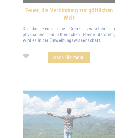
Feuer, die Verbindung zur göttlichen
Welt
Da das Feuer eine Grenze zwischen der
physischen und ätherischen Ebene darstellt,
wird es in der Einweihungswissenschaft...
Lesen Sie mehr...