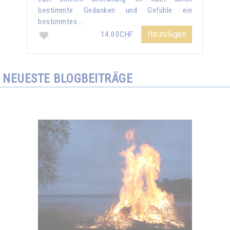
bestimmte Gedanken und Gefühle ein
bestimmtes …
Hinzufügen
14.00CHF
NEUESTE BLOGBEITRÄGE