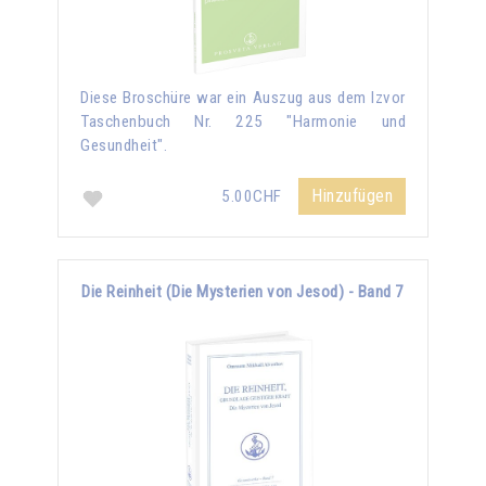
Diese Broschüre war ein Auszug aus dem Izvor
Taschenbuch Nr. 225 "Harmonie und
Gesundheit".
Hinzufügen
5.00CHF
Die Reinheit (Die Mysterien von Jesod) - Band 7