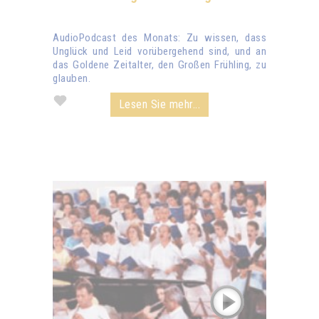
AudioPodcast des Monats: Zu wissen, dass
Unglück und Leid vorübergehend sind, und an
das Goldene Zeitalter, den Großen Frühling, zu
glauben.
Lesen Sie mehr...