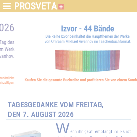
PROSVETA
TAGESGEDANKE VOM FREITAG,
DEN 7. AUGUST 2026
W
enn ihr gebt, empfangt ihr. Es ist