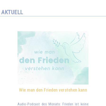
AKTUELL
Wie man den Frieden verstehen kann
Audio-Podcast des Monats: Frieden ist keine