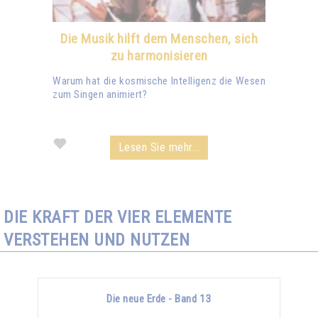
Die Musik hilft dem Menschen, sich
zu harmonisieren
Warum hat die kosmische Intelligenz die Wesen
zum Singen animiert?
Lesen Sie mehr...
DIE KRAFT DER VIER ELEMENTE
VERSTEHEN UND NUTZEN
Die neue Erde - Band 13