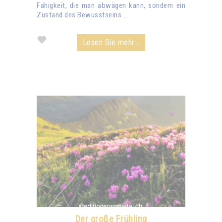
Fähigkeit, die man abwägen kann, sondern ein
Zustand des Bewusstseins ...
Lesen Sie mehr...
Der große Frühling