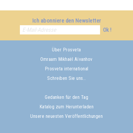
Ich abonniere den Newsletter
Ok !
Über Prosveta
Omraam Mikhaël Aïvanhov
Prosveta international
Schreiben Sie uns…
Gedanken für den Tag
Katalog zum Herunterladen
Unsere neuesten Veröffentlichungen