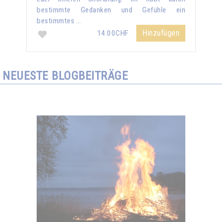
bestimmte Gedanken und Gefühle ein
bestimmtes …
Hinzufügen
14.00CHF
NEUESTE BLOGBEITRÄGE