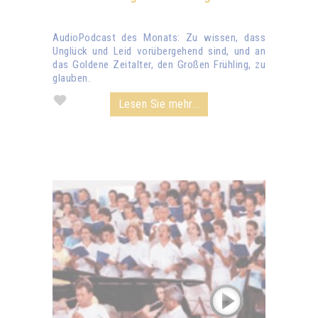
AudioPodcast des Monats: Zu wissen, dass
Unglück und Leid vorübergehend sind, und an
das Goldene Zeitalter, den Großen Frühling, zu
glauben.
Lesen Sie mehr...