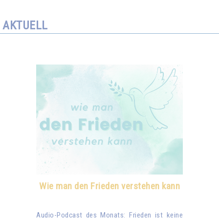
AKTUELL
Wie man den Frieden verstehen kann
Audio-Podcast des Monats: Frieden ist keine