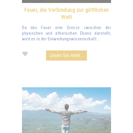
Feuer, die Verbindung zur göttlichen
Welt
Da das Feuer eine Grenze zwischen der
physischen und ätherischen Ebene darstellt,
wird es in der Einweihungswissenschaft...
Lesen Sie mehr...