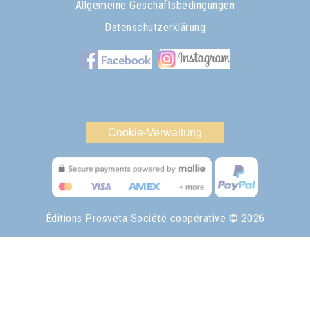
Allgemeine Geschäftsbedingungen
Datenschutzerklärung
Cookie-Verwaltung
Éditions Prosveta Société coopérative
© 2026