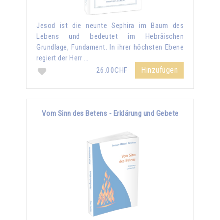
Jesod ist die neunte Sephira im Baum des
Lebens und bedeutet im Hebräischen
Grundlage, Fundament. In ihrer höchsten Ebene
regiert der Herr …
Hinzufügen
26.00CHF
Vom Sinn des Betens - Erklärung und Gebete