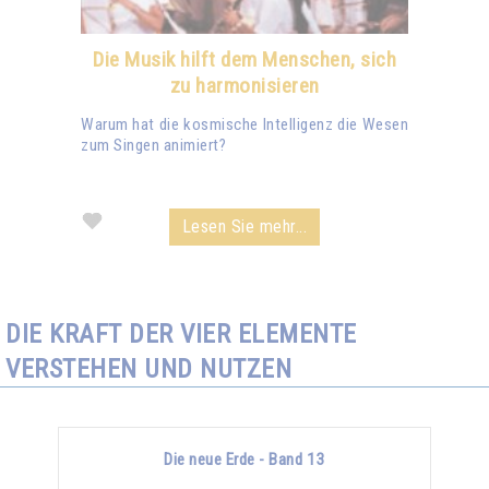
Die Musik hilft dem Menschen, sich
zu harmonisieren
Warum hat die kosmische Intelligenz die Wesen
zum Singen animiert?
Lesen Sie mehr...
DIE KRAFT DER VIER ELEMENTE
VERSTEHEN UND NUTZEN
Die neue Erde - Band 13