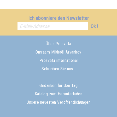
Ich abonniere den Newsletter
Ok !
Über Prosveta
Omraam Mikhaël Aïvanhov
Prosveta international
Schreiben Sie uns…
Gedanken für den Tag
Katalog zum Herunterladen
Unsere neuesten Veröffentlichungen