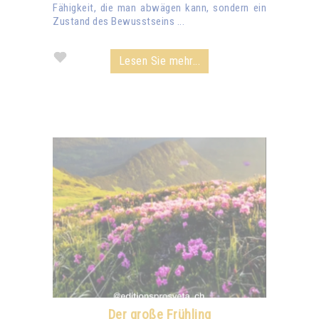
Fähigkeit, die man abwägen kann, sondern ein
Zustand des Bewusstseins ...
Lesen Sie mehr...
Der große Frühling