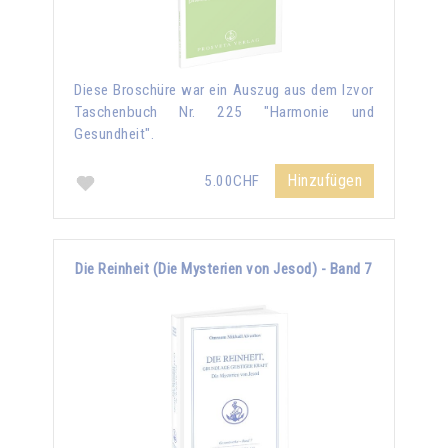
Diese Broschüre war ein Auszug aus dem Izvor
Taschenbuch Nr. 225 "Harmonie und
Gesundheit".
Hinzufügen
5.00CHF
Die Reinheit (Die Mysterien von Jesod) - Band 7