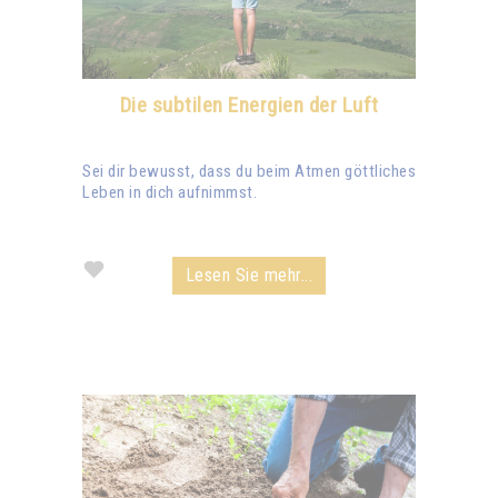
Die subtilen Energien der Luft
Sei dir bewusst, dass du beim Atmen göttliches
Leben in dich aufnimmst.
Lesen Sie mehr...