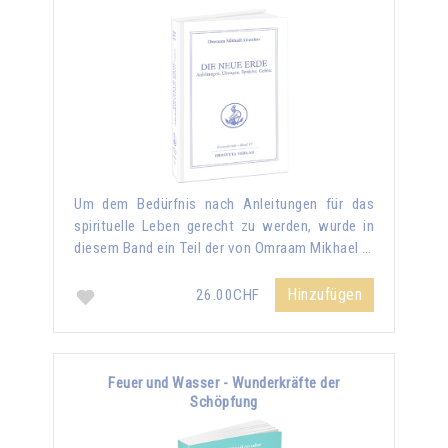
Um dem Bedürfnis nach Anleitungen für das
spirituelle Leben gerecht zu werden, wurde in
diesem Band ein Teil der von Omraam Mikhael …
Hinzufügen
26.00CHF
Feuer und Wasser - Wunderkräfte der
Schöpfung