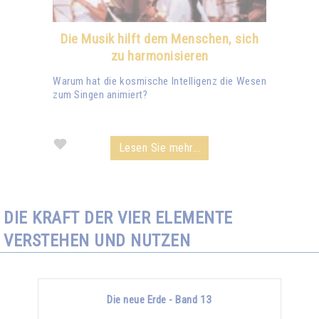
Die Musik hilft dem Menschen, sich
zu harmonisieren
Warum hat die kosmische Intelligenz die Wesen
zum Singen animiert?
Lesen Sie mehr...
DIE KRAFT DER VIER ELEMENTE
VERSTEHEN UND NUTZEN
Die neue Erde - Band 13