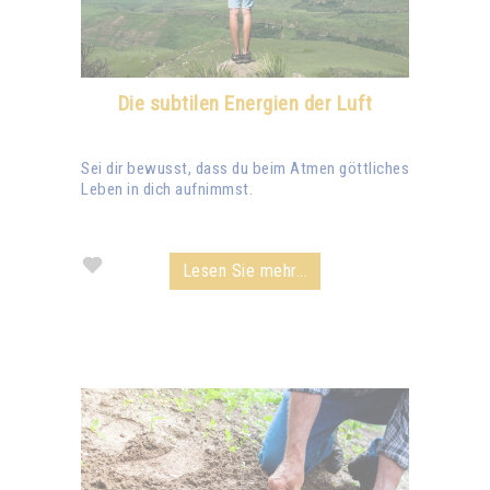
Die subtilen Energien der Luft
Sei dir bewusst, dass du beim Atmen göttliches
Leben in dich aufnimmst.
Lesen Sie mehr...