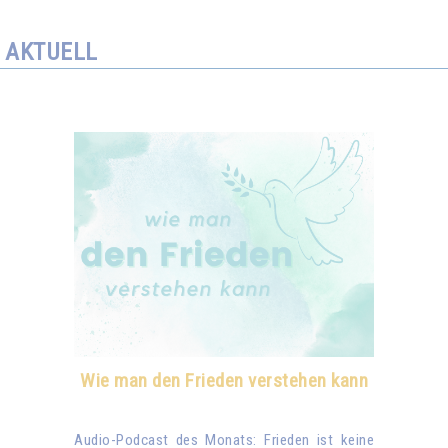
AKTUELL
Wie man den Frieden verstehen kann
Audio-Podcast des Monats: Frieden ist keine