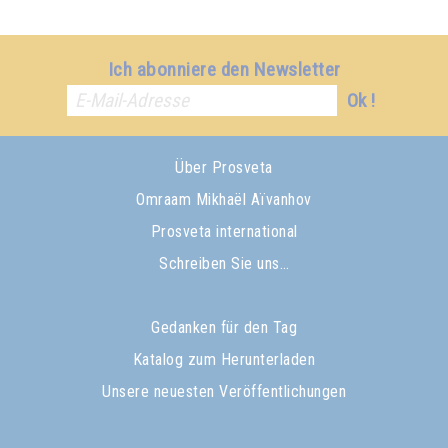
Ich abonniere den Newsletter
Ok !
Über Prosveta
Omraam Mikhaël Aïvanhov
Prosveta international
Schreiben Sie uns…
Gedanken für den Tag
Katalog zum Herunterladen
Unsere neuesten Veröffentlichungen