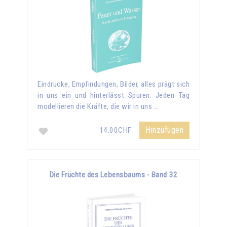
Eindrücke, Empfindungen, Bilder, alles prägt sich
in uns ein und hinterlässt Spuren. Jeden Tag
modellieren die Kräfte, die wir in uns …
Hinzufügen
14.00CHF
Die Früchte des Lebensbaums - Band 32