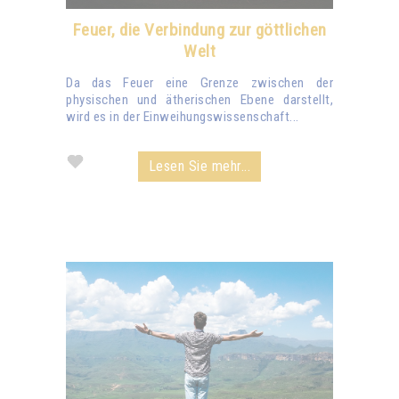
Feuer, die Verbindung zur göttlichen
Welt
Da das Feuer eine Grenze zwischen der
physischen und ätherischen Ebene darstellt,
wird es in der Einweihungswissenschaft...
Lesen Sie mehr...