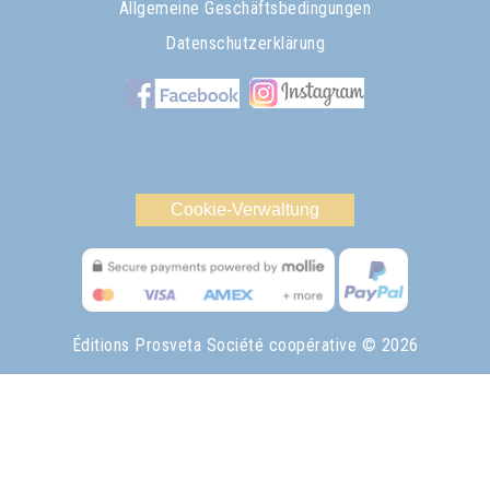
Allgemeine Geschäftsbedingungen
Datenschutzerklärung
Cookie-Verwaltung
Éditions Prosveta Société coopérative
© 2026