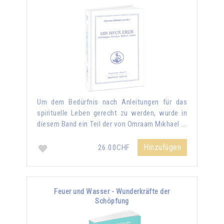
Um dem Bedürfnis nach Anleitungen für das
spirituelle Leben gerecht zu werden, wurde in
diesem Band ein Teil der von Omraam Mikhael …
Hinzufügen
26.00CHF
Feuer und Wasser - Wunderkräfte der
Schöpfung