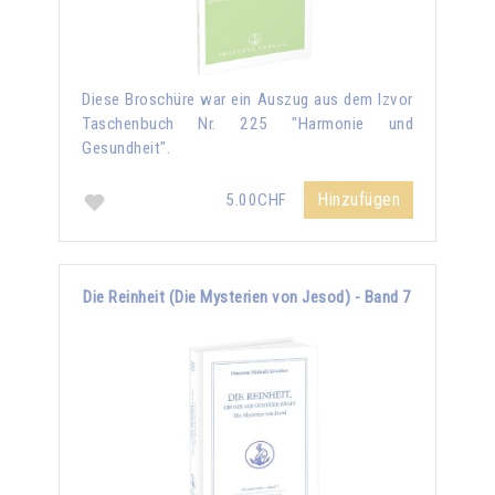
Diese Broschüre war ein Auszug aus dem Izvor
Taschenbuch Nr. 225 "Harmonie und
Gesundheit".
Hinzufügen
5.00CHF
Die Reinheit (Die Mysterien von Jesod) - Band 7