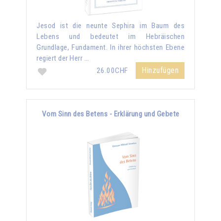
Jesod ist die neunte Sephira im Baum des
Lebens und bedeutet im Hebräischen
Grundlage, Fundament. In ihrer höchsten Ebene
regiert der Herr …
Hinzufügen
26.00CHF
Vom Sinn des Betens - Erklärung und Gebete