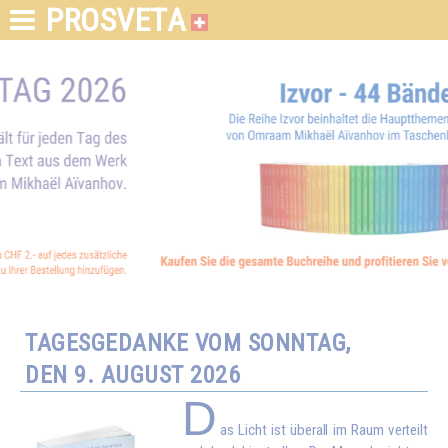
PROSVETA
TAGESGEDANKE VOM SONNTAG,
DEN 9. AUGUST 2026
D
as Licht ist überall im Raum verteilt