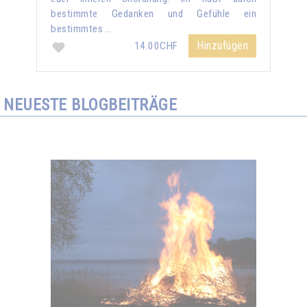
bestimmte Gedanken und Gefühle ein
bestimmtes …
Hinzufügen
14.00CHF
NEUESTE BLOGBEITRÄGE