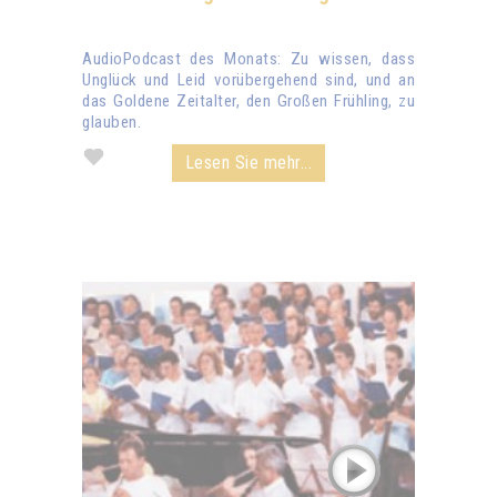
AudioPodcast des Monats: Zu wissen, dass
Unglück und Leid vorübergehend sind, und an
das Goldene Zeitalter, den Großen Frühling, zu
glauben.
Lesen Sie mehr...