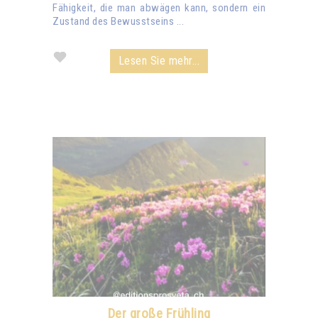
Fähigkeit, die man abwägen kann, sondern ein
Zustand des Bewusstseins ...
Lesen Sie mehr...
Der große Frühling