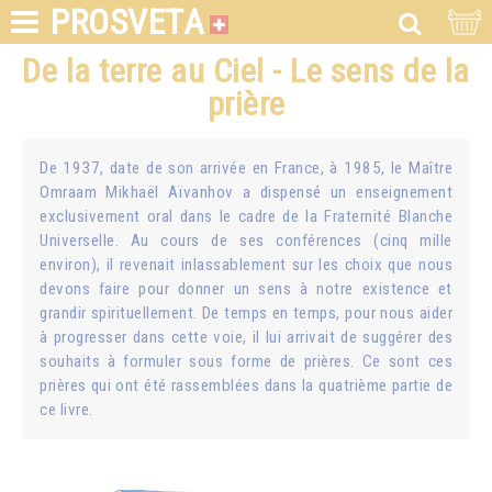
PROSVETA
De la terre au Ciel - Le sens de la
prière
De 1937, date de son arrivée en France, à 1985, le Maître
Omraam Mikhaël Aïvanhov a dispensé un enseignement
exclusivement oral dans le cadre de la Fraternité Blanche
Universelle. Au cours de ses conférences (cinq mille
environ), il revenait inlassablement sur les choix que nous
devons faire pour donner un sens à notre existence et
grandir spirituellement. De temps en temps, pour nous aider
à progresser dans cette voie, il lui arrivait de suggérer des
souhaits à formuler sous forme de prières. Ce sont ces
prières qui ont été rassemblées dans la quatrième partie de
ce livre.