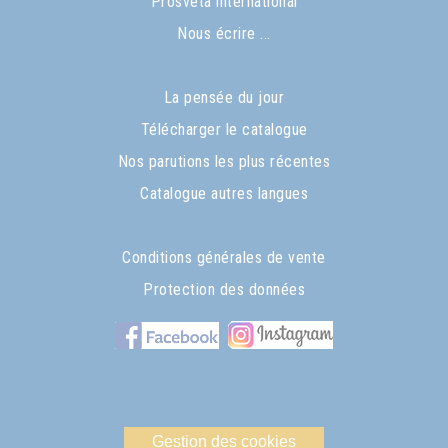
Prosveta international
Nous écrire ...
La pensée du jour
Télécharger le catalogue
Nos parutions les plus récentes
Catalogue autres langues
Conditions générales de vente
Protection des données
Gestion des cookies