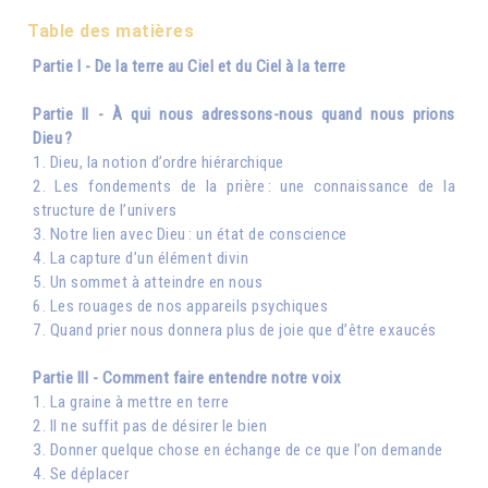
Table des matières
Partie I - De la terre au Ciel et du Ciel à la terre
Partie II - À qui nous adressons-nous quand nous prions
Dieu ?
1. Dieu, la notion d’ordre hiérarchique
2. Les fondements de la prière : une connaissance de la
structure de l’univers
3. Notre lien avec Dieu : un état de conscience
4. La capture d’un élément divin
5. Un sommet à atteindre en nous
6. Les rouages de nos appareils psychiques
7. Quand prier nous donnera plus de joie que d’être exaucés
Partie III - Comment faire entendre notre voix
1. La graine à mettre en terre
2. Il ne suffit pas de désirer le bien
3. Donner quelque chose en échange de ce que l’on demande
4. Se déplacer