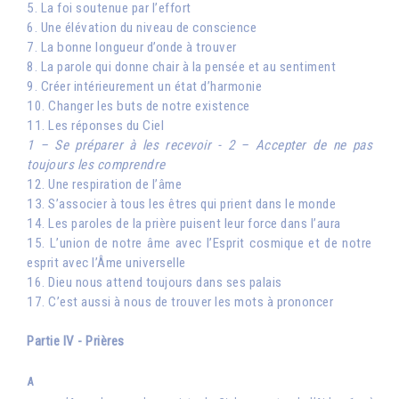
5. La foi soutenue par l’effort
6. Une élévation du niveau de conscience
7. La bonne longueur d’onde à trouver
8. La parole qui donne chair à la pensée et au sentiment
9. Créer intérieurement un état d’harmonie
10. Changer les buts de notre existence
11. Les réponses du Ciel
1 – Se préparer à les recevoir - 2 – Accepter de ne pas
toujours les comprendre
12. Une respiration de l’âme
13. S’associer à tous les êtres qui prient dans le monde
14. Les paroles de la prière puisent leur force dans l’aura
15. L’union de notre âme avec l’Esprit cosmique et de notre
esprit avec l’Âme universelle
16. Dieu nous attend toujours dans ses palais
17. C’est aussi à nous de trouver les mots à prononcer
Partie IV - Prières
A