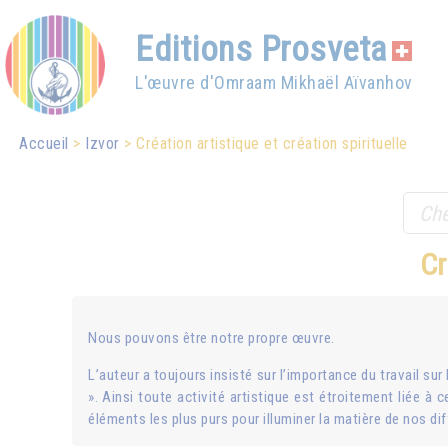
Editions Prosveta
L'œuvre d'Omraam Mikhaël Aïvanhov
Accueil
Izvor
Création artistique et création spirituelle
Cr
Nous pouvons être notre propre œuvre.
L’auteur a toujours insisté sur l’importance du travail sur 
». Ainsi toute activité artistique est étroitement liée à 
éléments les plus purs pour illuminer la matière de nos dif