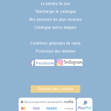
La pensée du jour
Télécharger le catalogue
Nos parutions les plus récentes
Catalogue autres langues
Conditions générales de vente
Protection des données
Gestion des cookies