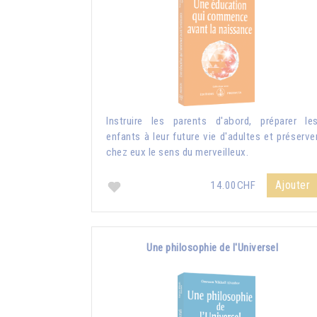
Instruire les parents d'abord, préparer le
enfants à leur future vie d'adultes et préserve
chez eux le sens du merveilleux.
Ajouter
14.00CHF
Une philosophie de l'Universel