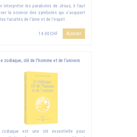
r interpréter les paraboles de Jésus, il faut
liser la science des symboles qui s'acquiert
 les facultés de l’âme et de l'esprit.
Ajouter
14.00CHF
Le zodiaque, clé de l'homme et de l'univers
 zodiaque est une clé essentielle pour