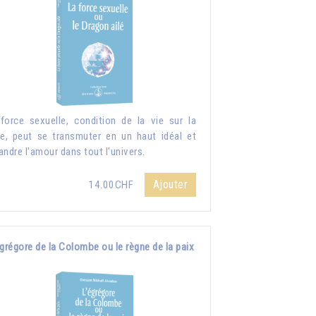
force sexuelle, condition de la vie sur la
re, peut se transmuter en un haut idéal et
andre l'amour dans tout l'univers.
Ajouter
14.00CHF
grégore de la Colombe ou le règne de la paix