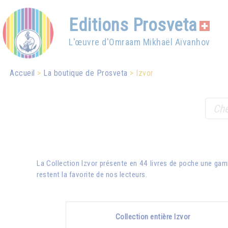
Editions Prosveta
L'œuvre d'Omraam Mikhaël Aïvanhov
Accueil
La boutique de Prosveta
Izvor
La Collection Izvor présente en 44 livres de poche une gam
restent la favorite de nos lecteurs.
Collection entière Izvor