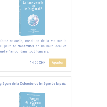
force sexuelle, condition de la vie sur la
re, peut se transmuter en un haut idéal et
andre l'amour dans tout l'univers.
Ajouter
14.00CHF
grégore de la Colombe ou le règne de la paix