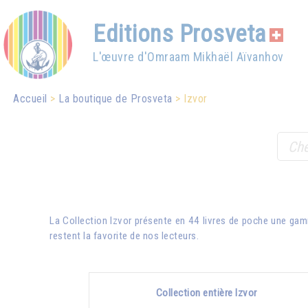
Editions Prosveta
L'œuvre d'Omraam Mikhaël Aïvanhov
Accueil
La boutique de Prosveta
Izvor
La Collection Izvor présente en 44 livres de poche une gam
restent la favorite de nos lecteurs.
Collection entière Izvor