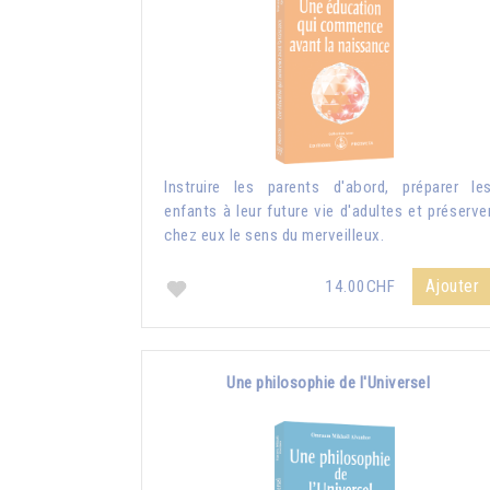
Instruire les parents d'abord, préparer le
enfants à leur future vie d'adultes et préserve
chez eux le sens du merveilleux.
Ajouter
14.00CHF
Une philosophie de l'Universel