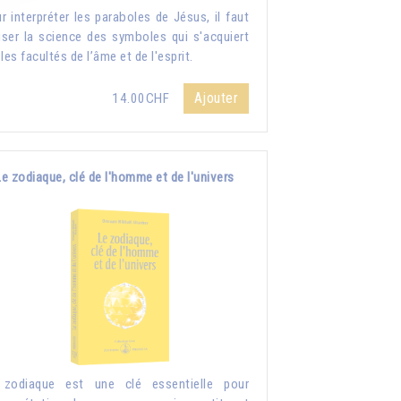
r interpréter les paraboles de Jésus, il faut
liser la science des symboles qui s'acquiert
 les facultés de l’âme et de l'esprit.
Ajouter
14.00CHF
Le zodiaque, clé de l'homme et de l'univers
 zodiaque est une clé essentielle pour