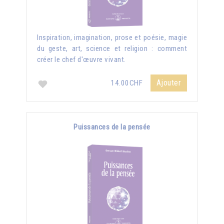
Inspiration, imagination, prose et poésie, magie
du geste, art, science et religion : comment
créer le chef d'œuvre vivant.
Ajouter
14.00CHF
Puissances de la pensée