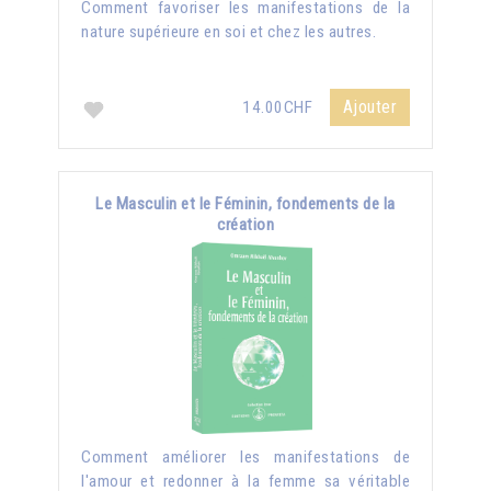
Comment favoriser les manifestations de la
nature supérieure en soi et chez les autres.
Ajouter
14.00CHF
Le Masculin et le Féminin, fondements de la
création
Comment améliorer les manifestations de
l'amour et redonner à la femme sa véritable