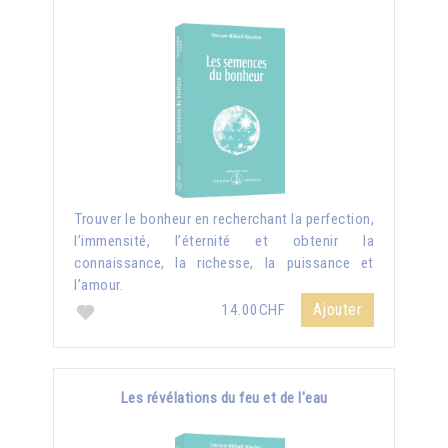
Trouver le bonheur en recherchant la perfection,
l’immensité, l’éternité et obtenir la
connaissance, la richesse, la puissance et
l’amour.
Ajouter
14.00CHF
Les révélations du feu et de l'eau