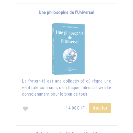
Une philosophie de l'Universel
La fraternité est une collectivité où règne une
véritable cohésion, car chaque individu travaille
consciemment pour le bien de tous.
Ajouter
14.00CHF