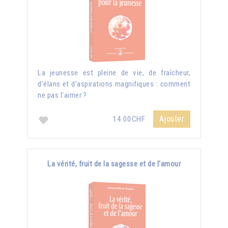
La jeunesse est pleine de vie, de fraîcheur,
d’élans et d’aspirations magnifiques : comment
ne pas l’aimer ?
Ajouter
14.00CHF
La vérité, fruit de la sagesse et de l'amour