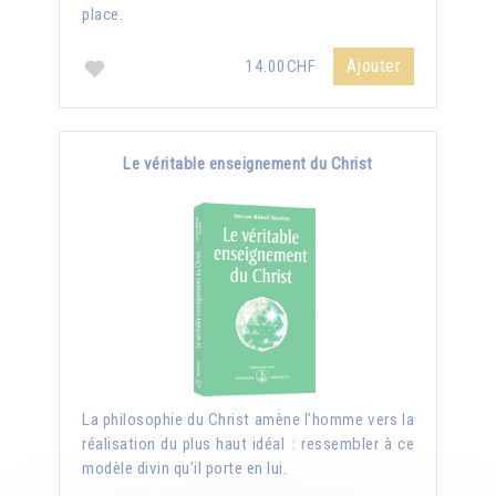
place.
Ajouter
14.00CHF
Le véritable enseignement du Christ
La philosophie du Christ amène l’homme vers la
réalisation du plus haut idéal : ressembler à ce
modèle divin qu’il porte en lui.