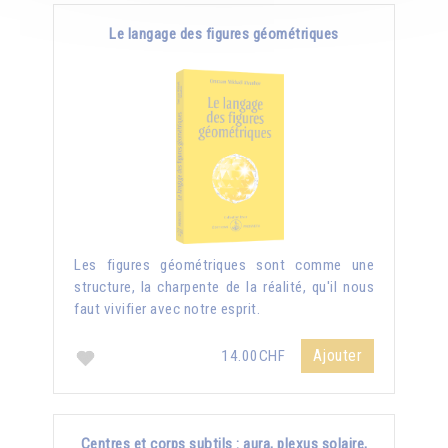
Le langage des figures géométriques
Les figures géométriques sont comme une
structure, la charpente de la réalité, qu'il nous
faut vivifier avec notre esprit.
Ajouter
14.00CHF
Centres et corps subtils : aura, plexus solaire,