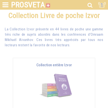
PROSVETA
1
Collection Livre de poche Izvor
La Collection Izvor présente en 44 livres de poche une gamme
très riche de sujets abordés dans les conférences d'
Omraam
Mikhaël Aïvanhov
. Ces livres très appréciés par tous nos
lecteurs restent la favorite de nos lecteurs.
Collection entière Izvor