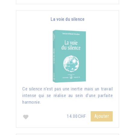
La voie du silence
Ce silence n'est pas une inertie mais un travail
intense qui se réalise au sein d'une parfaite
harmonie.
Ajouter
14.00CHF