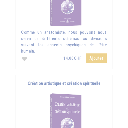
Comme un anatomiste, nous pouvons nous
servir de différents schémas ou divisions
suivant les aspects psychiques de l'être
humain.
Ajouter
14.00CHF
Création artistique et création spirituelle