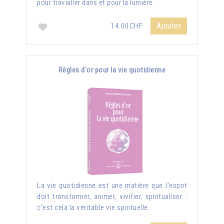
pour travailler dans et pour la lumière.
Ajouter
14.00CHF
Règles d'or pour la vie quotidienne
La vie quotidienne est une matière que l'esprit
doit transformer, animer, vivifier, spiritualiser :
c'est cela la véritable vie spirituelle.