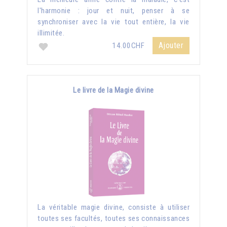
l'harmonie : jour et nuit, penser à se
synchroniser avec la vie tout entière, la vie
illimitée.
Ajouter
14.00CHF
Le livre de la Magie divine
La véritable magie divine, consiste à utiliser
toutes ses facultés, toutes ses connaissances