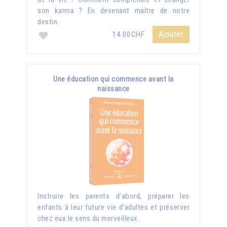
son karma ? En devenant maître de notre
destin.
Ajouter
14.00CHF
Une éducation qui commence avant la
naissance
Instruire les parents d'abord, préparer les
enfants à leur future vie d'adultes et préserver
chez eux le sens du merveilleux.