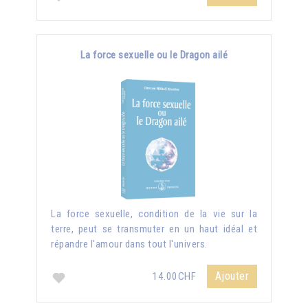
La force sexuelle ou le Dragon ailé
La force sexuelle, condition de la vie sur la
terre, peut se transmuter en un haut idéal et
répandre l'amour dans tout l'univers.
Ajouter
14.00CHF