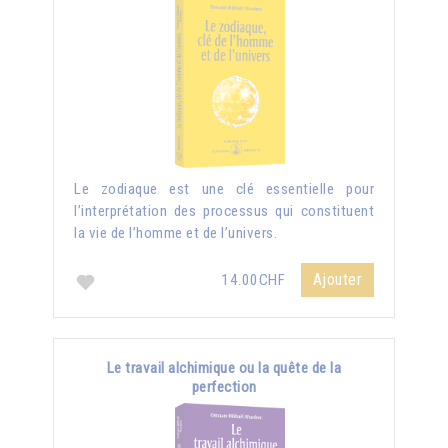
Le zodiaque est une clé essentielle pour
l’interprétation des processus qui constituent
la vie de l’homme et de l’univers.
Ajouter
14.00CHF
Le travail alchimique ou la quête de la
perfection