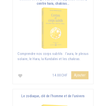
centre hara, chakras...
Comprendre nos corps subtils : l'aura, le plexus
solaire, le Hara, la Kundalini et les chakras.
Ajouter
14.00CHF
Le zodiaque, clé de l'homme et de l'univers