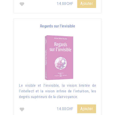
Ajouter
14.00CHF
Regards sur l'invisible
Le visible et l'invisible, la vision limitée de
l'intellect et la vision infinie de l'intuition, les
degrés supérieurs de la clairvoyance.
Ajouter
14.00CHF