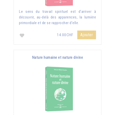
Le sens du travail spirituel est d’arriver à
découvrir, au-delà des apparences, la lumière
primordiale et de se rapprocher d’elle.
Ajouter
14.00CHF
Nature humaine et nature divine