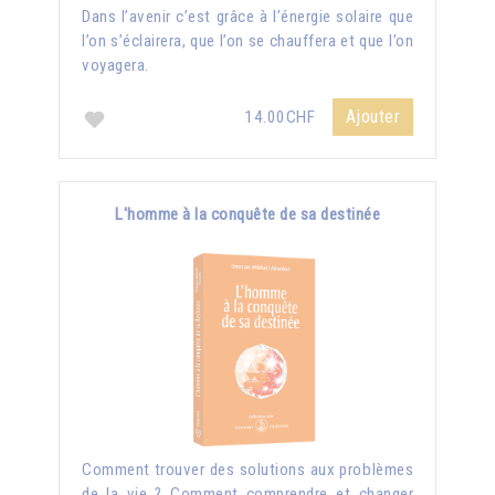
Dans l’avenir c’est grâce à l’énergie solaire que
l’on s’éclairera, que l’on se chauffera et que l’on
voyagera.
Ajouter
14.00CHF
L'homme à la conquête de sa destinée
Comment trouver des solutions aux problèmes
de la vie ? Comment comprendre et changer