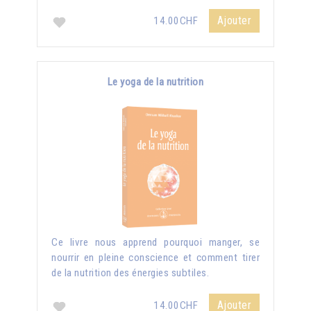
Ajouter
14.00CHF
Le yoga de la nutrition
Ce livre nous apprend pourquoi manger, se
nourrir en pleine conscience et comment tirer
de la nutrition des énergies subtiles.
Ajouter
14.00CHF