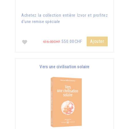
Achetez la collection entière Izvor et profitez
d'une remise spéciale
Ajouter
550.00CHF
616.00CHF
Vers une civilisation solaire