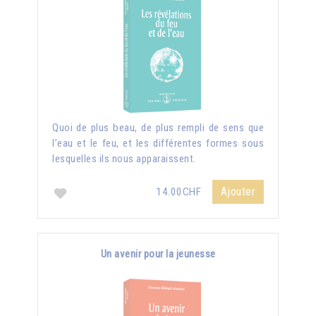
Quoi de plus beau, de plus rempli de sens que
l’eau et le feu, et les différentes formes sous
lesquelles ils nous apparaissent.
Ajouter
14.00CHF
Un avenir pour la jeunesse