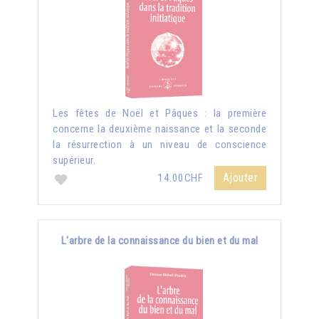
Les fêtes de Noël et Pâques : la première
concerne la deuxième naissance et la seconde
la résurrection à un niveau de conscience
supérieur.
Ajouter
14.00CHF
L'arbre de la connaissance du bien et du mal