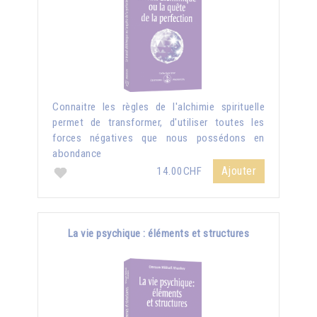
Connaitre les règles de l'alchimie spirituelle
permet de transformer, d'utiliser toutes les
forces négatives que nous possédons en
abondance
Ajouter
14.00CHF
La vie psychique : éléments et structures