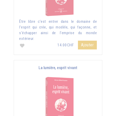
Être libre c’est entrer dans le domaine de
l’esprit qui crée, qui modèle, qui façonne, et
s'échapper ainsi de l’emprise du monde
extérieur.
Ajouter
14.00CHF
La lumière, esprit vivant