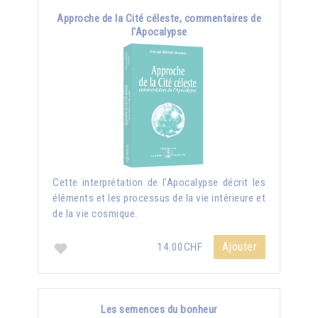
Approche de la Cité céleste, commentaires de
l'Apocalypse
Cette interprétation de l’Apocalypse décrit les
éléments et les processus de la vie intérieure et
de la vie cosmique.
Ajouter
14.00CHF
Les semences du bonheur