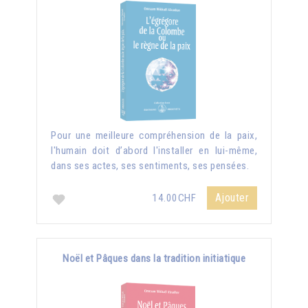
Pour une meilleure compréhension de la paix,
l'humain doit d’abord l'installer en lui-même,
dans ses actes, ses sentiments, ses pensées.
Ajouter
14.00CHF
Noël et Pâques dans la tradition initiatique