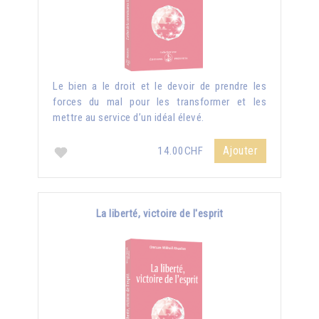
Le bien a le droit et le devoir de prendre les
forces du mal pour les transformer et les
mettre au service d’un idéal élevé.
Ajouter
14.00CHF
La liberté, victoire de l'esprit