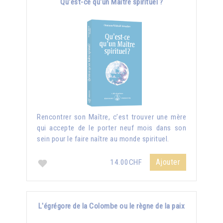
Qu'est-ce qu'un Maître spirituel ?
Rencontrer son Maître, c’est trouver une mère
qui accepte de le porter neuf mois dans son
sein pour le faire naître au monde spirituel.
Ajouter
14.00CHF
L'égrégore de la Colombe ou le règne de la paix