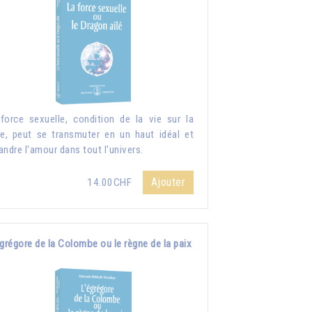
force sexuelle, condition de la vie sur la
re, peut se transmuter en un haut idéal et
andre l'amour dans tout l'univers.
Ajouter
14.00CHF
grégore de la Colombe ou le règne de la paix