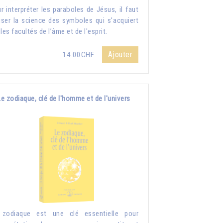
r interpréter les paraboles de Jésus, il faut
liser la science des symboles qui s'acquiert
 les facultés de l’âme et de l'esprit.
Ajouter
14.00CHF
Le zodiaque, clé de l'homme et de l'univers
 zodiaque est une clé essentielle pour