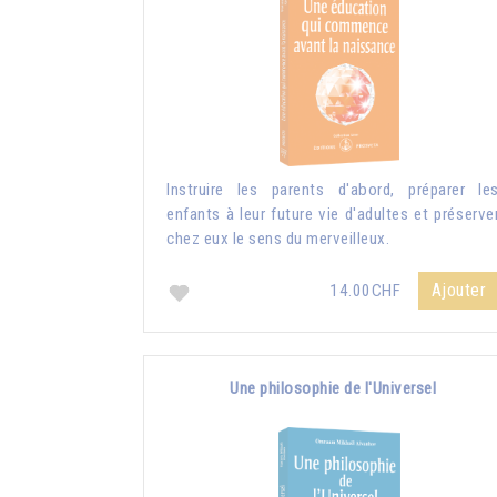
Instruire les parents d'abord, préparer le
enfants à leur future vie d'adultes et préserve
chez eux le sens du merveilleux.
Ajouter
14.00CHF
Une philosophie de l'Universel