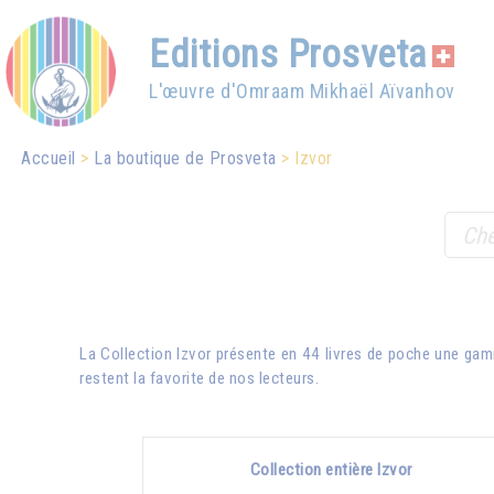
Editions Prosveta
L'œuvre d'Omraam Mikhaël Aïvanhov
Accueil
La boutique de Prosveta
Izvor
La Collection Izvor présente en 44 livres de poche une gam
restent la favorite de nos lecteurs.
Collection entière Izvor